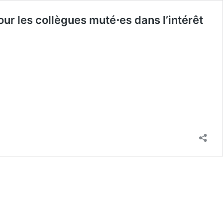
ur les collègues muté⋅es dans l’intérêt