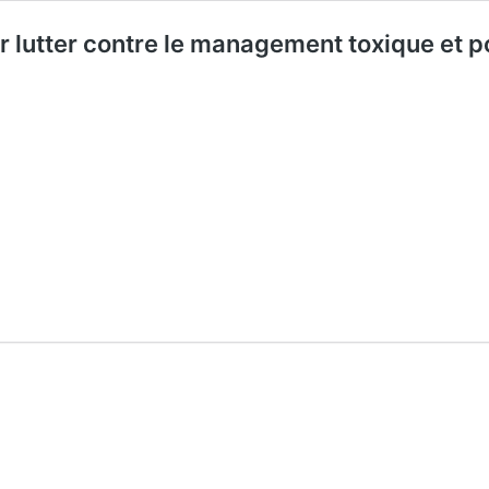
r lutter contre le management toxique et po