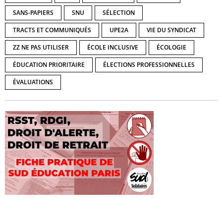
SANS-PAPIERS
SNU
SÉLECTION
TRACTS ET COMMUNIQUÉS
UPE2A
VIE DU SYNDICAT
ZZ NE PAS UTILISER
ÉCOLE INCLUSIVE
ÉCOLOGIE
ÉDUCATION PRIORITAIRE
ÉLECTIONS PROFESSIONNELLES
ÉVALUATIONS