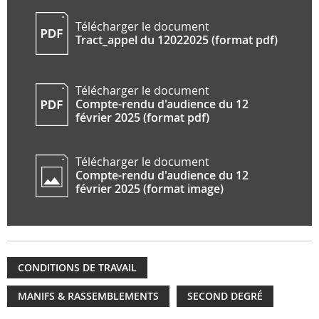
Télécharger le document
Tract_appel du 12022025 (format pdf)
Télécharger le document
Compte-rendu d'audience du 12
février 2025 (format pdf)
Télécharger le document
Compte-rendu d'audience du 12
février 2025 (format image)
CONDITIONS DE TRAVAIL
MANIFS & RASSEMBLEMENTS
SECOND DEGRÉ