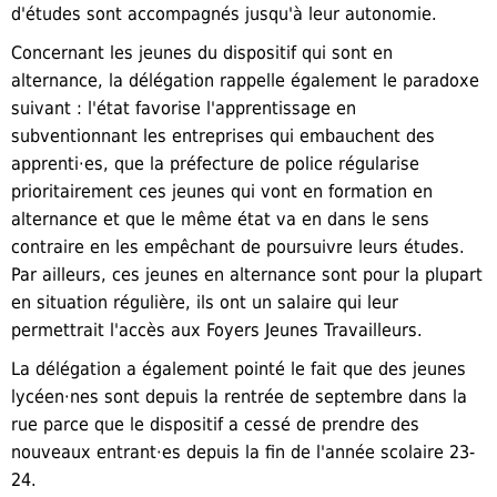
d'études sont accompagnés jusqu'à leur autonomie.
Concernant les jeunes du dispositif qui sont en
alternance, la délégation rappelle également le paradoxe
suivant : l'état favorise l'apprentissage en
subventionnant les entreprises qui embauchent des
apprenti·es, que la préfecture de police régularise
prioritairement ces jeunes qui vont en formation en
alternance et que le même état va en dans le sens
contraire en les empêchant de poursuivre leurs études.
Par ailleurs, ces jeunes en alternance sont pour la plupart
en situation régulière, ils ont un salaire qui leur
permettrait l'accès aux Foyers Jeunes Travailleurs.
La délégation a également pointé le fait que des jeunes
lycéen·nes sont depuis la rentrée de septembre dans la
rue parce que le dispositif a cessé de prendre des
nouveaux entrant·es depuis la fin de l'année scolaire 23-
24.