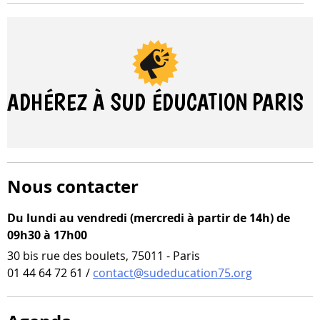
ADHÉREZ À SUD ÉDUCATION
PARIS
Nous contacter
Du lundi au vendredi (mercredi à partir de 14h) de
09h30 à 17h00
30 bis rue des boulets, 75011 - Paris
01 44 64 72 61 /
contact@sudeducation75.org