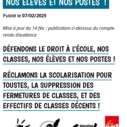
NOS ÉLÈVES ET NOS POSTES !
Publié le
07/02/2025
Mise à jour du 14 fév. : publication ci-dessous du compte-
rendu d'audience
DÉFENDONS LE DROIT À L’ÉCOLE, NOS
CLASSES, NOS ÉLÈVES ET NOS POSTES !
RÉCLAMONS LA SCOLARISATION POUR
TOUSTES, LA SUPPRESSION DES
FERMETURES DE CLASSES, ET DES
EFFECTIFS DE CLASSES DÉCENTS !