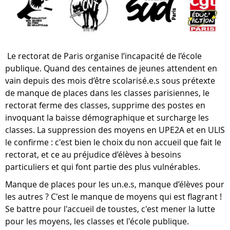
Le rectorat de Paris organise l’incapacité de l’école
publique. Quand des centaines de jeunes attendent en
vain depuis des mois d’être scolarisé.e.s sous prétexte
de manque de places dans les classes parisiennes, le
rectorat ferme des classes, supprime des postes en
invoquant la baisse démographique et surcharge les
classes. La suppression des moyens en UPE2A et en ULIS
le confirme : c'est bien le choix du non accueil que fait le
rectorat, et ce au préjudice d’élèves à besoins
particuliers et qui font partie des plus vulnérables.
Manque de places pour les un.e.s, manque d’élèves pour
les autres ? C'est le manque de moyens qui est flagrant !
Se battre pour l'accueil de toustes, c'est mener la lutte
pour les moyens, les classes et l'école publique.