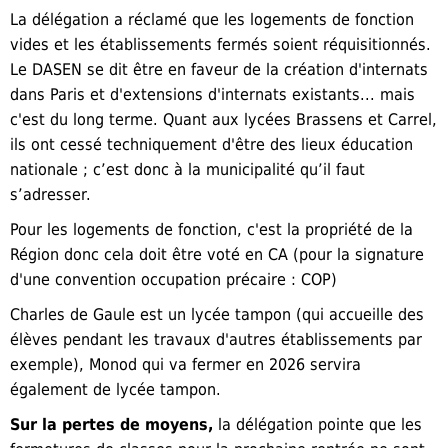
La délégation a réclamé que les logements de fonction
vides et les établissements fermés soient réquisitionnés.
Le DASEN se dit être en faveur de la création d'internats
dans Paris et d'extensions d'internats existants... mais
c'est du long terme. Quant aux lycées Brassens et Carrel,
ils ont cessé techniquement d'être des lieux éducation
nationale ; c’est donc à la municipalité qu’il faut
s’adresser.
Pour les logements de fonction, c'est la propriété de la
Région donc cela doit être voté en CA (pour la signature
d'une convention occupation précaire : COP)
Charles de Gaule est un lycée tampon (qui accueille des
élèves pendant les travaux d'autres établissements par
exemple), Monod qui va fermer en 2026 servira
également de lycée tampon.
Sur la pertes de moyens,
la délégation pointe que les