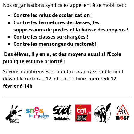
Nos organisations syndicales appellent à se mobiliser :
Contre les refus de scolarisation !
Contre les fermetures de classes, les
suppressions de postes et la baisse des moyens !
Contre les classes surchargées !
Contre les mensonges du rectorat !
Des élèves, il y en a, et des moyens aussi si l’Ecole
publique est une priorité !
Soyons nombreuses et nombreux au rassemblement
devant le rectorat, 12 bd d’Indochine,
mercredi 12
février à 14h
.