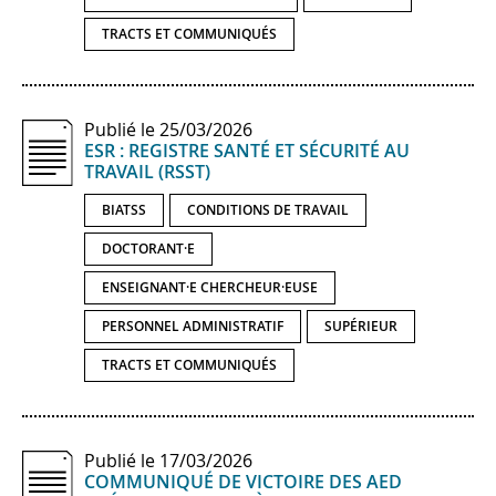
TRACTS ET COMMUNIQUÉS
Publié le 25/03/2026
ESR : REGISTRE SANTÉ ET SÉCURITÉ AU
TRAVAIL (RSST)
BIATSS
CONDITIONS DE TRAVAIL
DOCTORANT·E
ENSEIGNANT·E CHERCHEUR·EUSE
PERSONNEL ADMINISTRATIF
SUPÉRIEUR
TRACTS ET COMMUNIQUÉS
Publié le 17/03/2026
COMMUNIQUÉ DE VICTOIRE DES AED