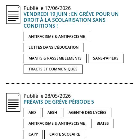
Publié le 17/06/2026
VENDREDI 19 JUIN : EN GRÈVE POUR UN
DROIT À LA SCOLARISATION SANS
CONDITIONS !
ANTIRACISME & ANTIFASCISME
LUTTES DANS L'ÉDUCATION
MANIFS & RASSEMBLEMENTS
SANS-PAPIERS
TRACTS ET COMMUNIQUÉS
Publié le 28/05/2026
PRÉAVIS DE GRÈVE PÉRIODE 5
AED
AESH
AGENT·E DES LYCÉES
ANTIRACISME & ANTIFASCISME
BIATSS
CAPP
CARTE SCOLAIRE