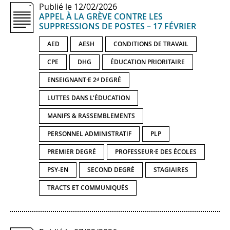
Publié le 12/02/2026
APPEL À LA GRÈVE CONTRE LES
SUPPRESSIONS DE POSTES – 17 FÉVRIER
AED
AESH
CONDITIONS DE TRAVAIL
CPE
DHG
ÉDUCATION PRIORITAIRE
ENSEIGNANT·E 2ᵈ DEGRÉ
LUTTES DANS L'ÉDUCATION
MANIFS & RASSEMBLEMENTS
PERSONNEL ADMINISTRATIF
PLP
PREMIER DEGRÉ
PROFESSEUR·E DES ÉCOLES
PSY-EN
SECOND DEGRÉ
STAGIAIRES
TRACTS ET COMMUNIQUÉS