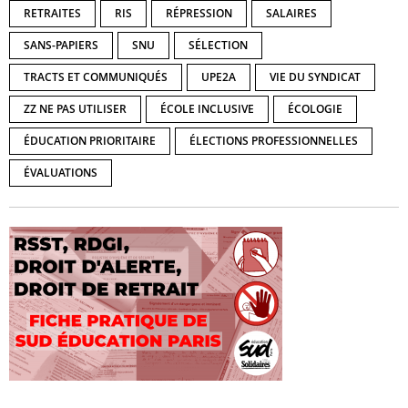
RETRAITES
RIS
RÉPRESSION
SALAIRES
SANS-PAPIERS
SNU
SÉLECTION
TRACTS ET COMMUNIQUÉS
UPE2A
VIE DU SYNDICAT
ZZ NE PAS UTILISER
ÉCOLE INCLUSIVE
ÉCOLOGIE
ÉDUCATION PRIORITAIRE
ÉLECTIONS PROFESSIONNELLES
ÉVALUATIONS