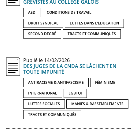
GRÉVISTES AU COLLÈGE GALOIS
AED
CONDITIONS DE TRAVAIL
DROIT SYNDICAL
LUTTES DANS L'ÉDUCATION
SECOND DEGRÉ
TRACTS ET COMMUNIQUÉS
Publié le 14/02/2026
DES JUGES DE LA CNDA SE LÂCHENT EN
TOUTE IMPUNITÉ
ANTIRACISME & ANTIFASCISME
FÉMINISME
INTERNATIONAL
LGBTQI
LUTTES SOCIALES
MANIFS & RASSEMBLEMENTS
TRACTS ET COMMUNIQUÉS