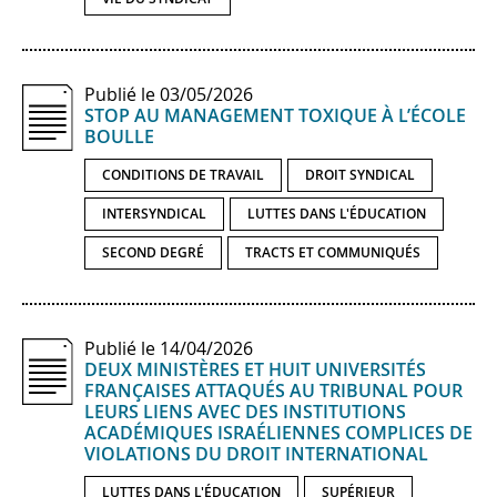
Publié le 03/05/2026
STOP AU MANAGEMENT TOXIQUE À L’ÉCOLE
BOULLE
CONDITIONS DE TRAVAIL
DROIT SYNDICAL
INTERSYNDICAL
LUTTES DANS L'ÉDUCATION
SECOND DEGRÉ
TRACTS ET COMMUNIQUÉS
Publié le 14/04/2026
DEUX MINISTÈRES ET HUIT UNIVERSITÉS
FRANÇAISES ATTAQUÉS AU TRIBUNAL POUR
LEURS LIENS AVEC DES INSTITUTIONS
ACADÉMIQUES ISRAÉLIENNES COMPLICES DE
VIOLATIONS DU DROIT INTERNATIONAL
LUTTES DANS L'ÉDUCATION
SUPÉRIEUR