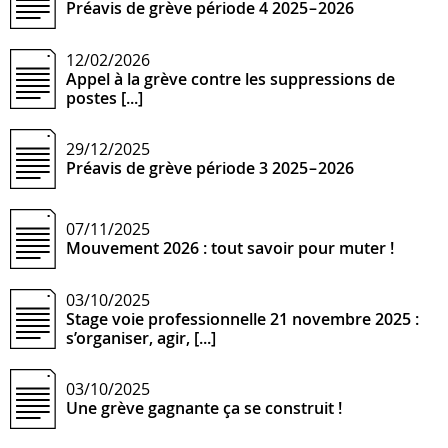
Préavis de grève période 4 2025 – 2026
12/02/2026
Appel à la grève contre les suppressions de
postes [...]
29/12/2025
Préavis de grève période 3 2025 – 2026
07/11/2025
Mouvement 2026 : tout savoir pour muter !
03/10/2025
Stage voie professionnelle 21 novembre 2025 :
s’organiser, agir, [...]
03/10/2025
Une grève gagnante ça se construit !