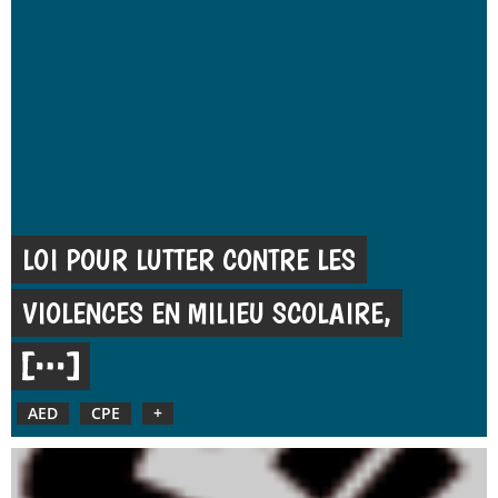
LOI POUR LUTTER CONTRE LES
VIOLENCES EN MILIEU SCOLAIRE,
AED
CPE
+