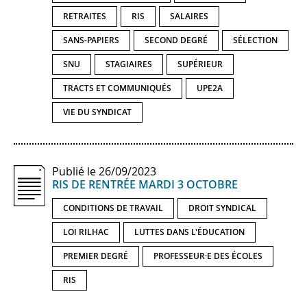
RETRAITES
RIS
SALAIRES
SANS-PAPIERS
SECOND DEGRÉ
SÉLECTION
SNU
STAGIAIRES
SUPÉRIEUR
TRACTS ET COMMUNIQUÉS
UPE2A
VIE DU SYNDICAT
Publié le 26/09/2023
RIS DE RENTRÉE MARDI 3 OCTOBRE
CONDITIONS DE TRAVAIL
DROIT SYNDICAL
LOI RILHAC
LUTTES DANS L'ÉDUCATION
PREMIER DEGRÉ
PROFESSEUR·E DES ÉCOLES
RIS