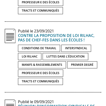
PROFESSEUR·E DES ÉCOLES
TRACTS ET COMMUNIQUÉS
Publié le 23/09/2021
CONTRE LA PROPOSITION DE LOI RILHAC,
PAS DE CHEF-​FES DANS LES ÉCOLES !
CONDITIONS DE TRAVAIL
INTERSYNDICAL
LOI RILHAC
LUTTES DANS L'ÉDUCATION
MANIFS & RASSEMBLEMENTS
PREMIER DEGRÉ
PROFESSEUR·E DES ÉCOLES
TRACTS ET COMMUNIQUÉS
Publié le 09/09/2021