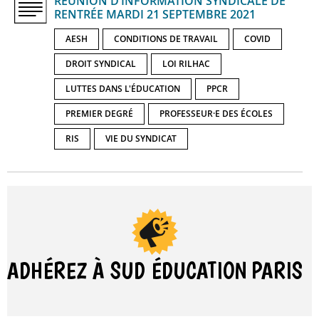
RÉUNION D’INFORMATION SYNDICALE DE
RENTRÉE MARDI 21 SEPTEMBRE 2021
AESH
CONDITIONS DE TRAVAIL
COVID
DROIT SYNDICAL
LOI RILHAC
LUTTES DANS L'ÉDUCATION
PPCR
PREMIER DEGRÉ
PROFESSEUR·E DES ÉCOLES
RIS
VIE DU SYNDICAT
ADHÉREZ À SUD ÉDUCATION
PARIS