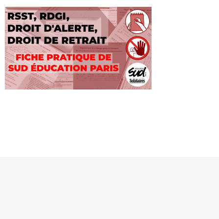
MENTIONS LÉGALES