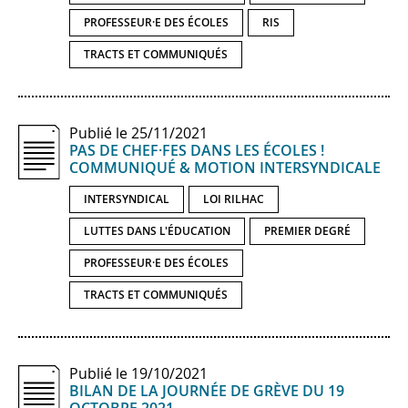
PROFESSEUR·E DES ÉCOLES
RIS
TRACTS ET COMMUNIQUÉS
Publié le 25/11/2021
PAS DE CHEF·FES DANS LES ÉCOLES !
COMMUNIQUÉ & MOTION INTERSYNDICALE
INTERSYNDICAL
LOI RILHAC
LUTTES DANS L'ÉDUCATION
PREMIER DEGRÉ
PROFESSEUR·E DES ÉCOLES
TRACTS ET COMMUNIQUÉS
Publié le 19/10/2021
BILAN DE LA JOURNÉE DE GRÈVE DU 19