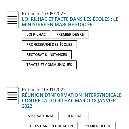
Publié le 17/05/2023
LOI RILHAC ET PACTE DANS LES ÉCOLES : LE
MINISTÈRE EN MARCHE FORCÉE
LOI RILHAC
PREMIER DEGRÉ
PROFESSEUR·E DES ÉCOLES
RECTORAT & INSTANCES
TRACTS ET COMMUNIQUÉS
Publié le 10/01/2022
RÉUNION D’INFORMATION INTERSYNDICALE
CONTRE LA LOI RILHAC MARDI 18 JANVIER
2022
INTERNATIONAL
LOI RILHAC
LUTTES DANS L'ÉDUCATION
PREMIER DEGRÉ