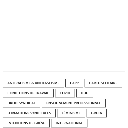
ANTIRACISME & ANTIFASCISME
CAPP
CARTE SCOLAIRE
CONDITIONS DE TRAVAIL
COVID
DHG
DROIT SYNDICAL
ENSEIGNEMENT PROFESSIONNEL
FORMATIONS SYNDICALES
FÉMINISME
GRETA
INTENTIONS DE GRÈVE
INTERNATIONAL