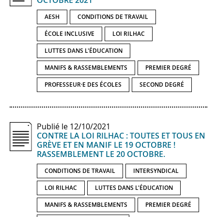
OCTOBRE 2021
AESH
CONDITIONS DE TRAVAIL
ÉCOLE INCLUSIVE
LOI RILHAC
LUTTES DANS L'ÉDUCATION
MANIFS & RASSEMBLEMENTS
PREMIER DEGRÉ
PROFESSEUR·E DES ÉCOLES
SECOND DEGRÉ
Publié le 12/10/2021
CONTRE LA LOI RILHAC : TOUTES ET TOUS EN
GRÈVE ET EN MANIF LE 19 OCTOBRE !
RASSEMBLEMENT LE 20 OCTOBRE.
CONDITIONS DE TRAVAIL
INTERSYNDICAL
LOI RILHAC
LUTTES DANS L'ÉDUCATION
MANIFS & RASSEMBLEMENTS
PREMIER DEGRÉ