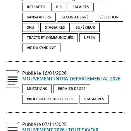
RETRAITES
RIS
SALAIRES
SANS-PAPIERS
SECOND DEGRÉ
SÉLECTION
SNU
STAGIAIRES
SUPÉRIEUR
TRACTS ET COMMUNIQUÉS
UPE2A
VIE DU SYNDICAT
Publié le 16/04/2026
MOUVEMENT INTRA-​DEPARTEMENTAL 2026
MUTATIONS
PREMIER DEGRÉ
PROFESSEUR·E DES ÉCOLES
STAGIAIRES
Publié le 07/11/2025
MOUVEMENT 2026 : TOUT SAVOIR