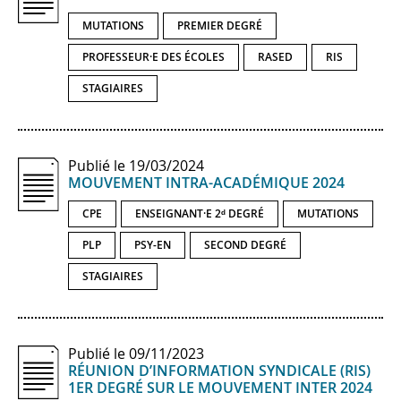
MUTATIONS
PREMIER DEGRÉ
PROFESSEUR·E DES ÉCOLES
RASED
RIS
STAGIAIRES
Publié le 19/03/2024
MOUVEMENT INTRA-​ACADÉMIQUE 2024
CPE
ENSEIGNANT·E 2ᵈ DEGRÉ
MUTATIONS
PLP
PSY-EN
SECOND DEGRÉ
STAGIAIRES
Publié le 09/11/2023
RÉUNION D’INFORMATION SYNDICALE (RIS)
1ER DEGRÉ SUR LE MOUVEMENT INTER 2024