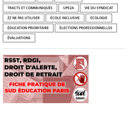
TRACTS ET COMMUNIQUÉS
UPE2A
VIE DU SYNDICAT
ZZ NE PAS UTILISER
ÉCOLE INCLUSIVE
ÉCOLOGIE
ÉDUCATION PRIORITAIRE
ÉLECTIONS PROFESSIONNELLES
ÉVALUATIONS