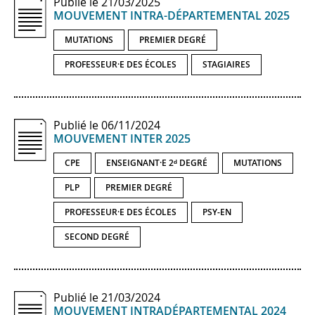
Publié le 21/03/2025
MOUVEMENT INTRA-​DÉPARTEMENTAL 2025
MUTATIONS
PREMIER DEGRÉ
PROFESSEUR·E DES ÉCOLES
STAGIAIRES
Publié le 06/11/2024
MOUVEMENT INTER 2025
CPE
ENSEIGNANT·E 2ᵈ DEGRÉ
MUTATIONS
PLP
PREMIER DEGRÉ
PROFESSEUR·E DES ÉCOLES
PSY-EN
SECOND DEGRÉ
Publié le 21/03/2024
MOUVEMENT INTRADÉPARTEMENTAL 2024