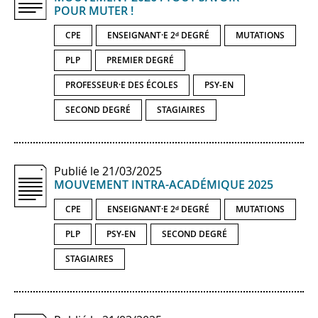
POUR MUTER !
CPE
ENSEIGNANT·E 2ᵈ DEGRÉ
MUTATIONS
PLP
PREMIER DEGRÉ
PROFESSEUR·E DES ÉCOLES
PSY-EN
SECOND DEGRÉ
STAGIAIRES
Publié le 21/03/2025
MOUVEMENT INTRA-​ACADÉMIQUE 2025
CPE
ENSEIGNANT·E 2ᵈ DEGRÉ
MUTATIONS
PLP
PSY-EN
SECOND DEGRÉ
STAGIAIRES