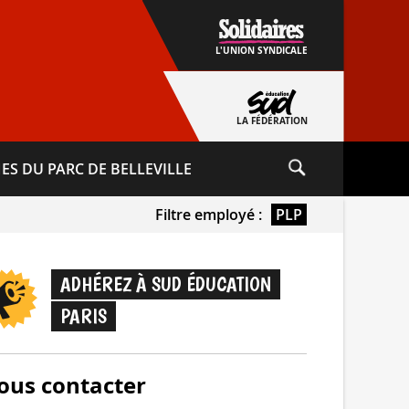
L'UNION SYNDICALE
LA FÉDÉRATION
ES DU PARC DE BELLEVILLE
Filtre employé :
PLP
ADHÉREZ À SUD ÉDUCATION
PARIS
ous contacter