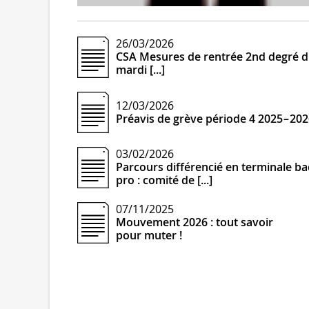
26/03/2026
CSA Mesures de rentrée 2nd degré 
mardi [...]
12/03/2026
Préavis de grève période 4 2025 – 20
03/02/2026
Parcours différencié en terminale ba
pro : comité de [...]
07/11/2025
Mouvement 2026 : tout savoir
pour muter !