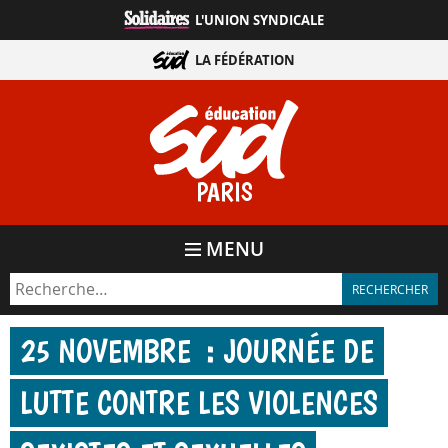
Aller
L'UNION SYNDICALE
directement
au
LA FÉDÉRATION
contenu
PARIS
MENU
25 NOVEMBRE : JOURNÉE DE
LUTTE CONTRE LES VIOLENCES