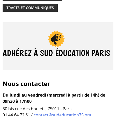
TRACTS ET COMMUNIQUÉS
ADHÉREZ À SUD ÉDUCATION
PARIS
Nous contacter
Du lundi au vendredi (mercredi à partir de 14h) de
09h30 à 17h00
30 bis rue des boulets, 75011 - Paris
01 44 64 72 61 /
contact@sudeducation75.org