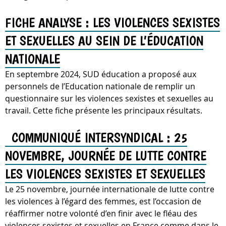
FICHE ANALYSE : LES VIOLENCES SEXISTES
ET SEXUELLES AU SEIN DE L’ÉDUCATION
NATIONALE
En septembre 2024, SUD éducation a proposé aux
personnels de l’Education nationale de remplir un
questionnaire sur les violences sexistes et sexuelles au
travail. Cette fiche présente les principaux résultats.
COMMUNIQUÉ INTERSYNDICAL : 25
NOVEMBRE, JOURNÉE DE LUTTE CONTRE
LES VIOLENCES SEXISTES ET SEXUELLES
Le 25 novembre, journée internationale de lutte contre
les violences à l’égard des femmes, est l’occasion de
réaffirmer notre volonté d’en finir avec le fléau des
violences sexistes et sexuelles en France comme dans le