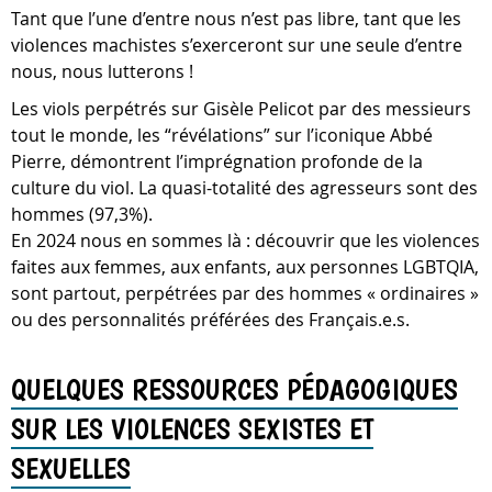
Tant que l’une d’entre nous n’est pas libre, tant que les
violences machistes s’exerceront sur une seule d’entre
nous, nous lutterons !
Les viols perpétrés sur Gisèle Pelicot par des messieurs
tout le monde, les “révélations” sur l’iconique Abbé
Pierre, démontrent l’imprégnation profonde de la
culture du viol. La quasi-totalité des agresseurs sont des
hommes (97,3%).
En 2024 nous en sommes là : découvrir que les violences
faites aux femmes, aux enfants, aux personnes LGBTQIA,
sont partout, perpétrées par des hommes « ordinaires »
ou des personnalités préférées des Français.e.s.
QUELQUES RESSOURCES PÉDAGOGIQUES
SUR LES VIOLENCES SEXISTES ET
SEXUELLES