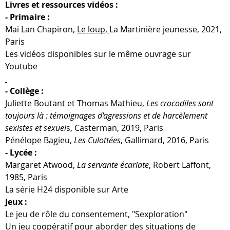
Livres et ressources vidéos :
- Primaire :
Mai Lan Chapiron,
Le loup,
La Martinière jeunesse, 2021,
Paris
Les vidéos disponibles sur le même ouvrage sur
Youtube
- Collège :
Juliette Boutant et Thomas Mathieu,
Les crocodiles sont
toujours là :
témoignages d'agressions et de harcèlement
sexistes et sexuel
s, Casterman, 2019, Paris
Pénélope Bagieu,
Les Culottées
, Gallimard, 2016, Paris
- Lycée :
Margaret Atwood,
La servante écarlate
, Robert Laffont,
1985, Paris
La série H24 disponible sur Arte
Jeux :
Le jeu de rôle du consentement, "Sexploration"
Un jeu coopératif pour aborder des situations de