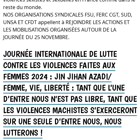
reste du monde.
NOS ORGANISATIONS SYNDICALES FSU, FERC CGT, SUD,
UNSA ET CFDT appellent à REJOINDRE LES ACTIONS ET
LES MOBILISATIONS ORGANISÉES AUTOUR DE LA
JOURNÉE DU 25 NOVEMBRE.
JOURNÉE INTERNATIONALE DE LUTTE
CONTRE LES VIOLENCES FAITES AUX
FEMMES 2024 : JIN JIHAN AZADI/
FEMME, VIE, LIBERTÉ : TANT QUE L’UNE
D’ENTRE NOUS N’EST PAS LIBRE, TANT QUE
LES VIOLENCES MACHISTES S’EXERCERONT
SUR UNE SEULE D’ENTRE NOUS, NOUS
LUTTERONS !