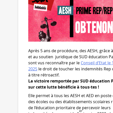
Après 5 ans de procédure, des AESH, grâce à 
et au soutien juridique de SUD éducation Pa
sont vus reconnaître par le
Conseil d’Etat le 1
2025
le droit de toucher les indemnités Rep
à titre rétroactif.
La victoire remportée par SUD éducation P
sur cette lutte bénéficie à tous·tes !
Elle permet à tous les AESH et AED en poste
des écoles ou des établissements scolaires 
de l’éducation prioritaire de percevoir leurs
er