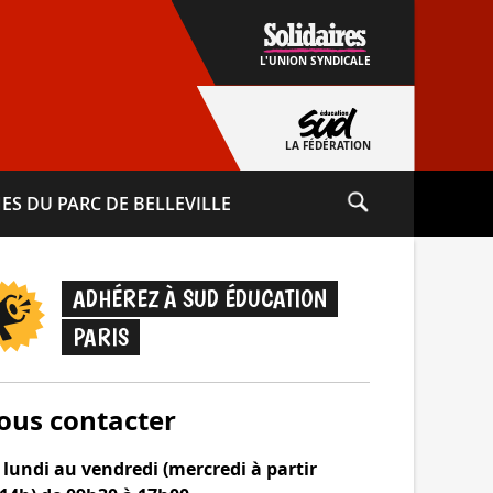
L'UNION SYNDICALE
LA FÉDÉRATION
ES DU PARC DE BELLEVILLE
ADHÉREZ À SUD ÉDUCATION
PARIS
ous contacter
lundi au vendredi (mercredi à partir