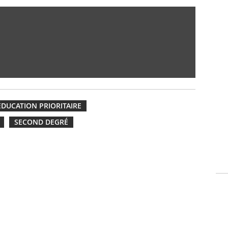
ÉDUCATION PRIORITAIRE
SECOND DEGRÉ