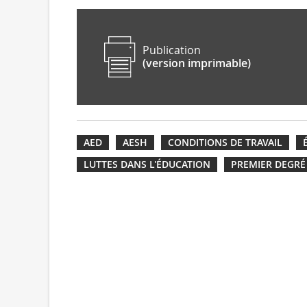
Publication
(version imprimable)
AED
AESH
CONDITIONS DE TRAVAIL
LUTTES DANS L'ÉDUCATION
PREMIER DEGRÉ