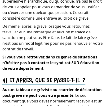
supérieur-e hiérarchique, ou quiconque, n’a pas le droit
de vous appeler pour vous demander de vous justifier
ou d’exercer une quelconque pression. Ce serait
considéré comme une entrave au droit de grève.
De même, après la grève lorsque vous retournez
travailler aucune remarque et aucune menace de
sanction ne peut vous être faite. Le fait de faire grève
n’est pas un motif légitime pour ne pas renouveler votre
contrat de travail.
Si vous vous retrouvez dans ce genre de situations
n’hésitez pas à contacter le syndicat SUD éducation
de votre département
.
4) ET APRÈS, QUE SE PASSE-T-IL ?
Aucun tableau de gréviste ou courrier de déclaration
post-grève ne peut vous être présenté
. Le seul
document que vous devez normalement recevoir est un