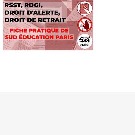
MENTIONS LÉGALES
SE CONNECTER