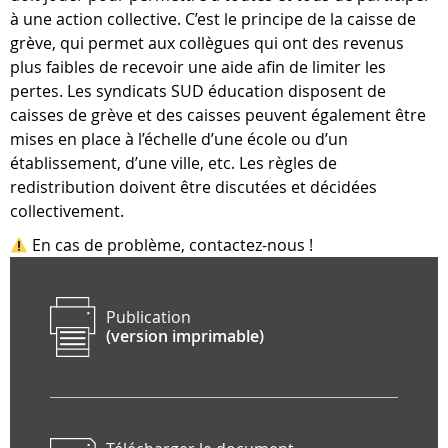
à une action collective. C’est le principe de la caisse de
grève, qui permet aux collègues qui ont des revenus
plus faibles de recevoir une aide afin de limiter les
pertes. Les syndicats SUD éducation disposent de
caisses de grève et des caisses peuvent également être
mises en place à l’échelle d’une école ou d’un
établissement, d’une ville, etc. Les règles de
redistribution doivent être discutées et décidées
collectivement.
En cas de problème, contactez-nous !
Publication
(version imprimable)