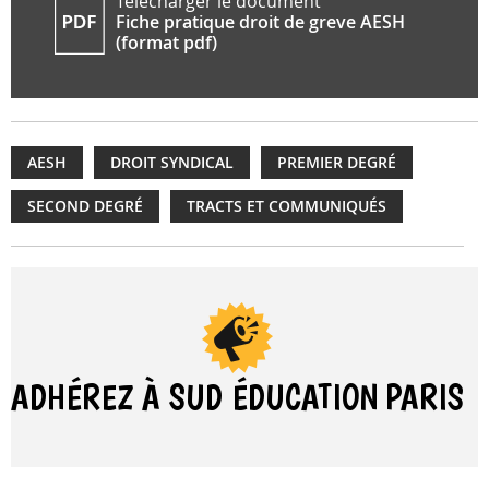
Télécharger le document
Fiche pratique droit de greve AESH
(format pdf)
AESH
DROIT SYNDICAL
PREMIER DEGRÉ
SECOND DEGRÉ
TRACTS ET COMMUNIQUÉS
ADHÉREZ À SUD ÉDUCATION
PARIS