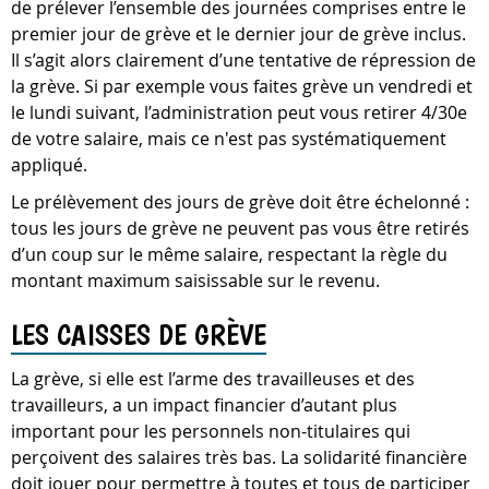
de prélever l’ensemble des journées comprises entre le
premier jour de grève et le dernier jour de grève inclus.
Il s’agit alors clairement d’une tentative de répression de
la grève. Si par exemple vous faites grève un vendredi et
le lundi suivant, l’administration peut vous retirer 4/30e
de votre salaire, mais ce n'est pas systématiquement
appliqué.
Le prélèvement des jours de grève doit être échelonné :
tous les jours de grève ne peuvent pas vous être retirés
d’un coup sur le même salaire, respectant la règle du
montant maximum saisissable sur le revenu.
LES CAISSES DE GRÈVE
La grève, si elle est l’arme des travailleuses et des
travailleurs, a un impact financier d’autant plus
important pour les personnels non-titulaires qui
perçoivent des salaires très bas. La solidarité financière
doit jouer pour permettre à toutes et tous de participer