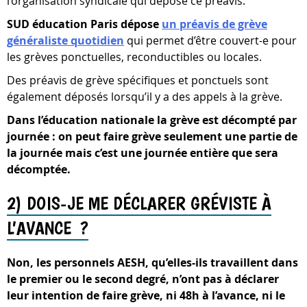
l’organisation syndicale qui dépose ce préavis.
SUD éducation Paris dépose
un préavis de grève
généraliste quotidien
qui permet d’être couvert-e pour
les grèves ponctuelles, reconductibles ou locales.
Des préavis de grève spécifiques et ponctuels sont
également déposés lorsqu’il y a des appels à la grève.
Dans l’éducation nationale la grève est décompté par
journée : on peut faire grève seulement une partie de
la journée mais c’est une journée entière que sera
décomptée.
2) DOIS-JE ME DÉCLARER GRÉVISTE À
L’AVANCE ?
Non, les personnels AESH, qu’elles-ils travaillent dans
le premier ou le second degré, n’ont pas à déclarer
leur intention de faire grève, ni 48h à l’avance, ni le