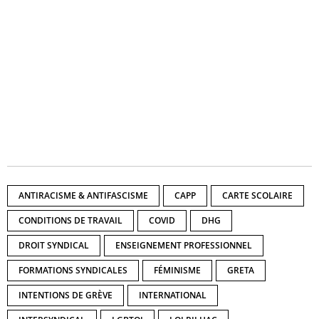
ANTIRACISME & ANTIFASCISME
CAPP
CARTE SCOLAIRE
CONDITIONS DE TRAVAIL
COVID
DHG
DROIT SYNDICAL
ENSEIGNEMENT PROFESSIONNEL
FORMATIONS SYNDICALES
FÉMINISME
GRETA
INTENTIONS DE GRÈVE
INTERNATIONAL