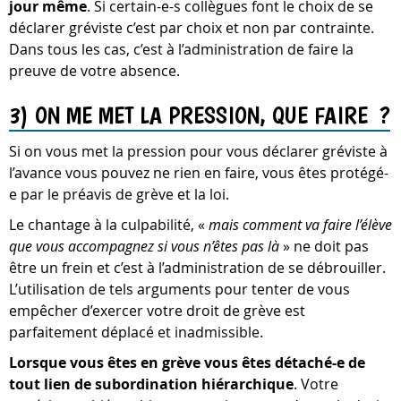
jour même
. Si certain-e-s collègues font le choix de se
déclarer gréviste c’est par choix et non par contrainte.
Dans tous les cas, c’est à l’administration de faire la
preuve de votre absence.
3) ON ME MET LA PRESSION, QUE FAIRE ?
Si on vous met la pression pour vous déclarer gréviste à
l’avance vous pouvez ne rien en faire, vous êtes protégé-
e par le préavis de grève et la loi.
Le chantage à la culpabilité, «
mais comment va faire l’élève
que vous accompagnez si vous n’êtes pas là
» ne doit pas
être un frein et c’est à l’administration de se débrouiller.
L’utilisation de tels arguments pour tenter de vous
empêcher d’exercer votre droit de grève est
parfaitement déplacé et inadmissible.
Lorsque vous êtes en grève vous êtes détaché-e de
tout lien de subordination hiérarchique
. Votre