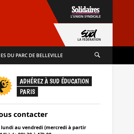
L'UNION SYNDICALE
LA FÉDÉRATION
ES DU PARC DE BELLEVILLE
ADHÉREZ À SUD ÉDUCATION
PARIS
ous contacter
lundi au vendredi (mercredi à partir