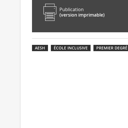
Publication
(version imprimable)
AESH
ÉCOLE INCLUSIVE
PREMIER DEGRÉ