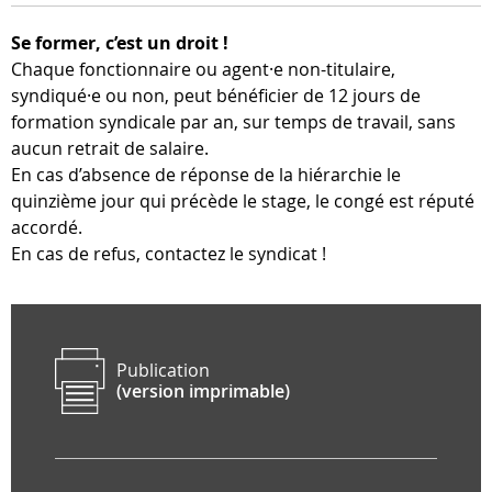
Se former, c’est un droit !
Chaque fonctionnaire ou agent·e non-titulaire,
syndiqué·e ou non, peut bénéficier de 12 jours de
formation syndicale par an, sur temps de travail, sans
aucun retrait de salaire.
En cas d’absence de réponse de la hiérarchie le
quinzième jour qui précède le stage, le congé est réputé
accordé.
En cas de refus, contactez le syndicat !
Publication
(version imprimable)