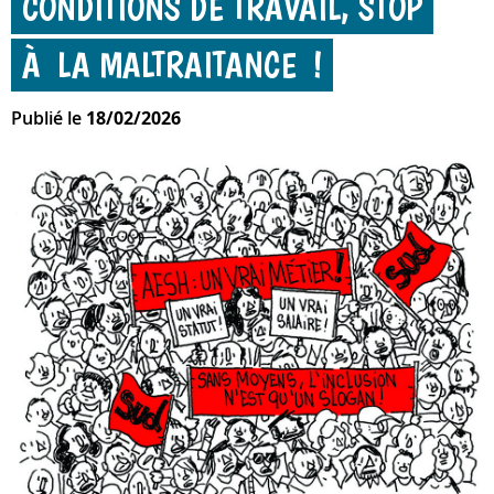
CONDITIONS DE TRAVAIL, STOP
À LA MALTRAITANCE !
Publié le
18/02/2026