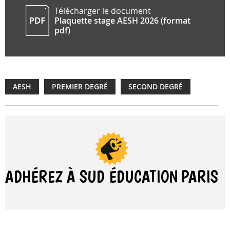
Télécharger le document
Plaquette stage AESH 2026 (format
pdf)
AESH
PREMIER DEGRÉ
SECOND DEGRÉ
ADHÉREZ À SUD ÉDUCATION
PARIS