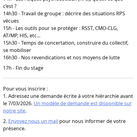
c’est ?
14h30 - Travail de groupe : décrire des situations RPS
vécues
15h - Les outils pour se protéger : RSST, CMO-CLG,
AT/MP, HIS, etc...
15h30 - Temps de concertation, construire du collectif,
se mobiliser
16h30 - Nos revendications et nos moyens de lutte
17h - Fin du stage
Pour vous inscrire :
1. Adressez une demande écrite à votre hiérarchie avant
le 7/03/2026.
Un modèle de demande est disponible sur
notre site
.
2.
Envoyez nous un mail
pour nous informer de votre
présence.