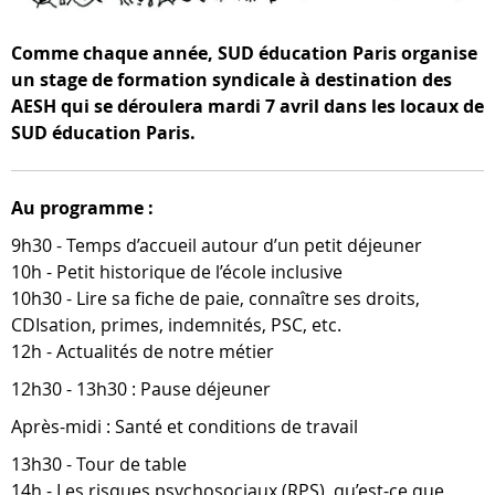
Comme chaque année, SUD éducation Paris organise
un stage de formation syndicale à destination des
AESH qui se déroulera mardi 7 avril dans les locaux de
SUD éducation Paris.
Au programme :
9h30 - Temps d’accueil autour d’un petit déjeuner
10h - Petit historique de l’école inclusive
10h30 - Lire sa fiche de paie, connaître ses droits,
CDIsation, primes, indemnités, PSC, etc.
12h - Actualités de notre métier
12h30 - 13h30 : Pause déjeuner
Après-midi : Santé et conditions de travail
13h30 - Tour de table
14h - Les risques psychosociaux (RPS), qu’est-ce que