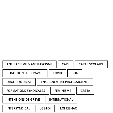
ANTIRACISME & ANTIFASCISME
CAPP
CARTE SCOLAIRE
CONDITIONS DE TRAVAIL
COVID
DHG
DROIT SYNDICAL
ENSEIGNEMENT PROFESSIONNEL
FORMATIONS SYNDICALES
FÉMINISME
GRETA
INTENTIONS DE GRÈVE
INTERNATIONAL
INTERSYNDICAL
LGBTQI
LOI RILHAC