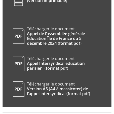
(version imprimable)
Télécharger le document
Appel de l’assemblée générale
Éducation Île de France du 5
décembre 2024 (format pdf)
Télécharger le document
Appel Intersyndical éducation
parisien (format pdf)
Télécharger le document
Version A5 (A4 à massicoter) de
l'appel intersyndical (format pdf)