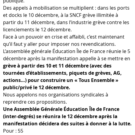
publique.
Des appels à mobilisation se multiplient : dans les ports
et docks le 10 décembre, à la SNCF grève illimitée à
partir du 11 décembre, dans l’industrie grève contre les
licenciements le 12 décembre.
Face à un pouvoir en crise et affaibli, c’est maintenant
qu’il faut y aller pour imposer nos revendications.
L’assemblée générale Éducation Île de France réunie le 5
décembre après la manifestation appelle à se mettre en
grève à partir des 10 et 11 décembre (avec des
tournées d’établissements, piquets de grèves, AG,
actions…) pour construire un « Tous Ensemble »
public/privé le 12 décembre.
Nous appelons nos organisations syndicales à
reprendre ces propositions.
Une Assemblée Générale Éducation Île de France
(inter-degrés) se réunira le 12 décembre après la
manifestation décidera des suites à donner à la lutte.
Pour : 55