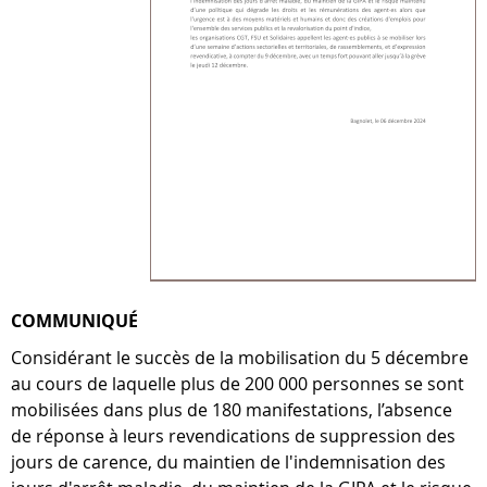
COMMUNIQUÉ
Considérant le succès de la mobilisation du 5 décembre
au cours de laquelle plus de 200 000 personnes se sont
mobilisées dans plus de 180 manifestations, l’absence
de réponse à leurs revendications de suppression des
jours de carence, du maintien de l'indemnisation des