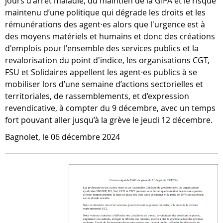
jours d'arrêt maladie, du maintien de la GIPA et le risque
maintenu d’une politique qui dégrade les droits et les
rémunérations des agent·es alors que l'urgence est à
des moyens matériels et humains et donc des créations
d'emplois pour l'ensemble des services publics et la
revalorisation du point d'indice, les organisations CGT,
FSU et Solidaires appellent les agent·es publics à se
mobiliser lors d’une semaine d’actions sectorielles et
territoriales, de rassemblements, et d’expression
revendicative, à compter du 9 décembre, avec un temps
fort pouvant aller jusqu’à la grève le jeudi 12 décembre.
Bagnolet, le 06 décembre 2024