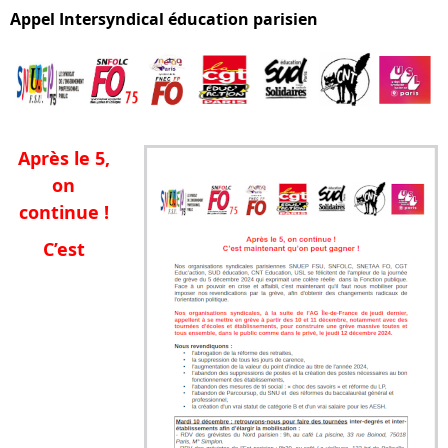
Appel Intersyndical éducation parisien
Après le 5,
on
continue !
C’est