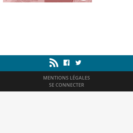
MENTIONS LÉGALES
SE CONNECTER