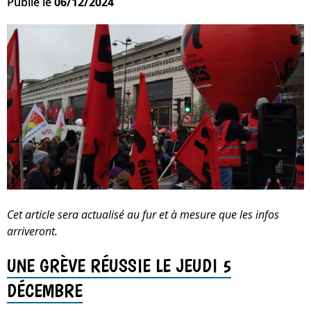
Publié le
06/12/2024
Cet article sera actualisé au fur et à mesure que les infos
arriveront.
UNE GRÈVE RÉUSSIE LE JEUDI 5
DÉCEMBRE