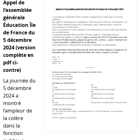
Appel de
l’assemblée
générale
Éducation Île
de France du
5 décembre
2024 (version
complète en
pdf ci-
contre)
La journée du
5 décembre
2024 a
montré
l’ampleur de
la colère
dans la
fonction