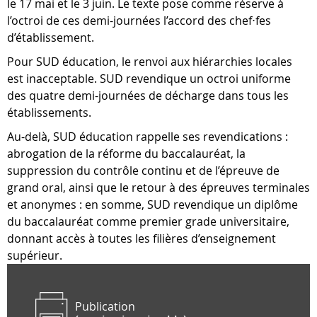
le 17 mai et le 3 juin. Le texte pose comme réserve à
l’octroi de ces demi-journées l’accord des chef⋅fes
d’établissement.
Pour SUD éducation, le renvoi aux hiérarchies locales
est inacceptable. SUD revendique un octroi uniforme
des quatre demi-journées de décharge dans tous les
établissements.
Au-delà, SUD éducation rappelle ses revendications :
abrogation de la réforme du baccalauréat, la
suppression du contrôle continu et de l’épreuve de
grand oral, ainsi que le retour à des épreuves terminales
et anonymes : en somme, SUD revendique un diplôme
du baccalauréat comme premier grade universitaire,
donnant accès à toutes les filières d’enseignement
supérieur.
Publication