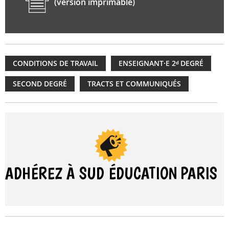
(version imprimable)
CONDITIONS DE TRAVAIL
ENSEIGNANT·E 2ᵈ DEGRÉ
SECOND DEGRÉ
TRACTS ET COMMUNIQUÉS
ADHÉREZ À SUD ÉDUCATION
PARIS