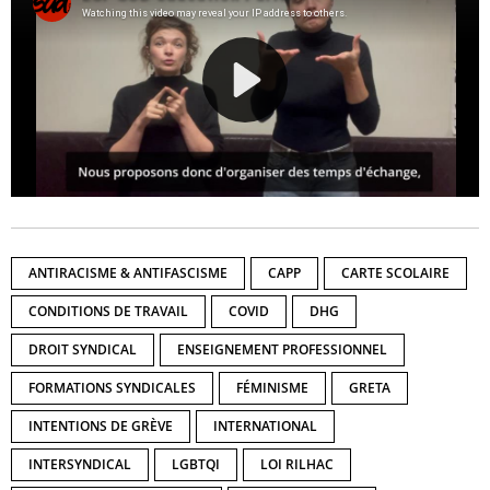
ANTIRACISME & ANTIFASCISME
CAPP
CARTE SCOLAIRE
CONDITIONS DE TRAVAIL
COVID
DHG
DROIT SYNDICAL
ENSEIGNEMENT PROFESSIONNEL
FORMATIONS SYNDICALES
FÉMINISME
GRETA
INTENTIONS DE GRÈVE
INTERNATIONAL
INTERSYNDICAL
LGBTQI
LOI RILHAC