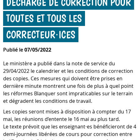
DÉCHARGE DE CORRECTION POUR
TOUTES ET TOUS LES
CORRECTEUR⋅ICES
Publié le
07/05/2022
Le ministère a publié dans la note de service du
29/04/2022 le calendrier et les conditions de correction
des copies. Ces mesures qui doivent être prises en
dernière minute montrent une fois de plus à quel point
les réformes Blanquer sont impraticables sur le terrain
et dégradent les conditions de travail.
Les copies seront mises à disposition à compter du 17
mai, les réunions d’entente le 16 mai au plus tard.
Le texte prévoit que les enseignant⋅es bénéficieront de 4
demi-journées libérées de cours pour correction entre