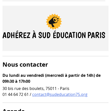
ADHÉREZ À SUD ÉDUCATION
PARIS
Nous contacter
Du lundi au vendredi (mercredi à partir de 14h) de
09h30 à 17h00
30 bis rue des boulets, 75011 - Paris
01 44 64 72 61 /
contact@sudeducation75.org