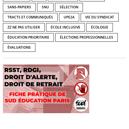
SANS-PAPIERS
SNU
SÉLECTION
TRACTS ET COMMUNIQUÉS
UPE2A
VIE DU SYNDICAT
ZZ NE PAS UTILISER
ÉCOLE INCLUSIVE
ÉCOLOGIE
ÉDUCATION PRIORITAIRE
ÉLECTIONS PROFESSIONNELLES
ÉVALUATIONS