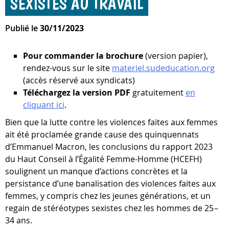
SEXISTES AU TRAVAIL
Publié le
30/11/2023
Pour commander la brochure
(version papier),
rendez-vous sur le site
materiel.sudeducation.org
(accès réservé aux syndicats)
Téléchargez la version PDF
gratuitement
en
cliquant ici
.
Bien que la lutte contre les violences faites aux femmes
ait été proclamée grande cause des quinquennats
d’Emmanuel Macron, les conclusions du rapport 2023
du Haut Conseil à l’Égalité Femme-Homme (HCEFH)
soulignent un manque d’actions concrètes et la
persistance d’une banalisation des violences faites aux
femmes, y compris chez les jeunes générations, et un
regain de stéréotypes sexistes chez les hommes de 25 –
34 ans.