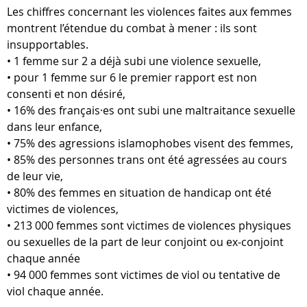
Les chiffres concernant les violences faites aux femmes
montrent l’étendue du combat à mener : ils sont
insupportables.
• 1 femme sur 2 a déjà subi une violence sexuelle,
• pour 1 femme sur 6 le premier rapport est non
consenti et non désiré,
• 16% des français·es ont subi une maltraitance sexuelle
dans leur enfance,
• 75% des agressions islamophobes visent des femmes,
• 85% des personnes trans ont été agressées au cours
de leur vie,
• 80% des femmes en situation de handicap ont été
victimes de violences,
• 213 000 femmes sont victimes de violences physiques
ou sexuelles de la part de leur conjoint ou ex-conjoint
chaque année
• 94 000 femmes sont victimes de viol ou tentative de
viol chaque année.