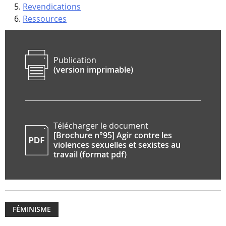
Revendications
Ressources
Publication
(version imprimable)
Télécharger le document
[Brochure n°95] Agir contre les
violences sexuelles et sexistes au
travail (format pdf)
FÉMINISME