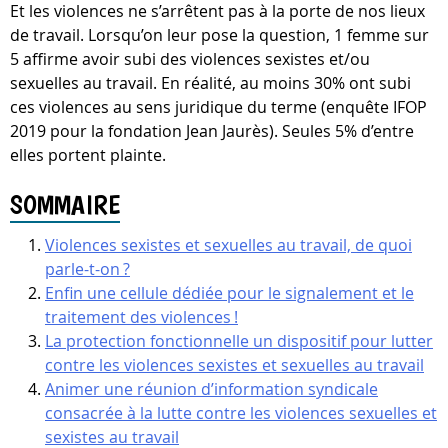
Et les violences ne s’arrêtent pas à la porte de nos lieux
de travail. Lorsqu’on leur pose la question, 1 femme sur
5 affirme avoir subi des violences sexistes et/ou
sexuelles au travail. En réalité, au moins 30% ont subi
ces violences au sens juridique du terme (enquête IFOP
2019 pour la fondation Jean Jaurès). Seules 5% d’entre
elles portent plainte.
SOMMAIRE
Violences sexistes et sexuelles au travail, de quoi
parle-t-on ?
Enfin une cellule dédiée pour le signalement et le
traitement des violences !
La protection fonctionnelle un dispositif pour lutter
contre les violences sexistes et sexuelles au travail
Animer une réunion d’information syndicale
consacrée à la lutte contre les violences sexuelles et
sexistes au travail