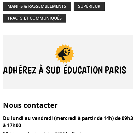
MANIFS & RASSEMBLEMENTS
SUPÉRIEUR
TRACTS ET COMMUNIQUÉS
ADHÉREZ À SUD ÉDUCATION
PARIS
Nous contacter
Du lundi au vendredi (mercredi à partir de 14h) de 09h
à 17h00