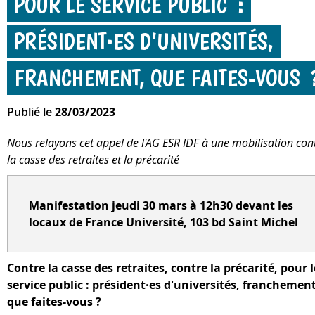
POUR LE SERVICE PUBLIC :
PRÉSIDENT·ES D’UNIVERSITÉS,
FRANCHEMENT, QUE FAITES-VOUS 
Publié le
28/03/2023
Nous relayons cet appel de l'AG ESR IDF à une mobilisation con
la casse des retraites et la précarité
Manifestation jeudi 30 mars à 12h30 devant les
locaux de France Université, 103 bd Saint Michel
Contre la casse des retraites, contre la précarité, pour l
service public : président·es d'universités, franchement
que faites-vous ?