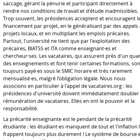
saccage, gérant la pénurie et participant directement à
rendre nos conditions de travail et d'étude inadmissibles.
Trop souvent, les présidences acceptent et encouragent l
financement par projet, en le généralisant par des appels 
projets locaux, et en multipliant les emplois précaires.
Partout, l'université ne tient que par l'exploitation des
précaires, BIATSS et ITA comme enseignant·es et
chercheur·ses. Les vacataires, qui assurent près d'un qua
des enseignements et font tenir certaines formations, son
toujours payé·es sous le SMIC horaire et très rarement
mensualisé·es, malgré l’obligation légale. Nous nous
associons en particulier à l'appel de vacataires.org : les
présidences d'université doivent immédiatement doubler 
rémunération de vacataires. Elles en ont le pouvoir et la
responsabilité.
La précarité enseignante est le pendant de la précarité
étudiante : les étudiant·es manquent de tout et l'inflation 
frappent toujours plus durement ! Le système de bourse 