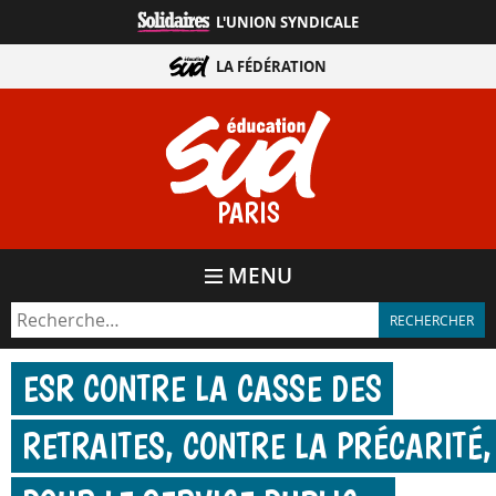
Aller
L'UNION SYNDICALE
directement
au
LA FÉDÉRATION
contenu
PARIS
MENU
ESR CONTRE LA CASSE DES
RETRAITES, CONTRE LA PRÉCARITÉ,