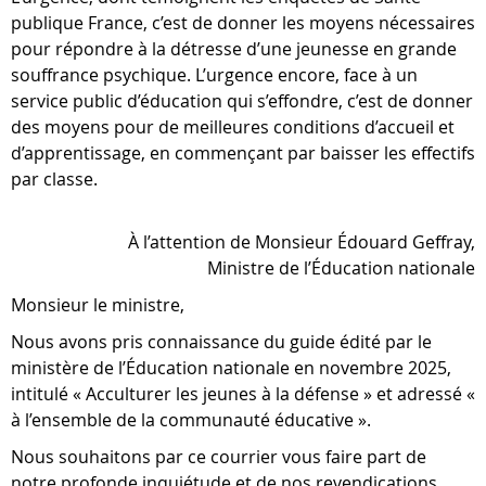
publique France, c’est de donner les moyens nécessaires
pour répondre à la détresse d’une jeunesse en grande
souffrance psychique. L’urgence encore, face à un
service public d’éducation qui s’effondre, c’est de donner
des moyens pour de meilleures conditions d’accueil et
d’apprentissage, en commençant par baisser les effectifs
par classe.
À l’attention de Monsieur Édouard Geffray,
Ministre de l’Éducation nationale
Monsieur le ministre,
Nous avons pris connaissance du guide édité par le
ministère de l’Éducation nationale en novembre 2025,
intitulé « Acculturer les jeunes à la défense » et adressé «
à l’ensemble de la communauté éducative ».
Nous souhaitons par ce courrier vous faire part de
notre profonde inquiétude et de nos revendications