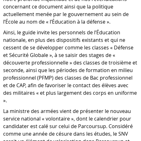
concernant ce document ainsi que la politique
actuellement menée par le gouvernement au sein de
l’École au nom de « l’Éducation à la défense ».
Ainsi, le guide invite les personnels de l’Éducation
nationale, en plus des dispositifs existants et qui ne
cessent de se développer comme les classes « Défense
et Sécurité Globale », à se saisir des stages de «
découverte professionnelle » des classes de troisième et
seconde, ainsi que les périodes de formation en milieu
professionnel (PFMP) des classes de Bac professionnel
et de CAP, afin de favoriser le contact des élèves avec
des militaires « et plus largement des corps en uniforme
».
La ministre des armées vient de présenter le nouveau
service national « volontaire », dont le calendrier pour
candidater est calé sur celui de Parcoursup. Considéré
comme une année de césure dans les études, le SNV