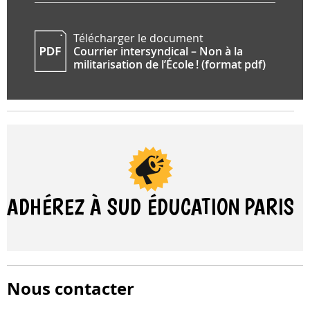
Télécharger le document
Courrier intersyndical – Non à la
militarisation de l’École ! (format pdf)
ADHÉREZ À SUD ÉDUCATION
PARIS
Nous contacter