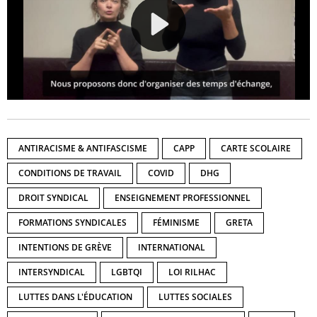
ANTIRACISME & ANTIFASCISME
CAPP
CARTE SCOLAIRE
CONDITIONS DE TRAVAIL
COVID
DHG
DROIT SYNDICAL
ENSEIGNEMENT PROFESSIONNEL
FORMATIONS SYNDICALES
FÉMINISME
GRETA
INTENTIONS DE GRÈVE
INTERNATIONAL
INTERSYNDICAL
LGBTQI
LOI RILHAC
LUTTES DANS L'ÉDUCATION
LUTTES SOCIALES