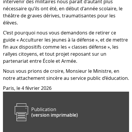
intervenir des militaires nous paraît d'autant plus
nécessaire qu’ils ont été, en début d'année scolaire, le
théâtre de graves dérives, traumatisantes pour les
élèves.
C’est pourquoi nous vous demandons de retirer ce
guide « Acculturer les jeunes à la défense », et de mettre
fin aux dispositifs comme les « classes défense », les
rallyes citoyens, et tout projet reposant sur un
partenariat entre École et Armée.
Nous vous prions de croire, Monsieur le Ministre, en
notre attachement sincère au service public d’éducation.
Paris, le 4 février 2026
Publication
(version imprimable)