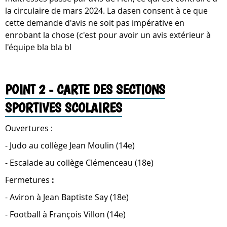
la circulaire de mars 2024. La dasen consent à ce que
cette demande d'avis ne soit pas impérative en
enrobant la chose (c'est pour avoir un avis extérieur à
l'équipe bla bla bl
POINT 2 - CARTE DES SECTIONS
SPORTIVES SCOLAIRES
Ouvertures :
- Judo au collège Jean Moulin (14e)
- Escalade au collège Clémenceau (18e)
Fermetures
:
- Aviron à Jean Baptiste Say (18e)
- Football à François Villon (14e)