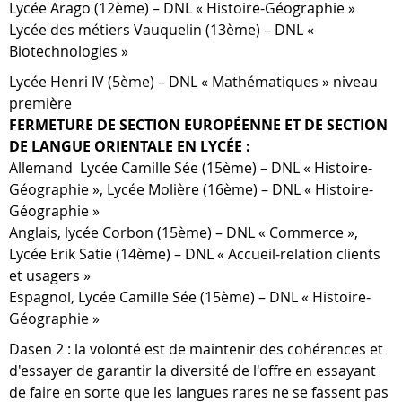
Lycée Arago (12ème) – DNL « Histoire-Géographie »
Lycée des métiers Vauquelin (13ème) – DNL «
Biotechnologies »
Lycée Henri IV (5ème) – DNL « Mathématiques » niveau
première
FERMETURE DE SECTION EUROPÉENNE ET DE SECTION
DE LANGUE ORIENTALE EN LYCÉE :
Allemand Lycée Camille Sée (15ème) – DNL « Histoire-
Géographie », Lycée Molière (16ème) – DNL « Histoire-
Géographie »
Anglais, lycée Corbon (15ème) – DNL « Commerce »,
Lycée Erik Satie (14ème) – DNL « Accueil-relation clients
et usagers »
Espagnol, Lycée Camille Sée (15ème) – DNL « Histoire-
Géographie »
Dasen 2 : la volonté est de maintenir des cohérences et
d'essayer de garantir la diversité de l'offre en essayant
de faire en sorte que les langues rares ne se fassent pas