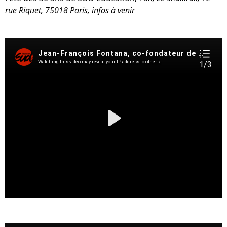
rue Riquet, 75018 Paris, infos à venir