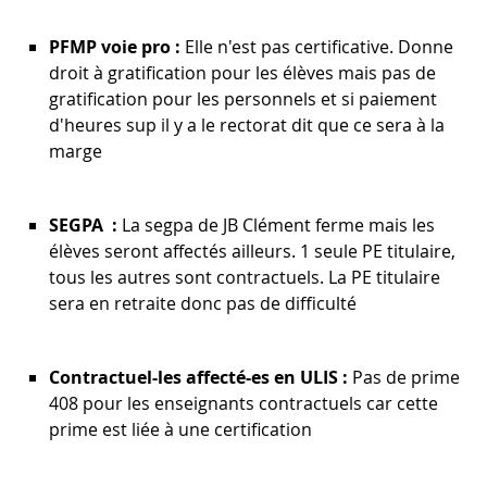
PFMP voie pro :
Elle n'est pas certificative. Donne
droit à gratification pour les élèves mais pas de
gratification pour les personnels et si paiement
d'heures sup il y a le rectorat dit que ce sera à la
marge
SEGPA :
La segpa de JB Clément ferme mais les
élèves seront affectés ailleurs. 1 seule PE titulaire,
tous les autres sont contractuels. La PE titulaire
sera en retraite donc pas de difficulté
Contractuel-les affecté-es en ULIS :
Pas de prime
408 pour les enseignants contractuels car cette
prime est liée à une certification