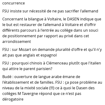
concurrence
FSU insiste sur nécessité de ne pas sacrifier l'allemand
Concernant la bilangue à Voltaire, le DASEN indique que
le but est restaurer de l'allemand à Voltaire et d'offrir
différents parcours à l'entrée au collège dans un souci
de positionnement par rapport au privé dans cet
arrondissement
FSU : sur Mozart on demande pluralité d'offre et qu'il n'y
ait pas que anglais et espagnol
FSU : pourquoi chinois à Clémenceau plutôt que l'italien
qui attire le parent parisien?
Budé : ouverture de langue arabe émane de
l'établissement et de familles. FSU : ça pose problème au
niveau de la mixité sociale (!!!) ce à quoi le Dasen des
collèges M Tavergne répond que ce n'est pas
dérogatoire