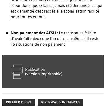
répondons que cela n'a jamais été demandé, ce qui
est demandé c'est l'accès à la scolarisation facilité
pour toutes et tous.
Non paiement des AESH :
Le rectorat se félicite
d'avoir fait mieux que l'an dernier même si il reste
15 situations de non paiement
Publication
(version imprimable)
PREMIER DEGRÉ
RECTORAT & INSTANCES