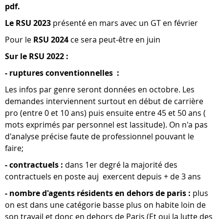
pdf.
Le RSU 2023
présenté en mars avec un GT en février
Pour le
RSU 2024
ce sera peut-être en juin
Sur le RSU 2022 :
- ruptures conventionnelles :
Les infos par genre seront données en octobre. Les
demandes interviennent surtout en début de carrière
pro (entre 0 et 10 ans) puis ensuite entre 45 et 50 ans (
mots exprimés par personnel est lassitude). On n'a pas
d'analyse précise faute de professionnel pouvant le
faire;
- contractuels :
dans 1er degré la majorité des
contractuels en poste auj exercent depuis + de 3 ans
- nombre d'agents résidents en dehors de paris :
plus
on est dans une catégorie basse plus on habite loin de
son travail et donc en dehors de Paris (Et oui la lutte des