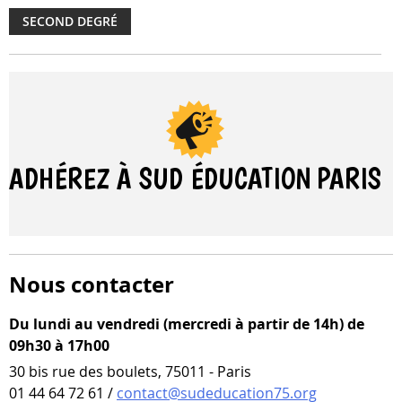
SECOND DEGRÉ
ADHÉREZ À SUD ÉDUCATION
PARIS
Nous contacter
Du lundi au vendredi (mercredi à partir de 14h) de
09h30 à 17h00
30 bis rue des boulets, 75011 - Paris
01 44 64 72 61 /
contact@sudeducation75.org