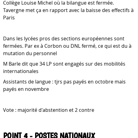
Collège Louise Michel où la bilangue est fermée.
Tavergne met ça en rapport avec la baisse des effectifs à
Paris
Dans les lycées pros des sections européennes sont
fermées. Par ex à Corbon ou DNL fermé, ce qui est du à
mutation du personnel
M Barle dit que 34 LP sont engagés sur des mobilités
internationales
Assistants de langue : tjrs pas payés en octobre mais
payés en novembre
Vote : majorité d'abstention et 2 contre
POINT 4 - POSTES NATIONAUX