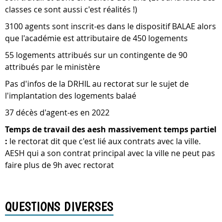
classes ce sont aussi c'est réalités !)
3100 agents sont inscrit-es dans le dispositif BALAE alors
que l'académie est attributaire de 450 logements
55 logements attribués sur un contingente de 90
attribués par le ministère
Pas d'infos de la DRHIL au rectorat sur le sujet de
l'implantation des logements balaé
37 décès d'agent-es en 2022
Temps de travail des aesh massivement temps partiel
:
le rectorat dit que c'est lié aux contrats avec la ville.
AESH qui a son contrat principal avec la ville ne peut pas
faire plus de 9h avec rectorat
QUESTIONS DIVERSES