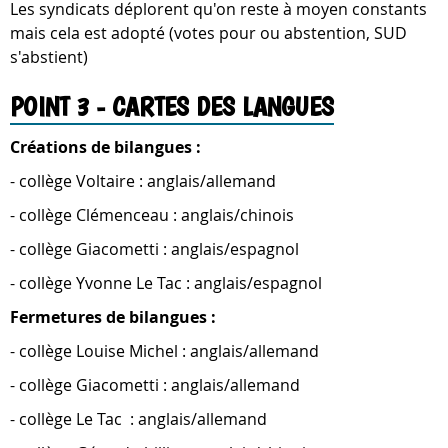
Les syndicats déplorent qu'on reste à moyen constants
mais cela est adopté (votes pour ou abstention, SUD
s'abstient)
POINT 3 - CARTES DES LANGUES
Créations de bilangues :
- collège Voltaire : anglais/allemand
- collège Clémenceau : anglais/chinois
- collège Giacometti : anglais/espagnol
- collège Yvonne Le Tac : anglais/espagnol
Fermetures de bilangues :
- collège Louise Michel : anglais/allemand
- collège Giacometti : anglais/allemand
- collège Le Tac : anglais/allemand