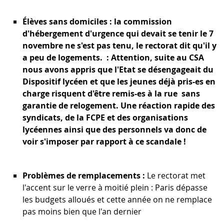
Élèves sans domiciles : la commission
d'hébergement d'urgence qui devait se tenir le 7
novembre ne s'est pas tenu, le rectorat dit qu'il y
a peu de logements. :
Attention, suite au CSA
nous avons appris que l'Etat se désengageait du
Dispositif lycéen et que les jeunes déjà pris-es en
charge risquent d'être remis-es à la rue sans
garantie de relogement. Une réaction rapide des
syndicats, de la FCPE et des organisations
lycéennes ainsi que des personnels va donc de
voir s'imposer par rapport à ce scandale !
Problèmes de remplacements :
Le rectorat met
l'accent sur le verre à moitié plein : Paris dépasse
les budgets alloués et cette année on ne remplace
pas moins bien que l'an dernier