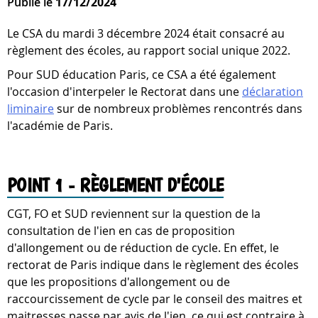
Publié le
17/12/2024
Le CSA du mardi 3 décembre 2024 était consacré au
règlement des écoles, au rapport social unique 2022.
Pour SUD éducation Paris, ce CSA a été également
l'occasion d'interpeler le Rectorat dans une
déclaration
liminaire
sur de nombreux problèmes rencontrés dans
l'académie de Paris.
POINT 1 - RÈGLEMENT D'ÉCOLE
CGT, FO et SUD reviennent sur la question de la
consultation de l'ien en cas de proposition
d'allongement ou de réduction de cycle. En effet, le
rectorat de Paris indique dans le règlement des écoles
que les propositions d'allongement ou de
raccourcissement de cycle par le conseil des maitres et
maitresses passe par avis de l'ien, ce qui est contraire à