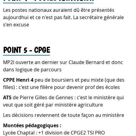
Les postes nationaux auraient dû être présentés
aujourdhui et ce n'est pas fait. La secrétaire générale
s'en excuse
POINT 5 - CPGE
MP2I ouverte an dernier sur Claude Bernard et donc
dans logique de parcours
CPPE Henri 4
peu de boursiers et peu mixte (que des
filles) : c'est une filière pour devenir prof des écoles
ATS
de Pierre Gilles de Gennes : c'est le ministère qui
veut que soit géré par ministère agriculture
Les décisions reviennent de toute façon au ministère
Montées pédagogiques :
Lycée Chaptal : +1 division de CPGE2 TSI PRO