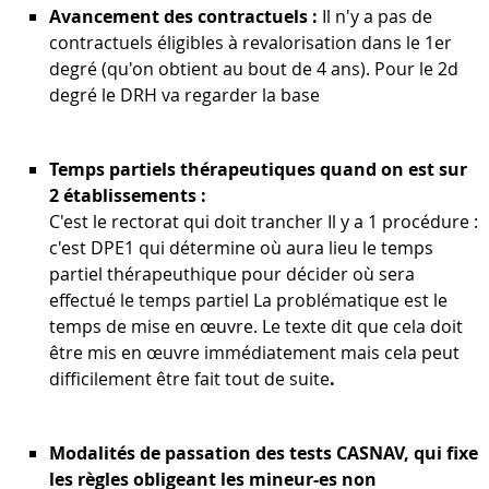
Avancement des contractuels :
Il n'y a pas de
contractuels éligibles à revalorisation dans le 1er
degré (qu'on obtient au bout de 4 ans). Pour le 2d
degré le DRH va regarder la base
Temps partiels thérapeutiques quand on est sur
2 établissements :
C'est le rectorat qui doit trancher Il y a 1 procédure :
c'est DPE1 qui détermine où aura lieu le temps
partiel thérapeuthique pour décider où sera
effectué le temps partiel La problématique est le
temps de mise en œuvre. Le texte dit que cela doit
être mis en œuvre immédiatement mais cela peut
difficilement être fait tout de suite
.
Modalités de passation des tests CASNAV, qui fixe
les règles obligeant les mineur-es non