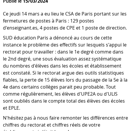
Publié le
15/03/2024
Ce jeudi 14 mars a eu lieu le CSA de Paris portant sur les
fermetures de postes à Paris : 129 postes
d'enseignant.es, 4 postes de CPE et 1 poste de direction.
SUD éducation Paris a dénoncé au cours de cette
instance le problème des effectifs sur lesquels s'appui le
rectorat pour travailler : dans le 1e degré comme dans
le 2nd degré, une sous évaluation assez systématique
du nombres d'élèves dans les écoles et établissement
est constaté. Si le rectorat argue des outils statistiques
fiables, la perte de 15 élèves lors du passage de la 5e à la
4e dans certains collèges parait peu probable. Tout
comme régulièrement, les élèves d'UPE2A ou d'ULIS
sont oubliés dans le compte total des élèves des écoles
et EPLE.
N'hésitez pas à nous faire remonter les différences entre
chiffres du rectorat et chiffres réels de votre