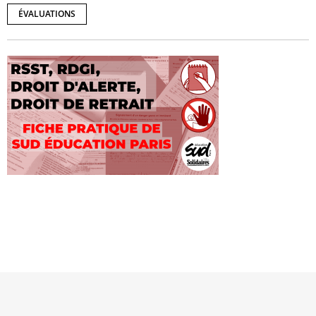
ÉVALUATIONS