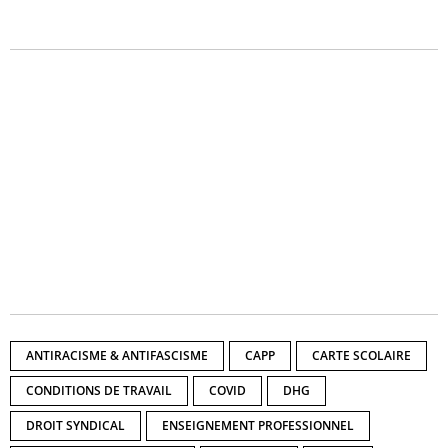
ANTIRACISME & ANTIFASCISME
CAPP
CARTE SCOLAIRE
CONDITIONS DE TRAVAIL
COVID
DHG
DROIT SYNDICAL
ENSEIGNEMENT PROFESSIONNEL