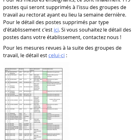
postes qui seront supprimés à l'issu des groupes de
travail au rectorat ayant eu lieu la semaine dernière.
Pour le détail des postes supprimés par type
d'établissement c'est
ici
. Si vous souhaitez le détail des
postes dans votre établissement, contactez nous !
Pour les mesures revues à la suite des groupes de
travail, le détail est
celui-ci
: