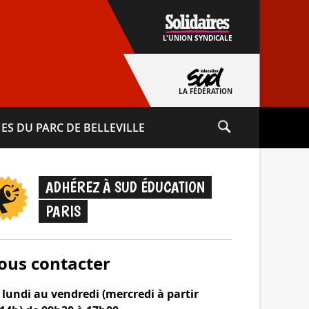
L'UNION SYNDICALE
LA FÉDÉRATION
ES DU PARC DE BELLEVILLE
ADHÉREZ À SUD ÉDUCATION
PARIS
ous contacter
lundi au vendredi (mercredi à partir