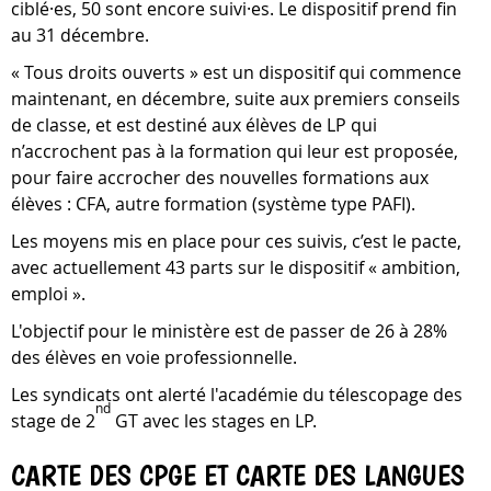
ciblé·es, 50 sont encore suivi·es. Le dispositif prend fin
au 31 décembre.
« Tous droits ouverts » est un dispositif qui commence
maintenant, en décembre, suite aux premiers conseils
de classe, et est destiné aux élèves de LP qui
n’accrochent pas à la formation qui leur est proposée,
pour faire accrocher des nouvelles formations aux
élèves : CFA, autre formation (système type PAFI).
Les moyens mis en place pour ces suivis, c’est le pacte,
avec actuellement 43 parts sur le dispositif « ambition,
emploi ».
L'objectif pour le ministère est de passer de 26 à 28%
des élèves en voie professionnelle.
Les syndicats ont alerté l'académie du télescopage des
nd
stage de 2
GT avec les stages en LP.
CARTE DES CPGE ET CARTE DES LANGUES