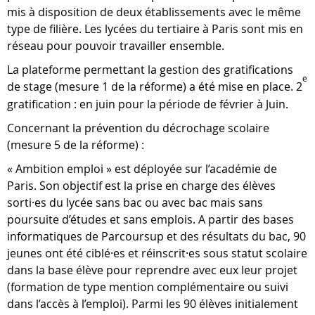
mis à disposition de deux établissements avec le même
type de filière. Les lycées du tertiaire à Paris sont mis en
réseau pour pouvoir travailler ensemble.
La plateforme permettant la gestion des gratifications
e
de stage (mesure 1 de la réforme) a été mise en place. 2
gratification : en juin pour la période de février à Juin.
Concernant la prévention du décrochage scolaire
(mesure 5 de la réforme) :
« Ambition emploi » est déployée sur l’académie de
Paris. Son objectif est la prise en charge des élèves
sorti·es du lycée sans bac ou avec bac mais sans
poursuite d’études et sans emplois. A partir des bases
informatiques de Parcoursup et des résultats du bac, 90
jeunes ont été ciblé·es et réinscrit·es sous statut scolaire
dans la base élève pour reprendre avec eux leur projet
(formation de type mention complémentaire ou suivi
dans l’accès à l’emploi). Parmi les 90 élèves initialement