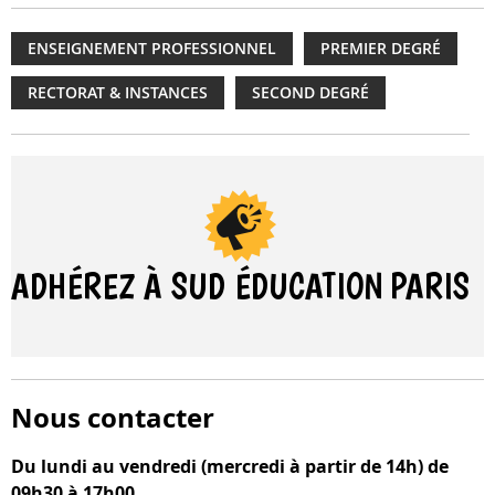
ENSEIGNEMENT PROFESSIONNEL
PREMIER DEGRÉ
RECTORAT & INSTANCES
SECOND DEGRÉ
ADHÉREZ À SUD ÉDUCATION
PARIS
Nous contacter
Du lundi au vendredi (mercredi à partir de 14h) de
09h30 à 17h00