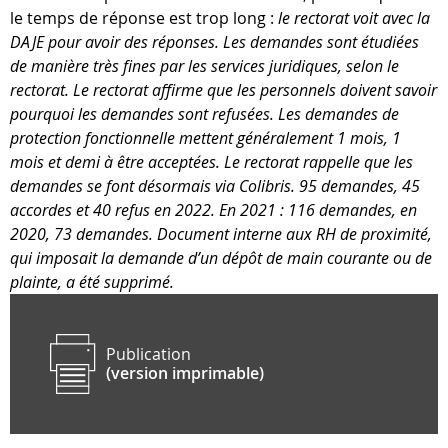
le temps de réponse est trop long :
le rectorat voit avec la
DAJE pour avoir des réponses. Les demandes sont étudiées
de manière très fines par les services juridiques, selon le
rectorat. Le rectorat affirme que les personnels doivent savoir
pourquoi les demandes sont refusées. Les demandes de
protection fonctionnelle mettent généralement 1 mois, 1
mois et demi à être acceptées. Le rectorat rappelle que les
demandes se font désormais via Colibris. 95 demandes, 45
accordes et 40 refus en 2022. En 2021 : 116 demandes, en
2020, 73 demandes. Document interne aux RH de proximité,
qui imposait la demande d’un dépôt de main courante ou de
plainte, a été supprimé.
Publication
(version imprimable)