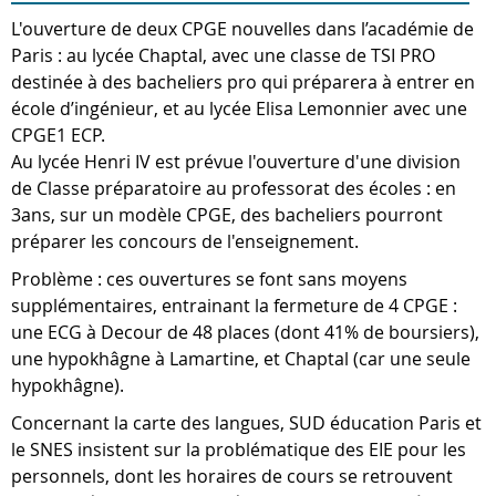
L'ouverture de deux CPGE nouvelles dans l’académie de
Paris : au lycée Chaptal, avec une classe de TSI PRO
destinée à des bacheliers pro qui préparera à entrer en
école d’ingénieur, et au lycée Elisa Lemonnier avec une
CPGE1 ECP.
Au lycée Henri IV est prévue l'ouverture d'une division
de Classe préparatoire au professorat des écoles : en
3ans, sur un modèle CPGE, des bacheliers pourront
préparer les concours de l'enseignement.
Problème : ces ouvertures se font sans moyens
supplémentaires, entrainant la fermeture de 4 CPGE :
une ECG à Decour de 48 places (dont 41% de boursiers),
une hypokhâgne à Lamartine, et Chaptal (car une seule
hypokhâgne).
Concernant la carte des langues, SUD éducation Paris et
le SNES insistent sur la problématique des EIE pour les
personnels, dont les horaires de cours se retrouvent