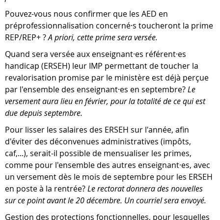
Pouvez-vous nous confirmer que les AED en
préprofessionnalisation concerné·s toucheront la prime
REP/REP+ ?
A priori, cette prime sera versée.
Quand sera versée aux enseignant·es référent·es
handicap (ERSEH) leur IMP permettant de toucher la
revalorisation promise par le ministère est déjà perçue
par l'ensemble des enseignant·es en septembre?
Le
versement aura lieu en février, pour la totalité de ce qui est
due depuis septembre.
Pour lisser les salaires des ERSEH sur l'année, afin
d'éviter des déconvenues administratives (impôts,
caf,...), serait-il possible de mensualiser les primes,
comme pour l'ensemble des autres enseignant·es, avec
un versement dès le mois de septembre pour les ERSEH
en poste à la rentrée?
Le rectorat donnera des nouvelles
sur ce point avant le 20 décembre. Un courriel sera envoyé.
Gestion des protections fonctionnelles, pour lesquelles