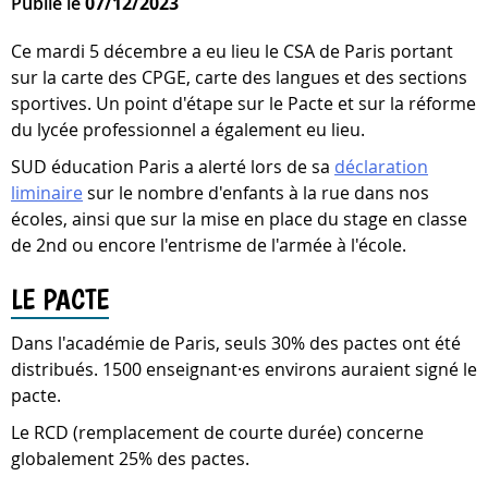
Publié le
07/12/2023
Ce mardi 5 décembre a eu lieu le CSA de Paris portant
sur la carte des CPGE, carte des langues et des sections
sportives. Un point d'étape sur le Pacte et sur la réforme
du lycée professionnel a également eu lieu.
SUD éducation Paris a alerté lors de sa
déclaration
liminaire
sur le nombre d'enfants à la rue dans nos
écoles, ainsi que sur la mise en place du stage en classe
de 2nd ou encore l'entrisme de l'armée à l'école.
LE PACTE
Dans l'académie de Paris, seuls 30% des pactes ont été
distribués. 1500 enseignant·es environs auraient signé le
pacte.
Le RCD (remplacement de courte durée) concerne
globalement 25% des pactes.