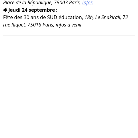
Place de la République, 75003 Paris,
infos
✱ Jeudi 24 septembre :
Fête des 30 ans de SUD édu­ca­tion,
18h, Le Shakirail, 72
rue Riquet, 75018 Paris, infos à venir