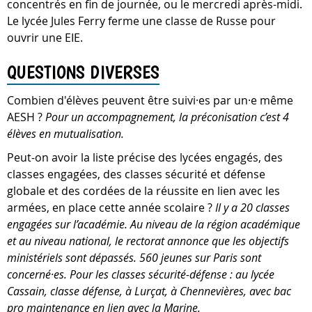
concentrés en fin de journée, ou le mercredi après-midi.
Le lycée Jules Ferry ferme une classe de Russe pour
ouvrir une EIE.
QUESTIONS DIVERSES
Combien d'élèves peuvent être suivi·es par un·e même
AESH ?
Pour un accompagnement, la préconisation c’est 4
élèves en mutualisation.
Peut-on avoir la liste précise des lycées engagés, des
classes engagées, des classes sécurité et défense
globale et des cordées de la réussite en lien avec les
armées, en place cette année scolaire ?
Il y a 20 classes
engagées sur l’académie. Au niveau de la région académique
et au niveau national, le rectorat annonce que les objectifs
ministériels sont dépassés. 560 jeunes sur Paris sont
concerné·es. Pour les classes sécurité-défense : au lycée
Cassain, classe défense, à Lurçat, à Chennevières, avec bac
pro maintenance en lien avec la Marine.