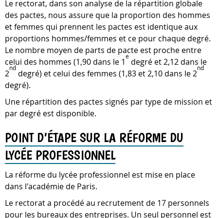
Le rectorat, dans son analyse de la répartition globale
des pactes, nous assure que la proportion des hommes
et femmes qui prennent les pactes est identique aux
proportions hommes/femmes et ce pour chaque degré.
Le nombre moyen de parts de pacte est proche entre
e
celui des hommes (1,90 dans le 1
degré et 2,12 dans le
nd
nd
2
degré) et celui des femmes (1,83 et 2,10 dans le 2
degré).
Une répartition des pactes signés par type de mission et
par degré est disponible.
POINT D’ÉTAPE SUR LA RÉFORME DU
LYCÉE PROFESSIONNEL
La réforme du lycée professionnel est mise en place
dans l'académie de Paris.
Le rectorat a procédé au recrutement de 17 personnels
pour les bureaux des entreprises. Un seul personnel est