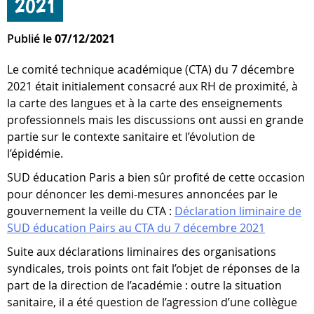
2021
Publié le
07/12/2021
Le comité technique académique (CTA) du 7 décembre
2021 était initialement consacré aux RH de proximité, à
la carte des langues et à la carte des enseignements
professionnels mais les discussions ont aussi en grande
partie sur le contexte sanitaire et l’évolution de
l’épidémie.
SUD éducation Paris a bien sûr profité de cette occasion
pour dénoncer les demi-mesures annoncées par le
gouvernement la veille du CTA :
Déclaration liminaire de
SUD éducation Pairs au CTA du 7 décembre 2021
Suite aux déclarations liminaires des organisations
syndicales, trois points ont fait l’objet de réponses de la
part de la direction de l’académie : outre la situation
sanitaire, il a été question de l’agression d’une collègue