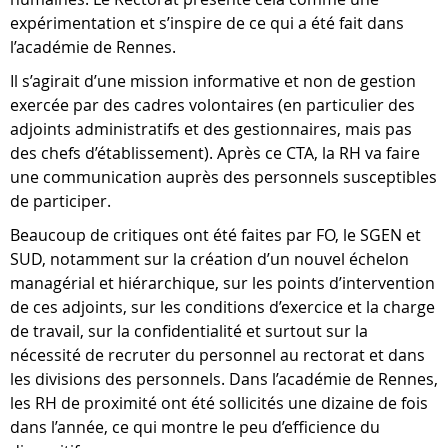
expérimentation et s’inspire de ce qui a été fait dans
l’académie de Rennes.
Il s’agirait d’une mission informative et non de gestion
exercée par des cadres volontaires (en particulier des
adjoints administratifs et des gestionnaires, mais pas
des chefs d’établissement). Après ce CTA, la RH va faire
une communication auprès des personnels susceptibles
de participer.
Beaucoup de critiques ont été faites par FO, le SGEN et
SUD, notamment sur la création d’un nouvel échelon
managérial et hiérarchique, sur les points d’intervention
de ces adjoints, sur les conditions d’exercice et la charge
de travail, sur la confidentialité et surtout sur la
nécessité de recruter du personnel au rectorat et dans
les divisions des personnels. Dans l’académie de Rennes,
les RH de proximité ont été sollicités une dizaine de fois
dans l’année, ce qui montre le peu d’efficience du