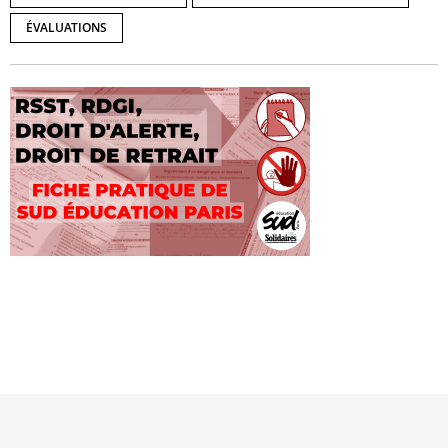
ÉVALUATIONS