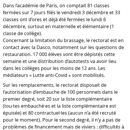
Dans l’académie de Paris, on comptait 81 classes
fermées sur 7 jours filés le vendredi 3 décembre et 33
classes ont d’ores et déjà été fermées le lundi 6
décembre, surtout en maternelle et élémentaire (1
classe de collège).
Concernant la limitation du brassage, le rectorat est en
contact avec la Dasco, notamment sur les questions de
restauration. 17 000 élèves vont être dépistés cette
semaine et une distribution d’autotests va avoir lieu
dans les collèges pour les moins de 12 ans. Les
médiateurs « Lutte anti-Covid » sont mobilisés.
Sur les remplacements, le rectorat disposait de
l’autorisation d’embauche de 100 personnels dans le
premier degré, soit 20 sur la liste complémentaire
(tou·tes embauché·es et la liste complémentaire est
épuisée) et 80 contractuel·les (aucun n’a été recruté
pour le moment). Pour le second degré, il n’y a pas de
problèmes de financement mais de viviers : difficultés à