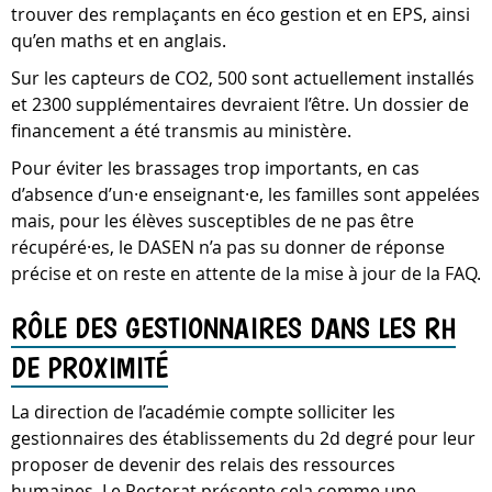
trouver des remplaçants en éco gestion et en EPS, ainsi
qu’en maths et en anglais.
Sur les capteurs de CO2, 500 sont actuellement installés
et 2300 supplémentaires devraient l’être. Un dossier de
financement a été transmis au ministère.
Pour éviter les brassages trop importants, en cas
d’absence d’un·e enseignant·e, les familles sont appelées
mais, pour les élèves susceptibles de ne pas être
récupéré·es, le DASEN n’a pas su donner de réponse
précise et on reste en attente de la mise à jour de la FAQ.
RÔLE DES GESTIONNAIRES DANS LES RH
DE PROXIMITÉ
La direction de l’académie compte solliciter les
gestionnaires des établissements du 2d degré pour leur
proposer de devenir des relais des ressources
humaines. Le Rectorat présente cela comme une