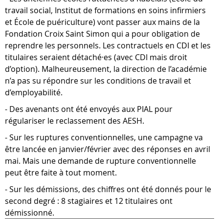
travail social, Institut de formations en soins infirmiers
et École de puériculture) vont passer aux mains de la
Fondation Croix Saint Simon qui a pour obligation de
reprendre les personnels. Les contractuels en CDI et les
titulaires seraient détaché·es (avec CDI mais droit
d’option). Malheureusement, la direction de l’académie
n’a pas su répondre sur les conditions de travail et
d’employabilité.
- Des avenants ont été envoyés aux PIAL pour
régulariser le reclassement des AESH.
- Sur les ruptures conventionnelles, une campagne va
être lancée en janvier/février avec des réponses en avril
mai. Mais une demande de rupture conventionnelle
peut être faite à tout moment.
- Sur les démissions, des chiffres ont été donnés pour le
second degré : 8 stagiaires et 12 titulaires ont
démissionné.