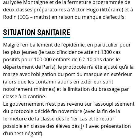
au lycée Montaigne et de la fermeture programmée de
deux classes préparatoires à Victor Hugo (littéraire) et à
Rodin (ECG – maths) en raison du manque d’effectifs.
SITUATION SANITAIRE
Malgré l’emballement de l’épidémie, en particulier pour
les plus jeunes (le taux d’incidence atteint 1300 cas
positifs pour 100 000 enfants de 6 à 10 ans dans le
département de Paris), le protocole n’a été ajusté qu’à la
marge avec l’obligation du port du masque en extérieur
(alors que les contaminations en extérieur sont
notoirement minimes) et la limitation du brassage par
classe à la cantine.
Le gouvernement n’est pas revenu sur l’assouplissement
du protocole décidé fin novembre (avec la fin de la
fermeture de la classe dès le 1er cas et le retour
possible en classe des élèves dès J+1 avec présentation
d’un test négatif).