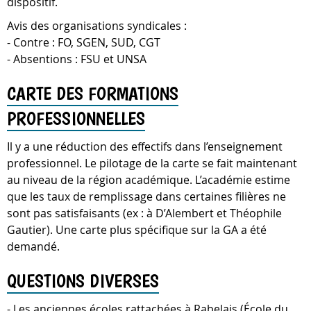
dispositif.
Avis des organisations syndicales :
- Contre : FO, SGEN, SUD, CGT
- Absentions : FSU et UNSA
CARTE DES FORMATIONS
PROFESSIONNELLES
Il y a une réduction des effectifs dans l’enseignement
professionnel. Le pilotage de la carte se fait maintenant
au niveau de la région académique. L’académie estime
que les taux de remplissage dans certaines filières ne
sont pas satisfaisants (ex : à D’Alembert et Théophile
Gautier). Une carte plus spécifique sur la GA a été
demandé.
QUESTIONS DIVERSES
- Les anciennes écoles rattachées à Rabelais (École du