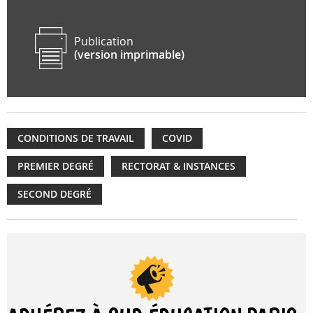
Publication
(version imprimable)
CONDITIONS DE TRAVAIL
COVID
PREMIER DEGRÉ
RECTORAT & INSTANCES
SECOND DEGRÉ