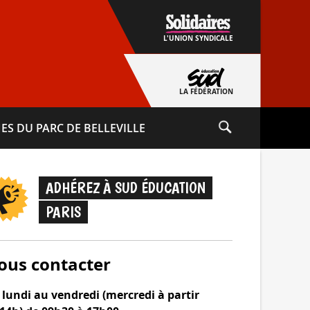
L'UNION SYNDICALE
LA FÉDÉRATION
ES DU PARC DE BELLEVILLE
ADHÉREZ À SUD ÉDUCATION
PARIS
ous contacter
lundi au vendredi (mercredi à partir