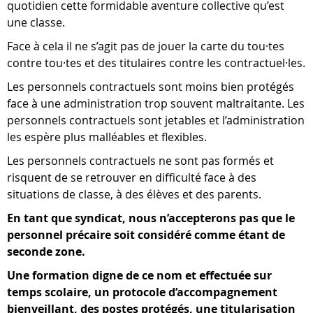
quotidien cette formidable aventure collective qu’est
une classe.
Face à cela il ne s’agit pas de jouer la carte du tou·tes
contre tou·tes et des titulaires contre les contractuel·les.
Les personnels contractuels sont moins bien protégés
face à une administration trop souvent maltraitante. Les
personnels contractuels sont jetables et l’administration
les espère plus malléables et flexibles.
Les personnels contractuels ne sont pas formés et
risquent de se retrouver en difficulté face à des
situations de classe, à des élèves et des parents.
En tant que syndicat, nous n’accepterons pas que le
personnel précaire soit considéré comme étant de
seconde zone.
Une formation digne de ce nom et effectuée sur
temps scolaire, un protocole d’accompagnement
bienveillant, des postes protégés, une titularisation