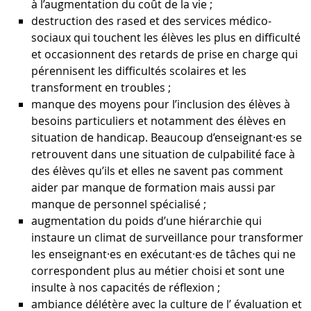
à l’augmentation du coût de la vie ;
destruction des rased et des services médico-
sociaux qui touchent les élèves les plus en difficulté
et occasionnent des retards de prise en charge qui
pérennisent les difficultés scolaires et les
transforment en troubles ;
manque des moyens pour l’inclusion des élèves à
besoins particuliers et notamment des élèves en
situation de handicap. Beaucoup d’enseignant·es se
retrouvent dans une situation de culpabilité face à
des élèves qu’ils et elles ne savent pas comment
aider par manque de formation mais aussi par
manque de personnel spécialisé ;
augmentation du poids d’une hiérarchie qui
instaure un climat de surveillance pour transformer
les enseignant·es en exécutant·es de tâches qui ne
correspondent plus au métier choisi et sont une
insulte à nos capacités de réflexion ;
ambiance délétère avec la culture de l’ évaluation et