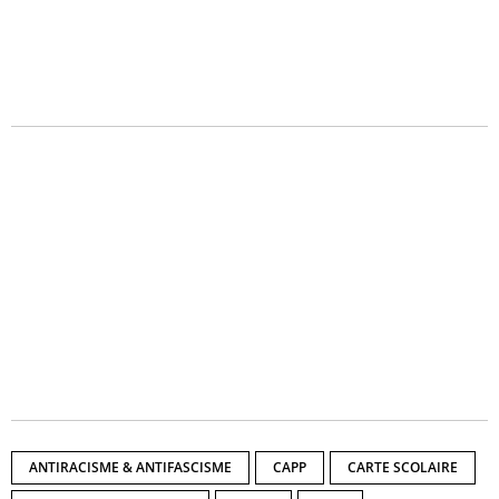
ANTIRACISME & ANTIFASCISME
CAPP
CARTE SCOLAIRE