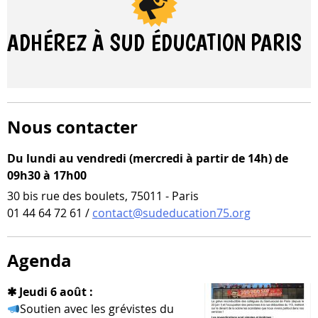
ADHÉREZ À SUD ÉDUCATION
PARIS
Nous contacter
Du lundi au vendredi (mercredi à partir de 14h) de
09h30 à 17h00
30 bis rue des boulets, 75011 - Paris
01 44 64 72 61 /
contact@sudeducation75.org
Agenda
✱ Jeudi 6 août :
Soutien avec les gré­vistes du