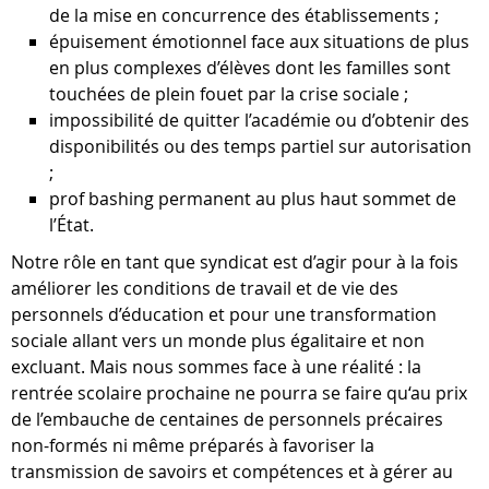
de la mise en concurrence des établissements ;
épuisement émotionnel face aux situations de plus
en plus complexes d’élèves dont les familles sont
touchées de plein fouet par la crise sociale ;
impossibilité de quitter l’académie ou d’obtenir des
disponibilités ou des temps partiel sur autorisation
;
prof bashing permanent au plus haut sommet de
l’État.
Notre rôle en tant que syndicat est d’agir pour à la fois
améliorer les conditions de travail et de vie des
personnels d’éducation et pour une transformation
sociale allant vers un monde plus égalitaire et non
excluant. Mais nous sommes face à une réalité : la
rentrée scolaire prochaine ne pourra se faire qu‘au prix
de l’embauche de centaines de personnels précaires
non-formés ni même préparés à favoriser la
transmission de savoirs et compétences et à gérer au