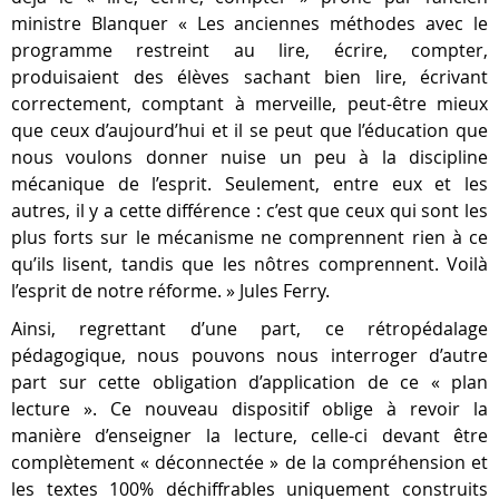
ministre Blanquer « Les anciennes méthodes avec le
programme restreint au lire, écrire, compter,
produisaient des élèves sachant bien lire, écrivant
correctement, comptant à merveille, peut-être mieux
que ceux d’aujourd’hui et il se peut que l’éducation que
nous voulons donner nuise un peu à la discipline
mécanique de l’esprit. Seulement, entre eux et les
autres, il y a cette différence : c’est que ceux qui sont les
plus forts sur le mécanisme ne comprennent rien à ce
qu’ils lisent, tandis que les nôtres comprennent. Voilà
l’esprit de notre réforme. » Jules Ferry.
Ainsi, regrettant d’une part, ce rétropédalage
pédagogique, nous pouvons nous interroger d’autre
part sur cette obligation d’application de ce « plan
lecture ». Ce nouveau dispositif oblige à revoir la
manière d’enseigner la lecture, celle-ci devant être
complètement « déconnectée » de la compréhension et
les textes 100% déchiffrables uniquement construits