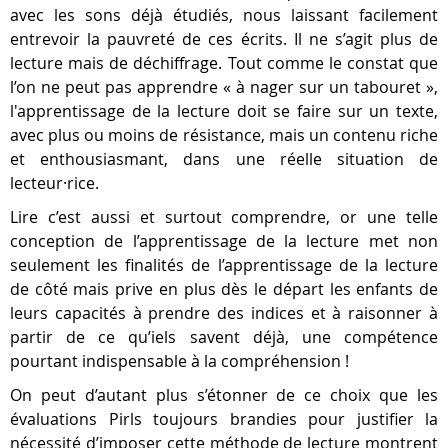
avec les sons déjà étudiés, nous laissant facilement
entrevoir la pauvreté de ces écrits. Il ne s’agit plus de
lecture mais de déchiffrage. Tout comme le constat que
l’on ne peut pas apprendre « à nager sur un tabouret »,
l'apprentissage de la lecture doit se faire sur un texte,
avec plus ou moins de résistance, mais un contenu riche
et enthousiasmant, dans une réelle situation de
lecteur·rice.
Lire c’est aussi et surtout comprendre, or une telle
conception de l’apprentissage de la lecture met non
seulement les finalités de l’apprentissage de la lecture
de côté mais prive en plus dès le départ les enfants de
leurs capacités à prendre des indices et à raisonner à
partir de ce qu’iels savent déjà, une compétence
pourtant indispensable à la compréhension !
On peut d’autant plus s’étonner de ce choix que les
évaluations Pirls toujours brandies pour justifier la
nécessité d’imposer cette méthode de lecture montrent