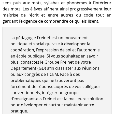
sens puis aux mots, syllabes et phonèmes à l’intérieur
des mots. Les élèves affinent ainsi progressivement leur
maîtrise de l’écrit et entre autres du code tout en
gardant l’exigence de comprendre ce qu’iels lisent.
La pédagogie Freinet est un mouvement
politique et social qui vise à développer la
coopération, l’expression de soi et l’autonomie
en école publique. Si vous souhaitez en savoir
plus, contactez le Groupe Freinet de votre
Département (GD) afin d’assister aux réunions
ou aux congrès de l’ICEM. Face à des
problématiques qui ne trouveront pas
forcément de réponse auprès de vos collègues
conventionnels, intégrer un groupe
d’enseignant-e-s Freinet est la meilleure solution
pour développer et surtout maintenir votre
pratique.