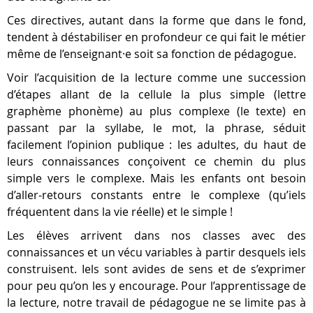
Ces directives, autant dans la forme que dans le fond,
tendent à déstabiliser en profondeur ce qui fait le métier
même de l’enseignant·e soit sa fonction de pédagogue.
Voir l’acquisition de la lecture comme une succession
d’étapes allant de la cellule la plus simple (lettre
graphème phonème) au plus complexe (le texte) en
passant par la syllabe, le mot, la phrase, séduit
facilement l’opinion publique : les adultes, du haut de
leurs connaissances conçoivent ce chemin du plus
simple vers le complexe. Mais les enfants ont besoin
d’aller-retours constants entre le complexe (qu’iels
fréquentent dans la vie réelle) et le simple !
Les élèves arrivent dans nos classes avec des
connaissances et un vécu variables à partir desquels iels
construisent. Iels sont avides de sens et de s’exprimer
pour peu qu’on les y encourage. Pour l’apprentissage de
la lecture, notre travail de pédagogue ne se limite pas à