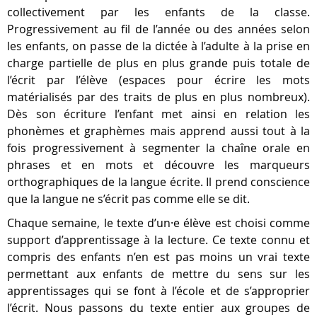
collectivement par les enfants de la classe.
Progressivement au fil de l’année ou des années selon
les enfants, on passe de la dictée à l’adulte à la prise en
charge partielle de plus en plus grande puis totale de
l’écrit par l’élève (espaces pour écrire les mots
matérialisés par des traits de plus en plus nombreux).
Dès son écriture l’enfant met ainsi en relation les
phonèmes et graphèmes mais apprend aussi tout à la
fois progressivement à segmenter la chaîne orale en
phrases et en mots et découvre les marqueurs
orthographiques de la langue écrite. Il prend conscience
que la langue ne s’écrit pas comme elle se dit.
Chaque semaine, le texte d’un·e élève est choisi comme
support d’apprentissage à la lecture. Ce texte connu et
compris des enfants n’en est pas moins un vrai texte
permettant aux enfants de mettre du sens sur les
apprentissages qui se font à l’école et de s’approprier
l’écrit. Nous passons du texte entier aux groupes de