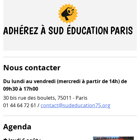
ADHÉREZ À SUD ÉDUCATION
PARIS
Nous contacter
Du lundi au vendredi (mercredi à partir de 14h) de
09h30 à 17h00
30 bis rue des boulets, 75011 - Paris
01 44 64 72 61 /
contact@sudeducation75.org
Agenda