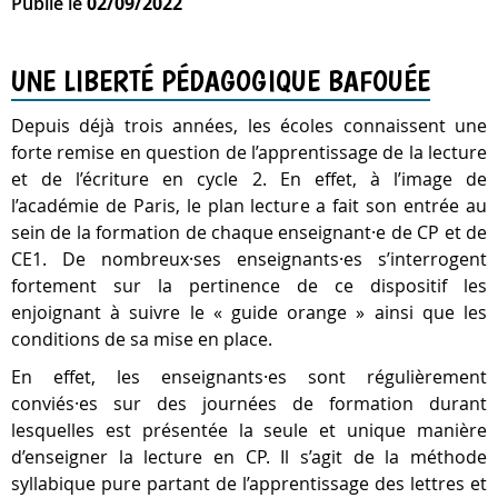
Publié le
02/09/2022
UNE LIBERTÉ PÉDAGOGIQUE BAFOUÉE
Depuis déjà trois années, les écoles connaissent une
forte remise en question de l’apprentissage de la lecture
et de l’écriture en cycle 2. En effet, à l’image de
l’académie de Paris, le plan lecture a fait son entrée au
sein de la formation de chaque enseignant·e de CP et de
CE1. De nombreux·ses enseignants·es s’interrogent
fortement sur la pertinence de ce dispositif les
enjoignant à suivre le « guide orange » ainsi que les
conditions de sa mise en place.
En effet, les enseignants·es sont régulièrement
conviés·es sur des journées de formation durant
lesquelles est présentée la seule et unique manière
d’enseigner la lecture en CP. Il s’agit de la méthode
syllabique pure partant de l’apprentissage des lettres et