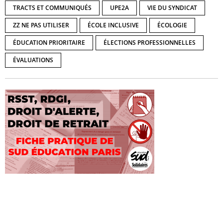
TRACTS ET COMMUNIQUÉS
UPE2A
VIE DU SYNDICAT
ZZ NE PAS UTILISER
ÉCOLE INCLUSIVE
ÉCOLOGIE
ÉDUCATION PRIORITAIRE
ÉLECTIONS PROFESSIONNELLES
ÉVALUATIONS