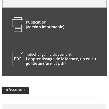
Publication
(version imprimable)
Télécharger le document
L’apprentissage de la lecture, un enjeu
politique (format pdf)
PÉDAGOGIE