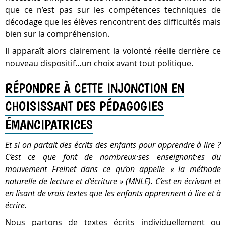
que ce n’est pas sur les compétences techniques de
décodage que les élèves rencontrent des difficultés mais
bien sur la compréhension.
Il apparaît alors clairement la volonté réelle derrière ce
nouveau dispositif…un choix avant tout politique.
RÉPONDRE À CETTE INJONCTION EN
CHOISISSANT DES PÉDAGOGIES
ÉMANCIPATRICES
Et si on partait des écrits des enfants pour apprendre à lire ?
C’est ce que font de nombreux·ses enseignant·es du
mouvement Freinet dans ce qu’on appelle « la méthode
naturelle de lecture et d’écriture » (MNLE). C’est en écrivant et
en lisant de vrais textes que les enfants apprennent à lire et à
écrire.
Nous partons de textes écrits individuellement ou