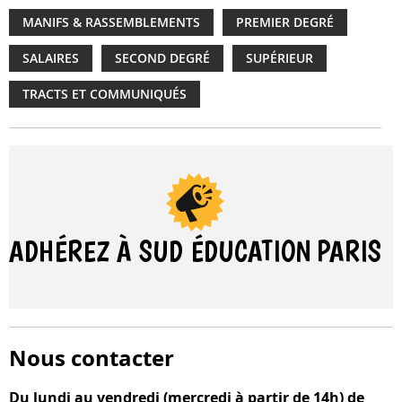
MANIFS & RASSEMBLEMENTS
PREMIER DEGRÉ
SALAIRES
SECOND DEGRÉ
SUPÉRIEUR
TRACTS ET COMMUNIQUÉS
ADHÉREZ À SUD ÉDUCATION
PARIS
Nous contacter
Du lundi au vendredi (mercredi à partir de 14h) de