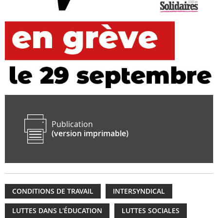
Publication
(version imprimable)
CONDITIONS DE TRAVAIL
INTERSYNDICAL
LUTTES DANS L'ÉDUCATION
LUTTES SOCIALES