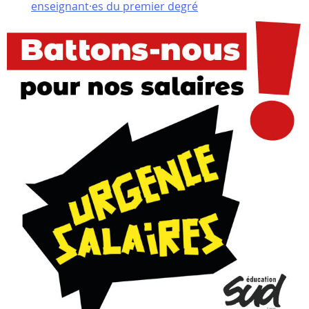
enseignant·es du premier degré