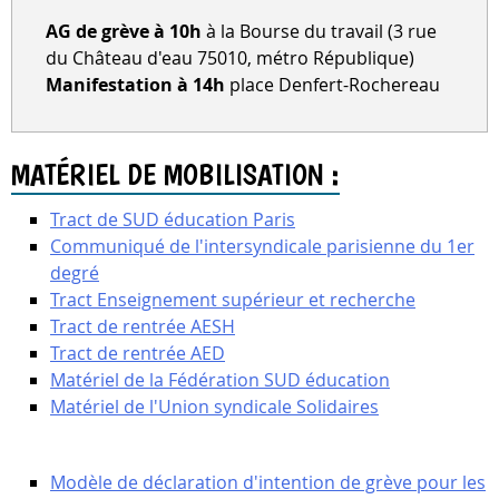
AG de grève à 10h
à la Bourse du travail (3 rue
du Château d'eau 75010, métro République)
Manifestation à 14h
place Denfert-Rochereau
MATÉRIEL DE MOBILISATION :
Tract de SUD éducation Paris
Communiqué de l'intersyndicale parisienne du 1er
degré
Tract Enseignement supérieur et recherche
Tract de rentrée AESH
Tract de rentrée AED
Matériel de la Fédération SUD éducation
Matériel de l'Union syndicale Solidaires
Modèle de déclaration d'intention de grève pour les