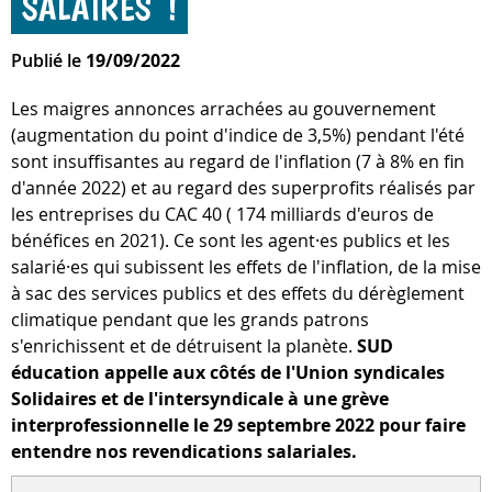
SALAIRES !
Publié le
19/09/2022
Les maigres annonces arrachées au gouvernement
(augmentation du point d'indice de 3,5%) pendant l'été
sont insuffisantes au regard de l'inflation (7 à 8% en fin
d'année 2022) et au regard des superprofits réalisés par
les entreprises du CAC 40 ( 174 milliards d'euros de
bénéfices en 2021). Ce sont les agent·es publics et les
salarié·es qui subissent les effets de l'inflation, de la mise
à sac des services publics et des effets du dérèglement
climatique pendant que les grands patrons
s'enrichissent et de détruisent la planète.
SUD
éducation appelle aux côtés de l'Union syndicales
Solidaires et de l'intersyndicale à une grève
interprofessionnelle le 29 septembre 2022 pour faire
entendre nos revendications salariales.