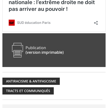
Publication
(version imprimable)
ANTIRACISME & ANTIFASCISME
TRACTS ET COMMUNIQUÉS