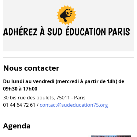
ADHÉREZ À SUD ÉDUCATION
PARIS
Nous contacter
Du lundi au vendredi (mercredi à partir de 14h) de
09h30 à 17h00
30 bis rue des boulets, 75011 - Paris
01 44 64 72 61 /
contact@sudeducation75.org
Agenda