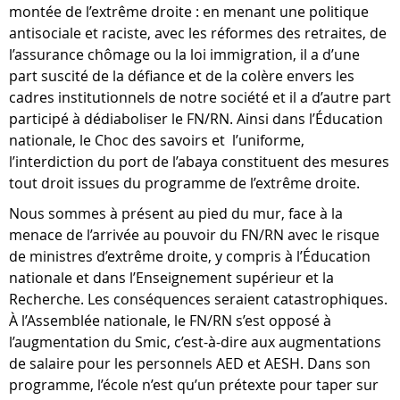
montée de l’extrême droite : en menant une politique
antisociale et raciste, avec les réformes des retraites, de
l’assurance chômage ou la loi immigration, il a d’une
part suscité de la défiance et de la colère envers les
cadres institutionnels de notre société et il a d’autre part
participé à dédiaboliser le FN/RN. Ainsi dans l’Éducation
nationale, le Choc des savoirs et l’uniforme,
l’interdiction du port de l’abaya constituent des mesures
tout droit issues du programme de l’extrême droite.
Nous sommes à présent au pied du mur, face à la
menace de l’arrivée au pouvoir du FN/RN avec le risque
de ministres d’extrême droite, y compris à l’Éducation
nationale et dans l’Enseignement supérieur et la
Recherche. Les conséquences seraient catastrophiques.
À l’Assemblée nationale, le FN/RN s’est opposé à
l’augmentation du Smic, c’est-à-dire aux augmentations
de salaire pour les personnels AED et AESH. Dans son
programme, l’école n’est qu’un prétexte pour taper sur