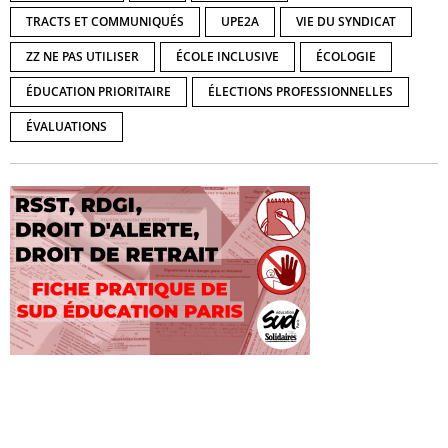
TRACTS ET COMMUNIQUÉS
UPE2A
VIE DU SYNDICAT
ZZ NE PAS UTILISER
ÉCOLE INCLUSIVE
ÉCOLOGIE
ÉDUCATION PRIORITAIRE
ÉLECTIONS PROFESSIONNELLES
ÉVALUATIONS