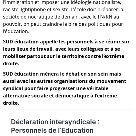
l’immigration et imposer une idéologie nationaliste,
raciste, lgbtiphobe et sexiste. L’école doit préparer la
société démocratique de demain, avec le FN/RN au
pouvoir, on peut craindre la pire des politiques pour
l’éducation.
SUD éducation appelle les personnels à se réunir sur
leurs lieux de travail, avec leurs collègues et à se
mobiliser partout sur le territoire contre l’extrême
droite.
SUD éducation mènera le débat en son sein mais
aussi avec les autres organisations du mouvement
syndical pour faire progresser une véritable
alternative sociale et démocratique à l’extrême
droite.