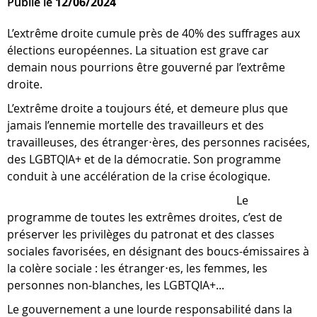
Publié le
12/06/2024
L’extrême droite cumule près de 40% des suffrages aux
élections européennes. La situation est grave car
demain nous pourrions être gouverné par l’extrême
droite.
L’extrême droite a toujours été, et demeure plus que
jamais l’ennemie mortelle des travailleurs et des
travailleuses, des étranger⋅ères, des personnes racisées,
des LGBTQIA+ et de la démocratie. Son programme
conduit à une accélération de la crise écologique.
Le
programme de toutes les extrêmes droites, c’est de
préserver les privilèges du patronat et des classes
sociales favorisées, en désignant des boucs-émissaires à
la colère sociale : les étranger⋅es, les femmes, les
personnes non-blanches, les LGBTQIA+...
Le gouvernement a une lourde responsabilité dans la