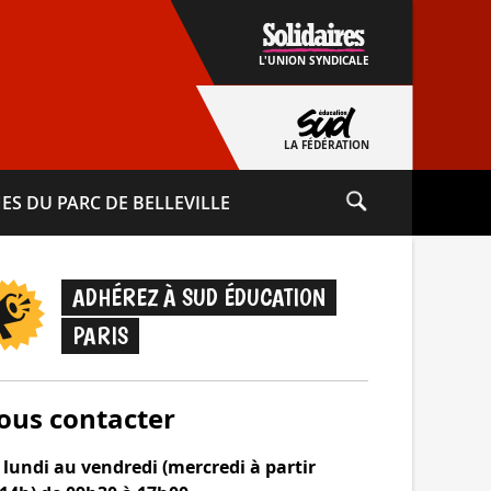
L'UNION SYNDICALE
LA FÉDÉRATION
ES DU PARC DE BELLEVILLE
ADHÉREZ À SUD ÉDUCATION
PARIS
ous contacter
lundi au vendredi (mercredi à partir