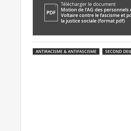
Télécharger le document
Motion de l'AG des personnels 
Voltaire contre le fascisme et p
la justice sociale (format pdf)
ANTIRACISME & ANTIFASCISME
SECOND DE