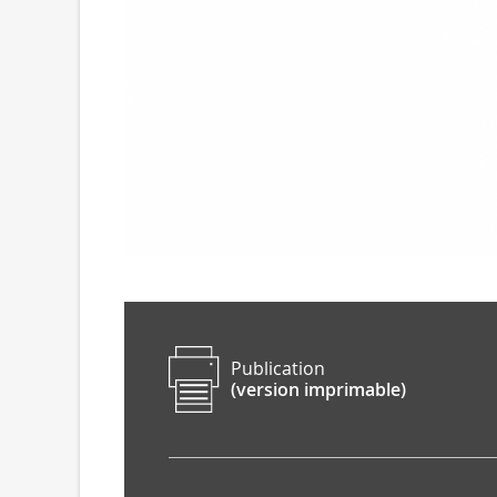
Publication
(version imprimable)