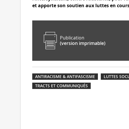
et apporte son soutien aux luttes en cours
Publication
(version imprimable)
ANTIRACISME & ANTIFASCISME
LUTTES SOCI
TRACTS ET COMMUNIQUÉS