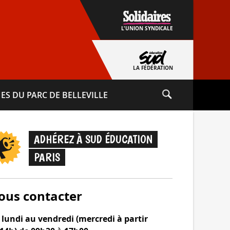
L'UNION SYNDICALE
LA FÉDÉRATION
ES DU PARC DE BELLEVILLE
ADHÉREZ À SUD ÉDUCATION
PARIS
ous contacter
lundi au vendredi (mercredi à partir