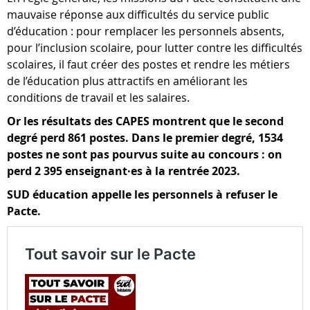
mauvaise réponse aux difficultés du service public
d’éducation : pour remplacer les personnels absents,
pour l’inclusion scolaire, pour lutter contre les difficultés
scolaires, il faut créer des postes et rendre les métiers
de l’éducation plus attractifs en améliorant les
conditions de travail et les salaires.
Or les résultats des CAPES montrent que le second
degré perd 861 postes. Dans le premier degré, 1534
postes ne sont pas pourvus suite au concours : on
perd 2 395 enseignant·es à la rentrée 2023.
SUD éducation appelle les personnels à refuser le
Pacte.