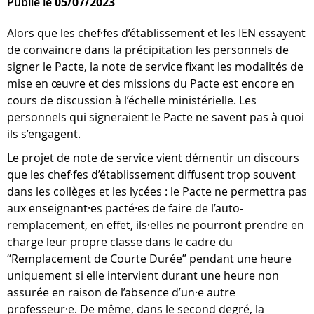
Publié le
05/07/2023
Alors que les chef·fes d’établissement et les IEN essayent
de convaincre dans la précipitation les personnels de
signer le Pacte, la note de service fixant les modalités de
mise en œuvre et des missions du Pacte est encore en
cours de discussion à l’échelle ministérielle. Les
personnels qui signeraient le Pacte ne savent pas à quoi
ils s’engagent.
Le projet de note de service vient démentir un discours
que les chef·fes d’établissement diffusent trop souvent
dans les collèges et les lycées : le Pacte ne permettra pas
aux enseignant·es pacté·es de faire de l’auto-
remplacement, en effet, ils·elles ne pourront prendre en
charge leur propre classe dans le cadre du
“Remplacement de Courte Durée” pendant une heure
uniquement si elle intervient durant une heure non
assurée en raison de l’absence d’un·e autre
professeur·e. De même, dans le second degré, la