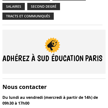
SALAIRES
SECOND DEGRÉ
TRACTS ET COMMUNIQUÉS
ADHÉREZ À SUD ÉDUCATION
PARIS
Nous contacter
Du lundi au vendredi (mercredi à partir de 14h) de
09h30 à 17h00