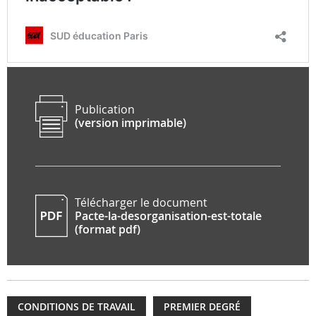
Publication
(version imprimable)
Télécharger le document
Pacte-la-desorganisation-est-totale
(format pdf)
CONDITIONS DE TRAVAIL
PREMIER DEGRÉ