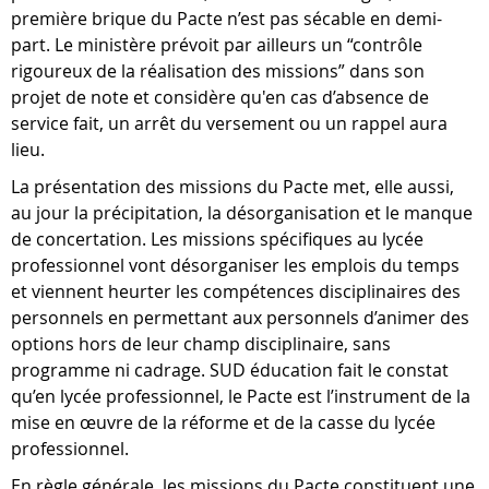
première brique du Pacte n’est pas sécable en demi-
part. Le ministère prévoit par ailleurs un “contrôle
rigoureux de la réalisation des missions” dans son
projet de note et considère qu'en cas d’absence de
service fait, un arrêt du versement ou un rappel aura
lieu.
La présentation des missions du Pacte met, elle aussi,
au jour la précipitation, la désorganisation et le manque
de concertation. Les missions spécifiques au lycée
professionnel vont désorganiser les emplois du temps
et viennent heurter les compétences disciplinaires des
personnels en permettant aux personnels d’animer des
options hors de leur champ disciplinaire, sans
programme ni cadrage. SUD éducation fait le constat
qu’en lycée professionnel, le Pacte est l’instrument de la
mise en œuvre de la réforme et de la casse du lycée
professionnel.
En règle générale, les missions du Pacte constituent une