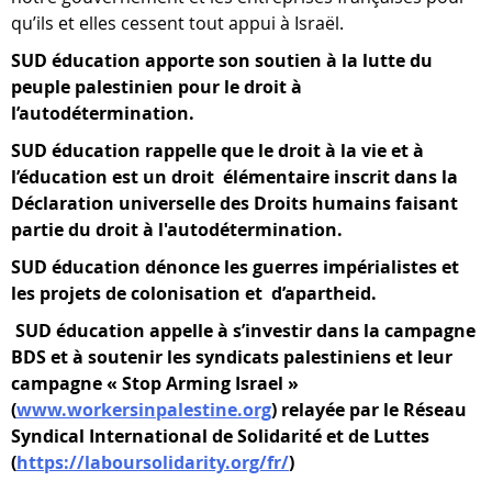
qu’ils et elles cessent tout appui à Israël.
SUD éducation apporte son soutien à la lutte du
peuple palestinien pour le droit à
l’autodétermination.
SUD éducation rappelle que le droit à la vie et à
l’éducation est un droit élémentaire inscrit dans la
Déclaration universelle des Droits humains faisant
partie du droit à l'autodétermination.
SUD éducation dénonce les guerres impérialistes et
les projets de colonisation et d’apartheid.
SUD éducation appelle à s’investir dans la campagne
BDS et à soutenir les syndicats palestiniens et leur
campagne « Stop Arming Israel »
(
www.workersinpalestine.org
) relayée par le Réseau
Syndical International de Solidarité et de Luttes
(
https://laboursolidarity.org/fr/
)