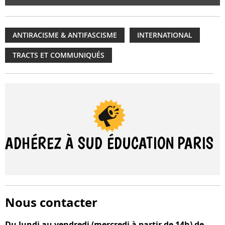
ANTIRACISME & ANTIFASCISME
INTERNATIONAL
TRACTS ET COMMUNIQUÉS
ADHÉREZ À SUD ÉDUCATION
PARIS
Nous contacter
Du lundi au vendredi (mercredi à partir de 14h) de