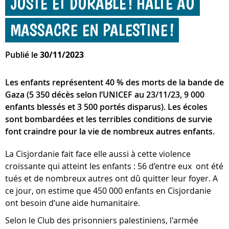
JUSTE ET DURABLE ! HALTE AU
MASSACRE EN PALESTINE !
Publié le
30/11/2023
Les enfants représentent 40 % des morts de la bande de
Gaza (5 350 décès selon l’UNICEF au 23/11/23, 9 000
enfants blessés et 3 500 portés disparus). Les écoles
sont bombardées et les terribles conditions de survie
font craindre pour la vie de nombreux autres enfants.
La Cisjordanie fait face elle aussi à cette violence
croissante qui atteint les enfants : 56 d’entre eux ont été
tués et de nombreux autres ont dû quitter leur foyer. A
ce jour, on estime que 450 000 enfants en Cisjordanie
ont besoin d’une aide humanitaire.
Selon le Club des prisonniers palestiniens, l'armée