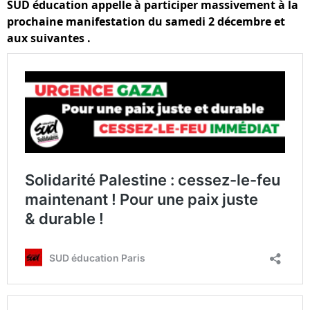
SUD éducation appelle à participer massivement à la
prochaine manifestation
du samedi 2 décembre et
aux suivantes .