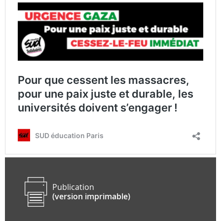
Publication
(version imprimable)