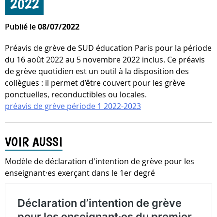
2022
Publié le
08/07/2022
Préavis de grève de SUD éducation Paris pour la période
du 16 août 2022 au 5 novembre 2022 inclus. Ce préavis
de grève quotidien est un outil à la disposition des
collègues : il permet d’être couvert pour les grève
ponctuelles, reconductibles ou locales.
préavis de grève période 1 2022-2023
VOIR AUSSI
Modèle de déclaration d'intention de grève pour les
enseignant·es exerçant dans le 1er degré