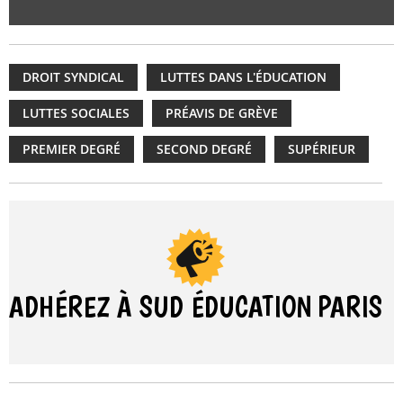
DROIT SYNDICAL
LUTTES DANS L'ÉDUCATION
LUTTES SOCIALES
PRÉAVIS DE GRÈVE
PREMIER DEGRÉ
SECOND DEGRÉ
SUPÉRIEUR
ADHÉREZ À SUD ÉDUCATION
PARIS