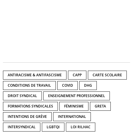
ANTIRACISME & ANTIFASCISME
CAPP
CARTE SCOLAIRE
CONDITIONS DE TRAVAIL
COVID
DHG
DROIT SYNDICAL
ENSEIGNEMENT PROFESSIONNEL
FORMATIONS SYNDICALES
FÉMINISME
GRETA
INTENTIONS DE GRÈVE
INTERNATIONAL
INTERSYNDICAL
LGBTQI
LOI RILHAC