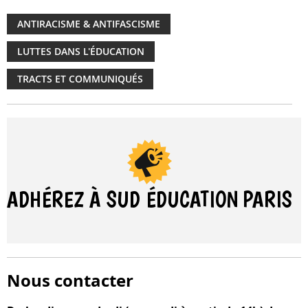
ANTIRACISME & ANTIFASCISME
LUTTES DANS L'ÉDUCATION
TRACTS ET COMMUNIQUÉS
ADHÉREZ À SUD ÉDUCATION
PARIS
Nous contacter