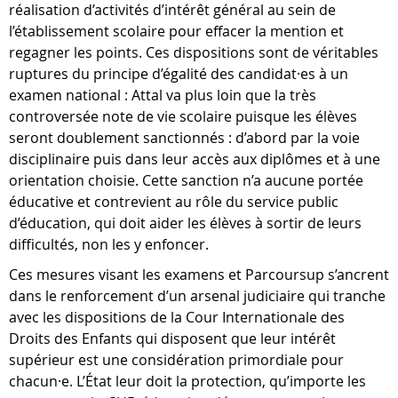
réalisation d’activités d’intérêt général au sein de
l’établissement scolaire pour effacer la mention et
regagner les points. Ces dispositions sont de véritables
ruptures du principe d’égalité des candidat·es à un
examen national : Attal va plus loin que la très
controversée note de vie scolaire puisque les élèves
seront doublement sanctionnés : d’abord par la voie
disciplinaire puis dans leur accès aux diplômes et à une
orientation choisie. Cette sanction n’a aucune portée
éducative et contrevient au rôle du service public
d’éducation, qui doit aider les élèves à sortir de leurs
difficultés, non les y enfoncer.
Ces mesures visant les examens et Parcoursup s’ancrent
dans le renforcement d’un arsenal judiciaire qui tranche
avec les dispositions de la Cour Internationale des
Droits des Enfants qui disposent que leur intérêt
supérieur est une considération primordiale pour
chacun·e. L’État leur doit la protection, qu’importe les