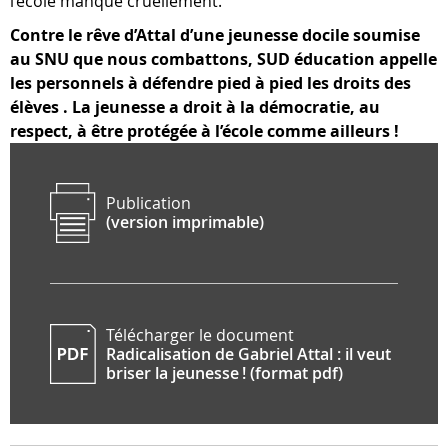
l’école manque cruellement.
Contre le rêve d’Attal d’une jeunesse docile soumise
au SNU que nous combattons, SUD éducation appelle
les personnels à défendre pied à pied les droits des
élèves . La jeunesse a droit à la démocratie, au
respect, à être protégée à l’école comme ailleurs !
Publication
(version imprimable)
Télécharger le document
Radicalisation de Gabriel Attal : il veut
briser la jeunesse ! (format pdf)