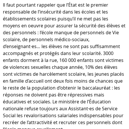
Il faut pourtant rappeler que l’État est le premier
responsable de l’insécurité dans les écoles et les
établissements scolaires puisqu’il ne met pas les
moyens en oeuvre pour assurer la sécurité des élèves et
des personnels : l’école manque de personnels de Vie
scolaire, de personnels médico-sociaux,
d’enseignant·es… les élèves ne sont pas suffisamment
accompagnés et protégés dans leur scolarité. 3000
enfants dorment à la rue, 160 000 enfants sont victimes
de violences sexuelles chaque année, 10% des élèves
sont victimes de harcèlement scolaire, les jeunes placés
en famille d’accueil ont deux fois moins de chances que
le reste de la population d’obtenir le baccalauréat : les
réponses ne doivent pas être répressives mais
éducatives et sociales. Le ministère de l’Éducation
nationale refuse toujours aux Assistant·es de Service
Social les revalorisations salariales indispensables pour
recréer de l’attractivité et recruter ces personnels dont