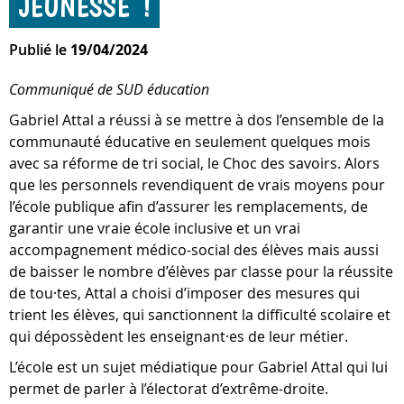
JEUNESSE !
Publié le
19/04/2024
Communiqué de SUD éducation
Gabriel Attal a réussi à se mettre à dos l’ensemble de la
communauté éducative en seulement quelques mois
avec sa réforme de tri social, le Choc des savoirs. Alors
que les personnels revendiquent de vrais moyens pour
l’école publique afin d’assurer les remplacements, de
garantir une vraie école inclusive et un vrai
accompagnement médico-social des élèves mais aussi
de baisser le nombre d’élèves par classe pour la réussite
de tou·tes, Attal a choisi d’imposer des mesures qui
trient les élèves, qui sanctionnent la difficulté scolaire et
qui dépossèdent les enseignant·es de leur métier.
L’école est un sujet médiatique pour Gabriel Attal qui lui
permet de parler à l’électorat d’extrême-droite.