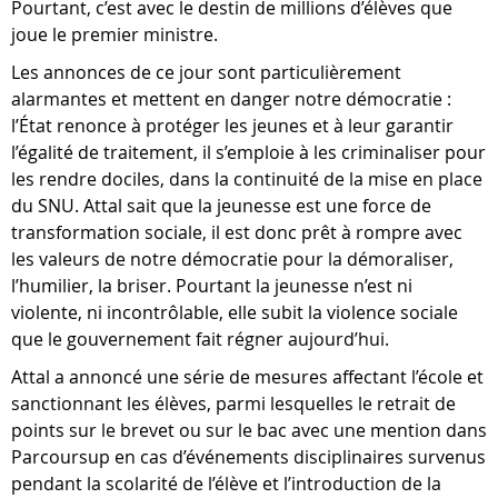
Pourtant, c’est avec le destin de millions d’élèves que
joue le premier ministre.
Les annonces de ce jour sont particulièrement
alarmantes et mettent en danger notre démocratie :
l’État renonce à protéger les jeunes et à leur garantir
l’égalité de traitement, il s’emploie à les criminaliser pour
les rendre dociles, dans la continuité de la mise en place
du SNU. Attal sait que la jeunesse est une force de
transformation sociale, il est donc prêt à rompre avec
les valeurs de notre démocratie pour la démoraliser,
l’humilier, la briser. Pourtant la jeunesse n’est ni
violente, ni incontrôlable, elle subit la violence sociale
que le gouvernement fait régner aujourd’hui.
Attal a annoncé une série de mesures affectant l’école et
sanctionnant les élèves, parmi lesquelles le retrait de
points sur le brevet ou sur le bac avec une mention dans
Parcoursup en cas d’événements disciplinaires survenus
pendant la scolarité de l’élève et l’introduction de la