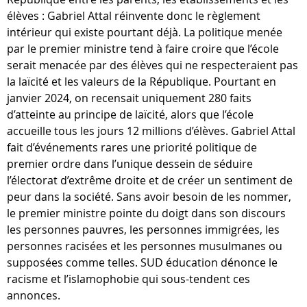
élèves : Gabriel Attal réinvente donc le règlement
intérieur qui existe pourtant déjà. La politique menée
par le premier ministre tend à faire croire que l’école
serait menacée par des élèves qui ne respecteraient pas
la laïcité et les valeurs de la République. Pourtant en
janvier 2024, on recensait uniquement 280 faits
d’atteinte au principe de laïcité, alors que l’école
accueille tous les jours 12 millions d’élèves. Gabriel Attal
fait d’événements rares une priorité politique de
premier ordre dans l’unique dessein de séduire
l’électorat d’extrême droite et de créer un sentiment de
peur dans la société. Sans avoir besoin de les nommer,
le premier ministre pointe du doigt dans son discours
les personnes pauvres, les personnes immigrées, les
personnes racisées et les personnes musulmanes ou
supposées comme telles. SUD éducation dénonce le
racisme et l’islamophobie qui sous-tendent ces
annonces.