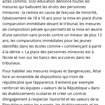
actes commis. SUD éducation dénonce toutes les
mesures qui bafouent les droits des personnes
mineures : la remise en cause de l’excuse de minorité,
l’abaissement de 18 à 16 ans pour la mise en place d’une
comparution immédiate devant le tribunal, les mesures
de composition pénale qui permettrait la mise en œuvre
d’une sanction sans procès contre un mineur de plus 13
ans, les comparutions immédiates pour les jeunes
identifiés dans les écoles comme « commençant à partir
à la dérive ». La place des personnes mineures est à
l’école et non sur les bancs des accusé·es dans les
tribunaux.
Pour habiller ses mesures iniques et dangereuses, Attal
livre un ensemble de dispositions qui n’ont de
républicaine que l’apparence. Il entend par exemple
renforcer les équipes « valeurs de la République » dans
les établissements scolaires et créer un contrat
d’engagement à respecter l’autorité et les valeurs de la
République entre les parents, les établissements et les