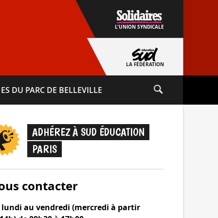
L'UNION SYNDICALE
LA FÉDÉRATION
ES DU PARC DE BELLEVILLE
ADHÉREZ À SUD ÉDUCATION
PARIS
ous contacter
lundi au vendredi (mercredi à partir