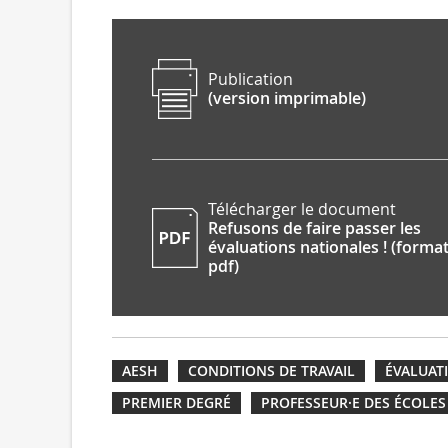
Publication
(version imprimable)
Télécharger le document
Refusons de faire passer les
évaluations nationales ! (forma
pdf)
AESH
CONDITIONS DE TRAVAIL
ÉVALUAT
PREMIER DEGRÉ
PROFESSEUR·E DES ÉCOLES