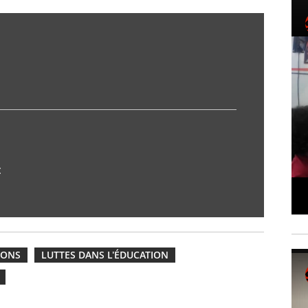
t
IONS
LUTTES DANS L'ÉDUCATION