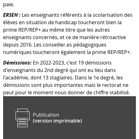
paie.
ERSEH :
Les enseignants référents à la scolarisation des
élèves en situation de handicap toucheront bien la
prime REP/REP+ au même titre que les autres
enseignants concernés, et ce de manière rétroactive
depuis 2016. Les conseiller.es pédagogiques
numériques toucheront également la prime REP/REP+.
Démissions:
En 2022-2023, c'est 19 démissions
d'enseignants du 2nd degré qui ont eu lieu dans
l'académie, dont 13 stagiaires. Dans le 1e degré, les
démissions sont plus importantes mais le rectorat ne
peut pour le moment nous donner de chiffre stabilisé.
Publication
(version imprimable)