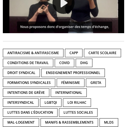
ANTIRACISME & ANTIFASCISME
CAPP
CARTE SCOLAIRE
CONDITIONS DE TRAVAIL
COVID
DHG
DROIT SYNDICAL
ENSEIGNEMENT PROFESSIONNEL
FORMATIONS SYNDICALES
FÉMINISME
GRETA
INTENTIONS DE GRÈVE
INTERNATIONAL
INTERSYNDICAL
LGBTQI
LOI RILHAC
LUTTES DANS L'ÉDUCATION
LUTTES SOCIALES
MAL-LOGEMENT
MANIFS & RASSEMBLEMENTS
MLDS