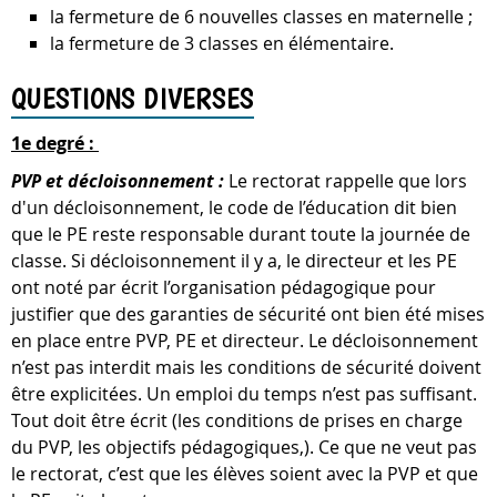
la fermeture de 6 nouvelles classes en maternelle ;
la fermeture de 3 classes en élémentaire.
QUESTIONS DIVERSES
1e degré :
PVP et décloisonnement :
Le rectorat rappelle que lors
d'un décloisonnement, le code de l’éducation dit bien
que le PE reste responsable durant toute la journée de
classe. Si décloisonnement il y a, le directeur et les PE
ont noté par écrit l’organisation pédagogique pour
justifier que des garanties de sécurité ont bien été mises
en place entre PVP, PE et directeur. Le décloisonnement
n’est pas interdit mais les conditions de sécurité doivent
être explicitées. Un emploi du temps n’est pas suffisant.
Tout doit être écrit (les conditions de prises en charge
du PVP, les objectifs pédagogiques,). Ce que ne veut pas
le rectorat, c’est que les élèves soient avec la PVP et que