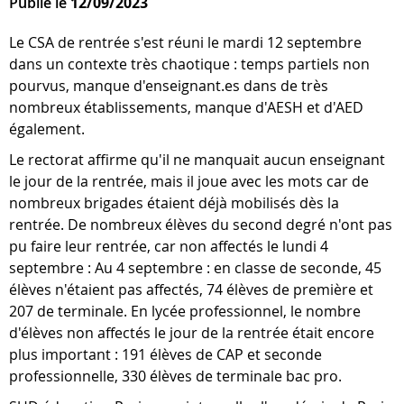
Publié le
12/09/2023
Le CSA de rentrée s'est réuni le mardi 12 septembre
dans un contexte très chaotique : temps partiels non
pourvus, manque d'enseignant.es dans de très
nombreux établissements, manque d'AESH et d'AED
également.
Le rectorat affirme qu'il ne manquait aucun enseignant
le jour de la rentrée, mais il joue avec les mots car de
nombreux brigades étaient déjà mobilisés dès la
rentrée. De nombreux élèves du second degré n'ont pas
pu faire leur rentrée, car non affectés le lundi 4
septembre : Au 4 septembre : en classe de seconde, 45
élèves n'étaient pas affectés, 74 élèves de première et
207 de terminale. En lycée professionnel, le nombre
d'élèves non affectés le jour de la rentrée était encore
plus important : 191 élèves de CAP et seconde
professionnelle, 330 élèves de terminale bac pro.