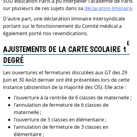
SUD éducation Paris a pu interpeller l'académie de Paris
sur plusieurs de ces sujets dans sa
déclaration liminaire
.
D'autre part, une déclaration liminaire intersyndicale
portant sur le fonctionnement du Comité médical a
également porté nos revendications.
E
AJUSTEMENTS DE LA CARTE SCOLAIRE 1
DEGRÉ
Les ouvertures et fermetures discutées aux GT des 29
Juin et 30 Août dernier ont été présentées lors de cette
instance (abstention de la majorité des OS). Elle acte :
l'ouverture à la rentrée de 6 classes de maternelle ;
l'annulation de fermeture de 6 classes de
maternelle ;
l'ouverture de 3 classes en élémentaire ;
l'annulation de fermeture de 3 classes en
élémentaire ;