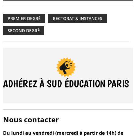
PREMIER DEGRÉ
RECTORAT & INSTANCES
SECOND DEGRÉ
ADHÉREZ À SUD ÉDUCATION
PARIS
Nous contacter
Du lundi au vendredi (mercredi à partir de 14h) de