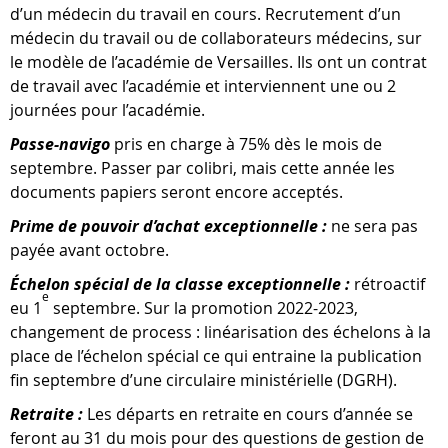
d’un médecin du travail en cours. Recrutement d’un
médecin du travail ou de collaborateurs médecins, sur
le modèle de l’académie de Versailles. Ils ont un contrat
de travail avec l’académie et interviennent une ou 2
journées pour l’académie.
Passe-navigo
pris en charge à 75% dès le mois de
septembre. Passer par colibri, mais cette année les
documents papiers seront encore acceptés.
Prime de pouvoir d’achat exceptionnelle :
ne sera pas
payée avant octobre.
Échelon spécial de la classe exceptionnelle :
rétroactif
e
eu 1
septembre. Sur la promotion 2022-2023,
changement de process : linéarisation des échelons à la
place de l’échelon spécial ce qui entraine la publication
fin septembre d’une circulaire ministérielle (DGRH).
Retraite :
Les départs en retraite en cours d’année se
feront au 31 du mois pour des questions de gestion de