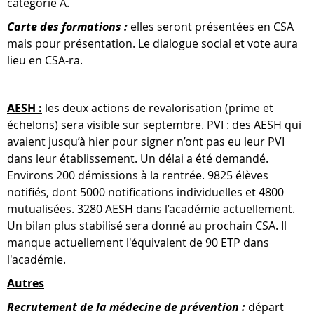
catégorie A.
Carte des formations :
elles seront présentées en CSA
mais pour présentation. Le dialogue social et vote aura
lieu en CSA-ra.
AESH :
les deux actions de revalorisation (prime et
échelons) sera visible sur septembre. PVI : des AESH qui
avaient jusqu’à hier pour signer n’ont pas eu leur PVI
dans leur établissement. Un délai a été demandé.
Environs 200 démissions à la rentrée. 9825 élèves
notifiés, dont 5000 notifications individuelles et 4800
mutualisées. 3280 AESH dans l’académie actuellement.
Un bilan plus stabilisé sera donné au prochain CSA. Il
manque actuellement l'équivalent de 90 ETP dans
l'académie.
Autres
Recrutement de la médecine de prévention :
départ