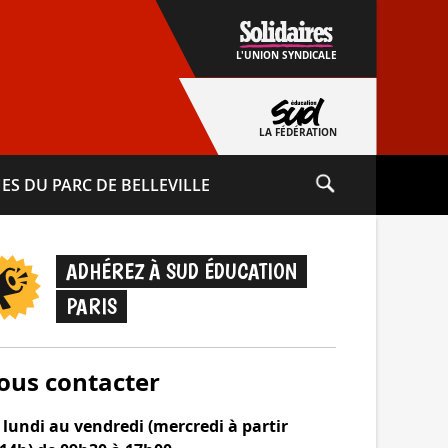
L'UNION SYNDICALE
LA FÉDÉRATION
ES DU PARC DE BELLEVILLE
ADHÉREZ À SUD ÉDUCATION
PARIS
ous contacter
lundi au vendredi (mercredi à partir