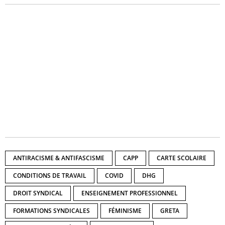
ANTIRACISME & ANTIFASCISME
CAPP
CARTE SCOLAIRE
CONDITIONS DE TRAVAIL
COVID
DHG
DROIT SYNDICAL
ENSEIGNEMENT PROFESSIONNEL
FORMATIONS SYNDICALES
FÉMINISME
GRETA