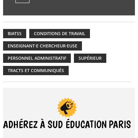
BIATSS
CONDITIONS DE TRAVAIL
ENSEIGNANT·E CHERCHEUR·EUSE
PERSONNEL ADMINISTRATIF
SUPÉRIEUR
TRACTS ET COMMUNIQUÉS
ADHÉREZ À SUD ÉDUCATION
PARIS