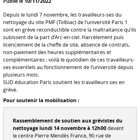
Publié le
10/11/2022
Depuis le lundi 7 novembre, les travailleurs-ses du
nettoyage du site PMF (Tolbiac) de l’université Paris 1
sont en grève reconductible contre la maltraitance qu’ils
subissent de la part d’Arc-en-ciel. Harcèlement puis
licenciement de la cheffe de site, absence de contrats,
non-paiement des heures supplémentaires et
complémentaires : voilà le quotidien de ces travailleurs-
ses essentiels au fonctionnement de l’université depuis
plusieurs mois.
SUD éducation Paris soutient les travailleurs-ses en
grève.
Pour soutenir la mobilisation :
Rassemblement de soutien aux grévistes du
nettoyage
lundi 14 novembre à 12h00
devant
le centre Pierre Mendès France, 90 rue de