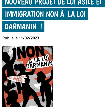
NOUVEAU PROJET DE LOI ASILE ET
IMMIGRATION NON À LA LOI
DARMANIN !
Publié le
11/02/2023