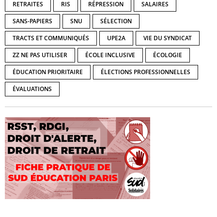
RETRAITES
RIS
RÉPRESSION
SALAIRES
SANS-PAPIERS
SNU
SÉLECTION
TRACTS ET COMMUNIQUÉS
UPE2A
VIE DU SYNDICAT
ZZ NE PAS UTILISER
ÉCOLE INCLUSIVE
ÉCOLOGIE
ÉDUCATION PRIORITAIRE
ÉLECTIONS PROFESSIONNELLES
ÉVALUATIONS