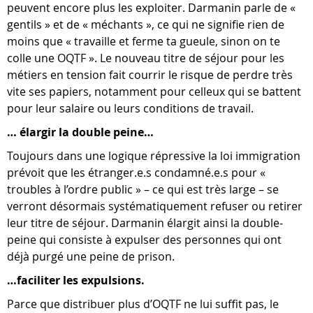
peuvent encore plus les exploiter. Darmanin parle de «
gentils » et de « méchants », ce qui ne signifie rien de
moins que « travaille et ferme ta gueule, sinon on te
colle une OQTF ». Le nouveau titre de séjour pour les
métiers en tension fait courrir le risque de perdre très
vite ses papiers, notamment pour celleux qui se battent
pour leur salaire ou leurs conditions de travail.
… élargir la double peine…
Toujours dans une logique répressive la loi immigration
prévoit que les étranger.e.s condamné.e.s pour «
troubles à l’ordre public » – ce qui est très large – se
verront désormais systématiquement refuser ou retirer
leur titre de séjour. Darmanin élargit ainsi la double-
peine qui consiste à expulser des personnes qui ont
déjà purgé une peine de prison.
…faciliter les expulsions.
Parce que distribuer plus d’OQTF ne lui suffit pas, le