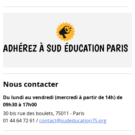
ADHÉREZ À SUD ÉDUCATION
PARIS
Nous contacter
Du lundi au vendredi (mercredi à partir de 14h) de
09h30 à 17h00
30 bis rue des boulets, 75011 - Paris
01 44 64 72 61 /
contact@sudeducation75.org