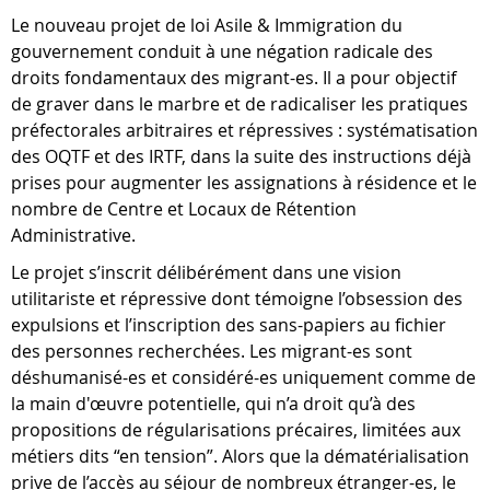
Le nouveau projet de loi Asile & Immigration du
gouvernement conduit à une négation radicale des
droits fondamentaux des migrant-es. Il a pour objectif
de graver dans le marbre et de radicaliser les pratiques
préfectorales arbitraires et répressives : systématisation
des OQTF et des IRTF, dans la suite des instructions déjà
prises pour augmenter les assignations à résidence et le
nombre de Centre et Locaux de Rétention
Administrative.
Le projet s’inscrit délibérément dans une vision
utilitariste et répressive dont témoigne l’obsession des
expulsions et l’inscription des sans-papiers au fichier
des personnes recherchées. Les migrant-es sont
déshumanisé-es et considéré-es uniquement comme de
la main d'œuvre potentielle, qui n’a droit qu’à des
propositions de régularisations précaires, limitées aux
métiers dits “en tension”. Alors que la dématérialisation
prive de l’accès au séjour de nombreux étranger-es, le