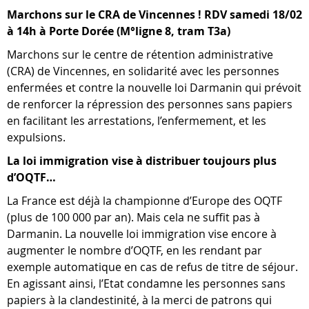
Marchons sur le CRA de Vincennes ! RDV samedi 18/02
à 14h à Porte Dorée (M°ligne 8, tram T3a)
Marchons sur le centre de rétention administrative
(CRA) de Vincennes, en solidarité avec les personnes
enfermées et contre la nouvelle loi Darmanin qui prévoit
de renforcer la répression des personnes sans papiers
en facilitant les arrestations, l’enfermement, et les
expulsions.
La loi immigration vise à distribuer toujours plus
d’OQTF…
La France est déjà la championne d’Europe des OQTF
(plus de 100 000 par an). Mais cela ne suffit pas à
Darmanin. La nouvelle loi immigration vise encore à
augmenter le nombre d’OQTF, en les rendant par
exemple automatique en cas de refus de titre de séjour.
En agissant ainsi, l’Etat condamne les personnes sans
papiers à la clandestinité, à la merci de patrons qui