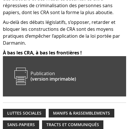
répressives de criminalisation des personnes sans
papiers, dont les CRA sont la forme la plus aboutie.
Au-delà des débats législatifs, s’opposer, retarder et
bloquer les constructions de CRA sont des moyens
pratiques d’empêcher l’application de la loi portée par
Darmanin.
À bas les CRA, à bas les frontières !
Publication
(version imprimable)
LUTTES SOCIALES
MANIFS & RASSEMBLEMENTS
SANS-PAPIERS
TRACTS ET COMMUNIQUÉS