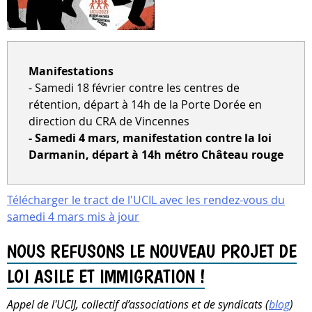
Manifestations
- Samedi 18 février contre les centres de
rétention, départ à 14h de la Porte Dorée en
direction du CRA de Vincennes
- Samedi 4 mars, manifestation contre la loi
Darmanin, départ à 14h métro Château rouge
Télécharger le tract de l'UCIL avec les rendez-vous du
samedi 4 mars mis à jour
NOUS REFUSONS LE NOUVEAU PROJET DE
LOI ASILE ET IMMIGRATION !
Appel de l'UCIJ, collectif d’associations et de syndicats (
blog
)