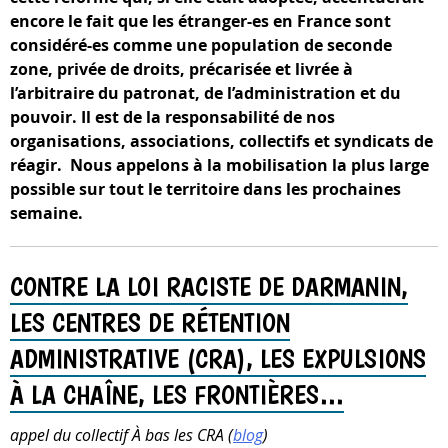
encore le fait que les étranger-es en France sont
considéré-es comme une population de seconde
zone, privée de droits, précarisée et livrée à
l’arbitraire du patronat, de l’administration et du
pouvoir. Il est de la responsabilité de nos
organisations, associations, collectifs et syndicats de
réagir. Nous appelons à la mobilisation la plus large
possible sur tout le territoire dans les prochaines
semaine.
CONTRE LA LOI RACISTE DE DARMANIN,
LES CENTRES DE RÉTENTION
ADMINISTRATIVE (CRA), LES EXPULSIONS
À LA CHAÎNE, LES FRONTIÈRES…
appel du collectif À bas les CRA (
blog
)