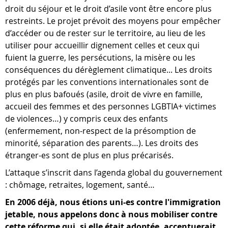
droit du séjour et le droit d’asile vont être encore plus
restreints. Le projet prévoit des moyens pour empêcher
d’accéder ou de rester sur le territoire, au lieu de les
utiliser pour accueillir dignement celles et ceux qui
fuient la guerre, les persécutions, la misère ou les
conséquences du dérèglement climatique... Les droits
protégés par les conventions internationales sont de
plus en plus bafoués (asile, droit de vivre en famille,
accueil des femmes et des personnes LGBTIA+ victimes
de violences…) y compris ceux des enfants
(enfermement, non-respect de la présomption de
minorité, séparation des parents…). Les droits des
étranger-es sont de plus en plus précarisés.
L’attaque s’inscrit dans l’agenda global du gouvernement
: chômage, retraites, logement, santé…
En 2006 déjà, nous étions uni-es contre l'immigration
jetable, nous appelons donc à nous mobiliser contre
cette réforme qui, si elle était adoptée, accentuerait