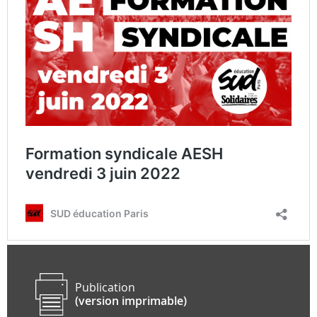
Publication
(version imprimable)