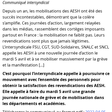
Communiqué intersyndical
Depuis un an, les mobilisations des AESH ont été des
succès incontestables, démontrant que la colère
s’amplifie. Ces journées d’action, largement relayées
dans les médias, rassemblent des cortèges imposants
partout en France : la mobilisation ne faiblit pas. Leurs
revendications sont plus que jamais légitimes.
L’intersyndicale FSU, CGT, SUD-Solidaires, SNALC et SNCL
appelle les AESH à une nouvelle journée d’action le
mardi 5 avril et à se mobiliser massivement par la grève
et la manifestation [...]
C’est pourquoi l’intersyndicale appelle à poursuivre ce
mouvement avec l’ensemble des personnels pour
obtenir la satisfaction des revendications des AESH.
Elle appelle à faire du mardi 5 avril une grande
journée nationale de grève et de mobilisation dans
les départements et académies.