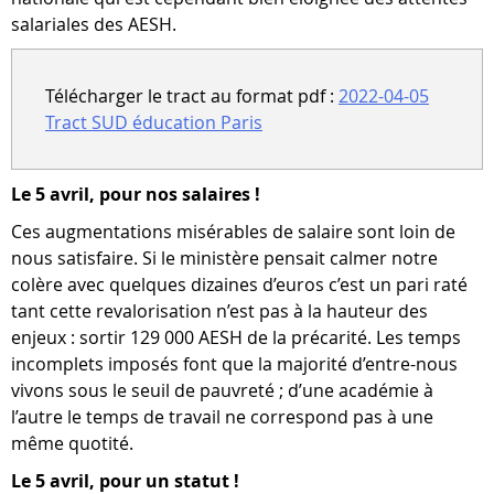
salariales des AESH.
Télécharger le tract au format pdf :
2022-04-05
Tract SUD éducation Paris
Le 5 avril, pour nos salaires !
Ces augmentations misérables de salaire sont loin de
nous satisfaire. Si le ministère pensait calmer notre
colère avec quelques dizaines d’euros c’est un pari raté
tant cette revalorisation n’est pas à la hauteur des
enjeux : sortir 129 000 AESH de la précarité. Les temps
incomplets imposés font que la majorité d’entre-nous
vivons sous le seuil de pauvreté ; d’une académie à
l’autre le temps de travail ne correspond pas à une
même quotité.
Le 5 avril, pour un statut !