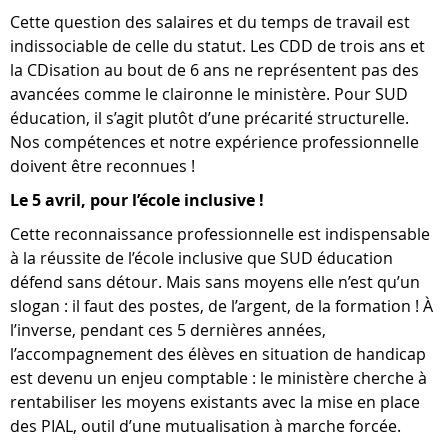
Cette question des salaires et du temps de travail est
indissociable de celle du statut. Les CDD de trois ans et
la CDisation au bout de 6 ans ne représentent pas des
avancées comme le claironne le ministère. Pour SUD
éducation, il s’agit plutôt d’une précarité structurelle.
Nos compétences et notre expérience professionnelle
doivent être reconnues !
Le 5 avril, pour l’école inclusive !
Cette reconnaissance professionnelle est indispensable
à la réussite de l’école inclusive que SUD éducation
défend sans détour. Mais sans moyens elle n’est qu’un
slogan : il faut des postes, de l’argent, de la formation ! À
l’inverse, pendant ces 5 dernières années,
l’accompagnement des élèves en situation de handicap
est devenu un enjeu comptable : le ministère cherche à
rentabiliser les moyens existants avec la mise en place
des PIAL, outil d’une mutualisation à marche forcée.