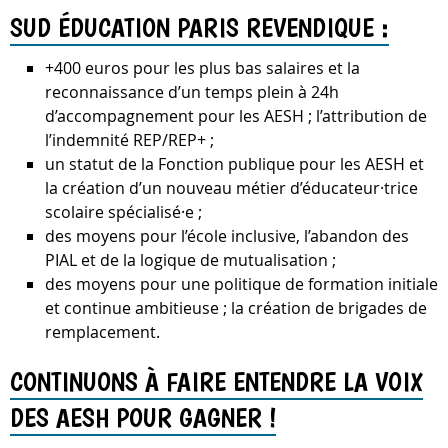
SUD ÉDUCATION PARIS REVENDIQUE :
+400 euros pour les plus bas salaires et la
reconnaissance d’un temps plein à 24h
d’accompagnement pour les AESH ; l’attribution de
l’indemnité REP/REP+ ;
un statut de la Fonction publique pour les AESH et
la création d’un nouveau métier d’éducateur·trice
scolaire spécialisé·e ;
des moyens pour l’école inclusive, l’abandon des
PIAL et de la logique de mutualisation ;
des moyens pour une politique de formation initiale
et continue ambitieuse ; la création de brigades de
remplacement.
CONTINUONS À FAIRE ENTENDRE LA VOIX
DES AESH POUR GAGNER !