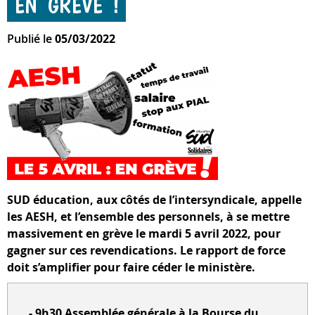
EN GRÈVE !
Publié le
05/03/2022
SUD éducation, aux côtés de l’intersyndicale, appelle
les AESH, et l’ensemble des personnels, à se mettre
massivement en grève le mardi 5 avril 2022, pour
gagner sur ces revendications. Le rapport de force
doit s’amplifier pour faire céder le ministère.
- 9h30 Assemblée générale à la Bourse du