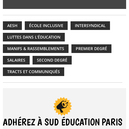
AESH
ÉCOLE INCLUSIVE
INTERSYNDICAL
LUTTES DANS L'ÉDUCATION
MANIFS & RASSEMBLEMENTS
PREMIER DEGRÉ
SALAIRES
SECOND DEGRÉ
TRACTS ET COMMUNIQUÉS
ADHÉREZ À SUD ÉDUCATION
PARIS