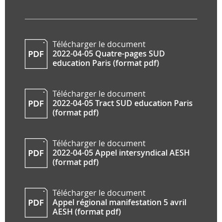
Télécharger le document
2022-04-05 Quatre-pages SUD
education Paris (format pdf)
Télécharger le document
2022-04-05 Tract SUD education Paris
(format pdf)
Télécharger le document
2022-04-05 Appel intersyndical AESH
(format pdf)
Télécharger le document
Appel régional manifestation 5 avril
AESH (format pdf)