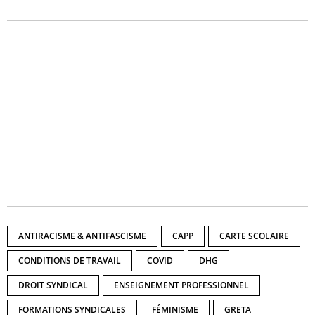
ANTIRACISME & ANTIFASCISME
CAPP
CARTE SCOLAIRE
CONDITIONS DE TRAVAIL
COVID
DHG
DROIT SYNDICAL
ENSEIGNEMENT PROFESSIONNEL
FORMATIONS SYNDICALES
FÉMINISME
GRETA