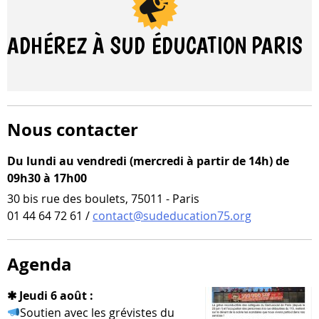
ADHÉREZ À SUD ÉDUCATION
PARIS
Nous contacter
Du lundi au vendredi (mercredi à partir de 14h) de
09h30 à 17h00
30 bis rue des boulets, 75011 - Paris
01 44 64 72 61 /
contact@sudeducation75.org
Agenda
✱ Jeudi 6 août :
Soutien avec les gré­vistes du