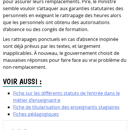
pour assurer leurs remplacements. Pire, le ministre
semble vouloir s’attaquer aux garanties statutaires des
personnels en exigeant le rattrapage des heures alors
que les personnels ont obtenu des autorisations
d’absence ou des congés de formation.
Les rattrapages ponctuels en cas d’absence inopinée
sont déjà prévus par les textes, et largement
inapplicables. À nouveau, le gouvernement choisit de
mauvaises réponses pour faire face au vrai problème du
non-remplacement.
VOIR AUSSI :
Fiche sur les différents statuts de l’entrée dans le
métier d’enseignant·e
Fiche de titularisation des enseignants stagiaires
Fiches pédagogiques