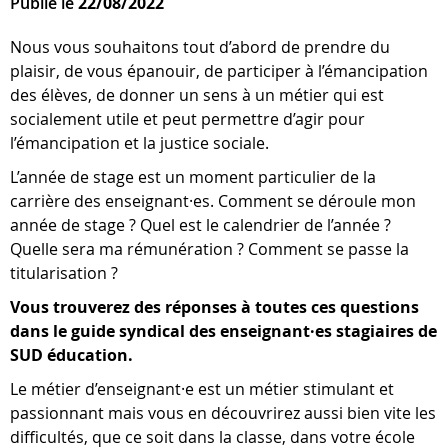
Publié le
22/08/2022
Nous vous souhaitons tout d’abord de prendre du
plaisir, de vous épanouir, de participer à l’émancipation
des élèves, de donner un sens à un métier qui est
socialement utile et peut permettre d’agir pour
l’émancipation et la justice sociale.
L’année de stage est un moment particulier de la
carrière des enseignant·es. Comment se déroule mon
année de stage ? Quel est le calendrier de l’année ?
Quelle sera ma rémunération ? Comment se passe la
titularisation ?
Vous trouverez des réponses à toutes ces questions
dans le guide syndical des enseignant·es stagiaires de
SUD éducation.
Le métier d’enseignant·e est un métier stimulant et
passionnant mais vous en découvrirez aussi bien vite les
difficultés, que ce soit dans la classe, dans votre école