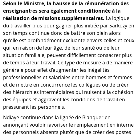
Selon le Ministre, la hausse de la rémunération des
enseignant·es sera également conditionnée à la
réalisation de missions supplémentaires.
La logique
du travailler plus pour gagner plus initiée par Sarkozy en
son temps continue donc de battre son plein alors
qu’elle est profondément excluante envers celles et ceux
qui, en raison de leur âge, de leur santé ou de leur
situation familiale, peuvent difficilement consacrer plus
de temps à leur travail. Ce type de mesure a de manière
générale pour effet d’augmenter les inégalités
professionnelles et salariales entre hommes et femmes
et de mettre en concurrence les collègues ou de créer
des hiérarchies intermédiaires qui nuisent à la cohésion
des équipes et aggravent les conditions de travail en
pressurant les personnels.
Ndiaye continue dans la lignée de Blanquer en
annonçant vouloir favoriser le remplacement en interne
des personnels absents plutôt que de créer des postes