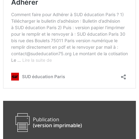
Publication
(version imprimable)