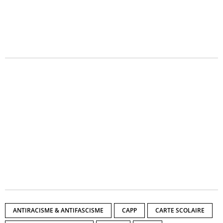
ANTIRACISME & ANTIFASCISME
CAPP
CARTE SCOLAIRE