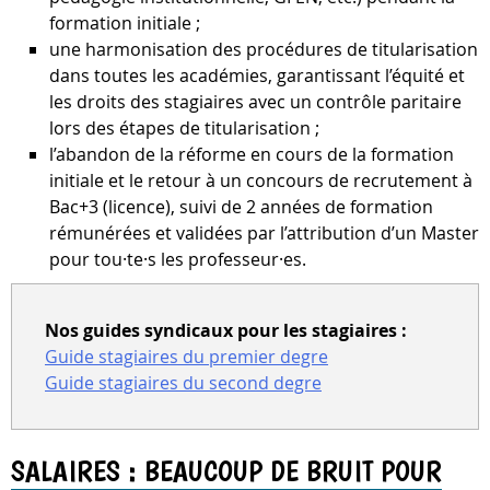
formation initiale ;
une harmonisation des procédures de titularisation
dans toutes les académies, garantissant l’équité et
les droits des stagiaires avec un contrôle paritaire
lors des étapes de titularisation ;
l’abandon de la réforme en cours de la formation
initiale et le retour à un concours de recrutement à
Bac+3 (licence), suivi de 2 années de formation
rémunérées et validées par l’attribution d’un Master
pour tou·te·s les professeur·es.
Nos guides syndicaux pour les stagiaires :
Guide stagiaires du premier degre
Guide stagiaires du second degre
SALAIRES : BEAUCOUP DE BRUIT POUR