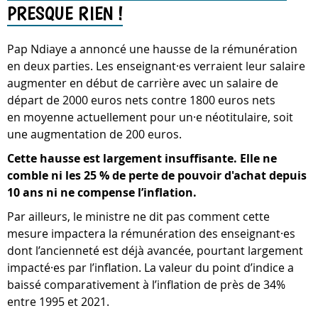
PRESQUE RIEN !
Pap Ndiaye a annoncé une hausse de la rémunération
en deux parties. Les enseignant·es verraient leur salaire
augmenter en début de carrière avec un salaire de
départ de 2000 euros nets contre 1800 euros nets
en moyenne actuellement pour un·e néotitulaire, soit
une augmentation de 200 euros.
Cette hausse est largement insuffisante. Elle ne
comble ni les 25 % de perte de pouvoir d'achat depuis
10 ans ni ne compense l’inflation.
Par ailleurs, le ministre ne dit pas comment cette
mesure impactera la rémunération des enseignant·es
dont l’ancienneté est déjà avancée, pourtant largement
impacté·es par l’inflation. La valeur du point d’indice a
baissé comparativement à l’inflation de près de 34%
entre 1995 et 2021.