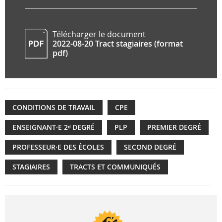
Télécharger le document
2022-08-20 Tract stagiaires (format
pdf)
CONDITIONS DE TRAVAIL
CPE
ENSEIGNANT·E 2ᵈ DEGRÉ
PLP
PREMIER DEGRÉ
PROFESSEUR·E DES ÉCOLES
SECOND DEGRÉ
STAGIAIRES
TRACTS ET COMMUNIQUÉS