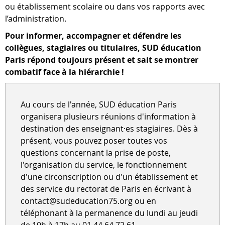
ou établissement scolaire ou dans vos rapports avec
l’administration.
Pour informer, accompagner et défendre les
collègues, stagiaires ou titulaires, SUD éducation
Paris répond toujours présent et sait se montrer
combatif face à la hiérarchie !
Au cours de l'année, SUD éducation Paris
organisera plusieurs réunions d'information à
destination des enseignant·es stagiaires. Dès à
présent, vous pouvez poser toutes vos
questions concernant la prise de poste,
l'organisation du service, le fonctionnement
d'une circonscription ou d'un établissement et
des service du rectorat de Paris en écrivant à
contact@sudeducation75.org ou en
téléphonant à la permanence du lundi au jeudi