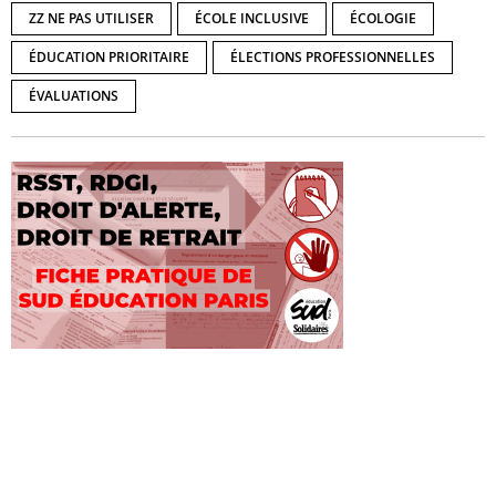
ZZ NE PAS UTILISER
ÉCOLE INCLUSIVE
ÉCOLOGIE
ÉDUCATION PRIORITAIRE
ÉLECTIONS PROFESSIONNELLES
ÉVALUATIONS