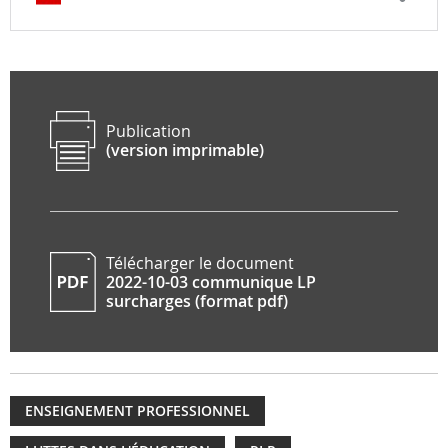
Publication
(version imprimable)
Télécharger le document
2022-10-03 communique LP
surcharges (format pdf)
ENSEIGNEMENT PROFESSIONNEL