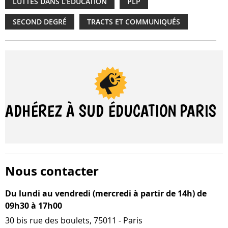
LUTTES DANS L'ÉDUCATION
PLP
SECOND DEGRÉ
TRACTS ET COMMUNIQUÉS
ADHÉREZ À SUD ÉDUCATION
PARIS
Nous contacter
Du lundi au vendredi (mercredi à partir de 14h) de
09h30 à 17h00
30 bis rue des boulets, 75011 - Paris