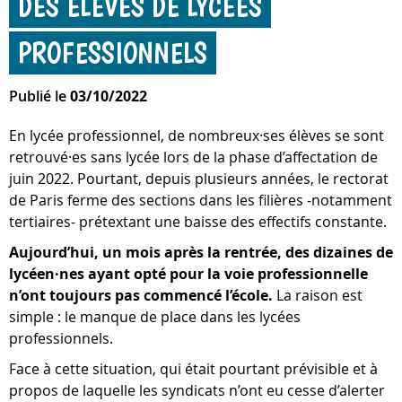
DES ÉLÈVES DE LYCÉES
PROFESSIONNELS
Publié le
03/10/2022
En lycée professionnel, de nombreux·ses élèves se sont
retrouvé·es sans lycée lors de la phase d’affectation de
juin 2022. Pourtant, depuis plusieurs années, le rectorat
de Paris ferme des sections dans les filières -notamment
tertiaires- prétextant une baisse des effectifs constante.
Aujourd’hui, un mois après la rentrée, des dizaines de
lycéen·nes ayant opté pour la voie professionnelle
n’ont toujours pas commencé l’école.
La raison est
simple : le manque de place dans les lycées
professionnels.
Face à cette situation, qui était pourtant prévisible et à
propos de laquelle les syndicats n’ont eu cesse d’alerter