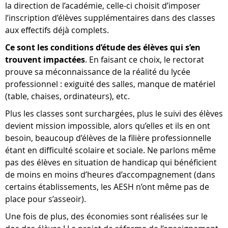
la direction de l’académie, celle-ci choisit d’imposer
l’inscription d’élèves supplémentaires dans des classes
aux effectifs déjà complets.
Ce sont les conditions d’étude des élèves qui s’en
trouvent impactées
. En faisant ce choix, le rectorat
prouve sa méconnaissance de la réalité du lycée
professionnel : exiguïté des salles, manque de matériel
(table, chaises, ordinateurs), etc.
Plus les classes sont surchargées, plus le suivi des élèves
devient mission impossible, alors qu’elles et ils en ont
besoin, beaucoup d’élèves de la filière professionnelle
étant en difficulté scolaire et sociale. Ne parlons même
pas des élèves en situation de handicap qui bénéficient
de moins en moins d’heures d’accompagnement (dans
certains établissements, les AESH n’ont même pas de
place pour s’asseoir).
Une fois de plus, des économies sont réalisées sur le