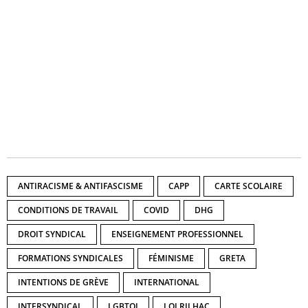
ANTIRACISME & ANTIFASCISME
CAPP
CARTE SCOLAIRE
CONDITIONS DE TRAVAIL
COVID
DHG
DROIT SYNDICAL
ENSEIGNEMENT PROFESSIONNEL
FORMATIONS SYNDICALES
FÉMINISME
GRETA
INTENTIONS DE GRÈVE
INTERNATIONAL
INTERSYNDICAL
LGBTQI
LOI RILHAC