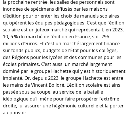
la prochaine rentrée, les salles des personnels sont
inondées de spécimens diffusés par les maisons
d’édition pour orienter les choix de manuels scolaires
qu’opèrent les équipes pédagogiques. C’est que l’édition
scolaire est un juteux marché qui représentait, en 2023,
10, 6 % du marché de l’édition en France, soit 296
millions d’euros. Et c’est un marché largement financé
sur fonds publics, budgets de l’État pour les collèges,
des Régions pour les lycées et des communes pour les
écoles primaires. C’est aussi un marché largement
dominé par le groupe Hachette qui y est historiquement
implanté. Or, depuis 2023, le groupe Hachette est entre
les mains de Vincent Bolloré. L’édition scolaire est ainsi
passée sous sa coupe, au service de la bataille
idéologique qu’il mène pour faire prospérer l’extrême
droite, lui assurer une hégémonie culturelle et la porter
au pouvoir.