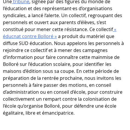
Une
tribune
, signée par des figures du monde de
l’éducation et des représentant·es d’organisations
syndicales, a lancé l’alerte. Un collectif, regroupant des
personnels et ouvert aux parents d’élèves, s’est
constitué pour mener cette résistance. Ce collectif
«
éducnat contre Bolloré »
a produit du matériel que
diffuse SUD éducation. Nous appelons les personnels à
rejoindre ce collectif et à mener des campagnes
d’information pour faire connaître cette mainmise de
Bolloré sur l’éducation scolaire, pour identifier les
maisons d’édition sous sa coupe. En cette période de
préparation de la rentrée prochaine, nous invitons les
personnels à faire passer des motions, en conseil
d’administration ou en conseil d’école, pour construire
collectivement un rempart contre la colonisation de
l’école qu’organise Bolloré, pour défendre une école
égalitaire, libre et émancipatrice.