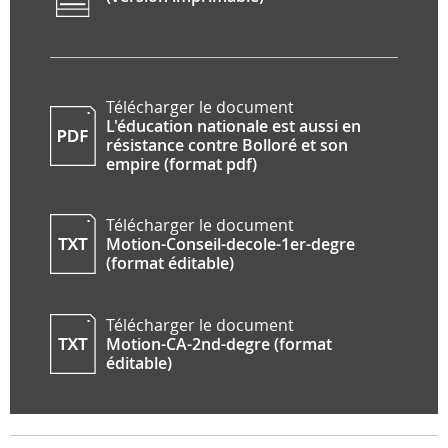
Télécharger le document
L'éducation nationale est aussi en
résistance contre Bolloré et son
empire (format pdf)
Télécharger le document
Motion-Conseil-decole-1er-degre
(format éditable)
Télécharger le document
Motion-CA-2nd-degre (format
éditable)