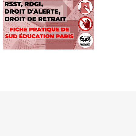
MENTIONS LÉGALES
SE CONNECTER