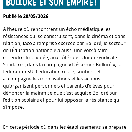
BOLLORÉ ET SON EMPIRE !
Publié le
20/05/2026
A l’heure où rencontrent un écho médiatique les
résistances qui se construisent, dans le cinéma et dans
l’édition, face à l’emprise exercée par Bolloré, le secteur
de l’Éducation nationale a aussi une voix à faire
entendre. Impliquée, aux côtés de l’Union syndicale
Solidaires, dans la campagne « Désarmer Bolloré », la
fédération SUD éducation relaie, soutient et
accompagne les mobilisations et les actions
qu’organisent personnels et parents d’élèves pour
dénoncer la mainmise que s’est acquise Bolloré sur
l’édition scolaire et pour lui opposer la résistance qui
s’impose.
En cette période où dans les établissements se prépare