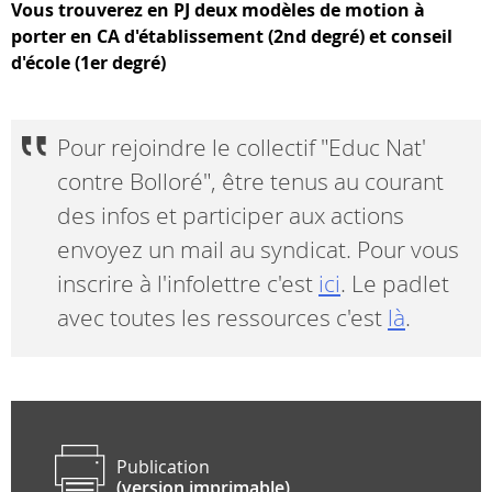
Vous trouverez en PJ deux modèles de motion à
porter en CA d'établissement (2nd degré) et conseil
d'école (1er degré)
Pour rejoindre le collectif "Educ Nat'
contre Bolloré", être tenus au courant
des infos et participer aux actions
envoyez un mail au syndicat. Pour vous
inscrire à l'infolettre c'est
ici
. Le padlet
avec toutes les ressources c'est
là
.
Publication
(version imprimable)