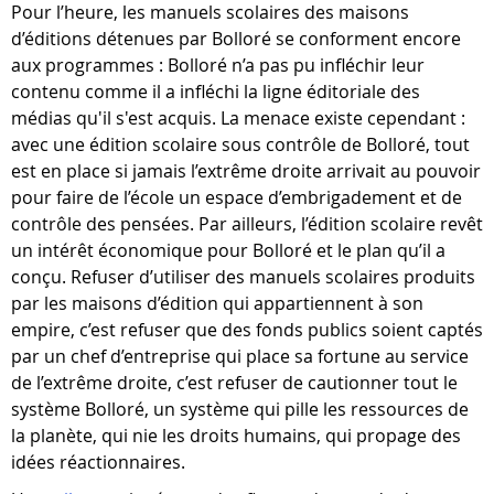
Pour l’heure, les manuels scolaires des maisons
d’éditions détenues par Bolloré se conforment encore
aux programmes : Bolloré n’a pas pu infléchir leur
contenu comme il a infléchi la ligne éditoriale des
médias qu'il s'est acquis. La menace existe cependant :
avec une édition scolaire sous contrôle de Bolloré, tout
est en place si jamais l’extrême droite arrivait au pouvoir
pour faire de l’école un espace d’embrigadement et de
contrôle des pensées. Par ailleurs, l’édition scolaire revêt
un intérêt économique pour Bolloré et le plan qu’il a
conçu. Refuser d’utiliser des manuels scolaires produits
par les maisons d’édition qui appartiennent à son
empire, c’est refuser que des fonds publics soient captés
par un chef d’entreprise qui place sa fortune au service
de l’extrême droite, c’est refuser de cautionner tout le
système Bolloré, un système qui pille les ressources de
la planète, qui nie les droits humains, qui propage des
idées réactionnaires.