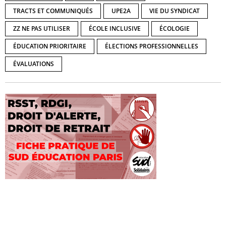
TRACTS ET COMMUNIQUÉS
UPE2A
VIE DU SYNDICAT
ZZ NE PAS UTILISER
ÉCOLE INCLUSIVE
ÉCOLOGIE
ÉDUCATION PRIORITAIRE
ÉLECTIONS PROFESSIONNELLES
ÉVALUATIONS