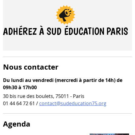
ADHÉREZ À SUD ÉDUCATION
PARIS
Nous contacter
Du lundi au vendredi (mercredi à partir de 14h) de
09h30 à 17h00
30 bis rue des boulets, 75011 - Paris
01 44 64 72 61 /
contact@sudeducation75.org
Agenda