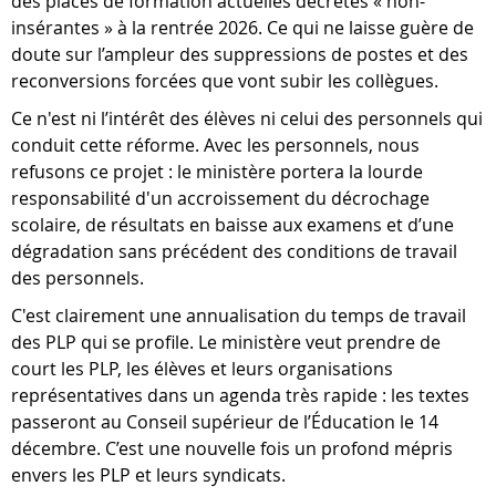
des places de formation actuelles décrétés « non-
insérantes » à la rentrée 2026. Ce qui ne laisse guère de
doute sur l’ampleur des suppressions de postes et des
reconversions forcées que vont subir les collègues.
Ce n'est ni l’intérêt des élèves ni celui des personnels qui
conduit cette réforme. Avec les personnels, nous
refusons ce projet : le ministère portera la lourde
responsabilité d'un accroissement du décrochage
scolaire, de résultats en baisse aux examens et d’une
dégradation sans précédent des conditions de travail
des personnels.
C'est clairement une annualisation du temps de travail
des PLP qui se profile. Le ministère veut prendre de
court les PLP, les élèves et leurs organisations
représentatives dans un agenda très rapide : les textes
passeront au Conseil supérieur de l’Éducation le 14
décembre. C’est une nouvelle fois un profond mépris
envers les PLP et leurs syndicats.