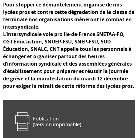
Pour stopper ce démantèlement organisé de nos
lycées pros et contre cette dégradation de la classe de
terminale nos organisations mèneront le combat en
intersyndicale.
L’intersyndicale voie pro Ile-de-France SNETAA-FO,
CGT Éduc’action, SNUEP-FSU, SNEP-FSU, SUD
Éducation,
SNALC, CNT appelle tous les personnels à
échanger et organiser partout des heures
d’information syndicale
et des assemblées générales
d'établissement pour préparer et réussir la journée
de grève et la manifestation
du mardi 12 décembre
pour exiger le retrait de cette réforme des lycées pros.
Publication
(version imprimable)