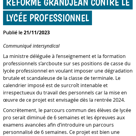
RÉFORME GRANDJEAN CONTRE LE
LYCÉE PROFESSIONNEL
Publié le
21/11/2023
Communiqué intersyndical
La ministre déléguée à l’enseignement et la formation
professionnels s’arcboute sur ses positions de casse du
lycée professionnel en voulant imposer une dégradation
brutale et scandaleuse de la classe de terminale. Le
calendrier imposé est de surcroît intenable et
irrespectueux du travail des personnels car la mise en
œuvre de ce projet est envisagée dès la rentrée 2024.
Concrètement, le parcours commun des élèves de lycée
pro serait diminué de 6 semaines et les épreuves aux
examens avancées afin d’introduire un parcours
personnalisé de 6 semaines. Ce projet est bien une