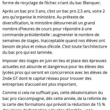
forme de recyclage de l’échec criant du bac Blanquer.
Après un bac pro 3 ans, c’est un bac pro 2,5 ans, voire 2
ans qu'organise le ministère. Au prétexte de
diversification, le ministère détournerait un grand
nombre d’heures de cours pour répondre à une
commande présidentielle : augmenter le nombre de
semaines de stages. Inacceptable quand nos élèves ont
besoin de plus et mieux d’école. C’est toute l’architecture
du bac pro qui est laminée.
Imposer des stages en juin en lieu et place des épreuves
actuelles est absurde et dangereux pour les élèves des
lycées pros qui seront en concurrence avec les élèves de
2nde GT dont le capital réseau pour trouver des
entreprises d'accueil est plus important.
Comme si cela ne suffisait pas, cette dévalorisation du
bac pro s’accompagne, dès cette année, de la refonte de
la carte des formations qui prévoit la réduction de 15 %