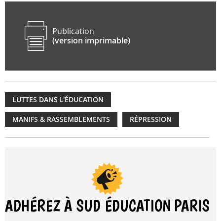
Publication
(version imprimable)
LUTTES DANS L'ÉDUCATION
MANIFS & RASSEMBLEMENTS
RÉPRESSION
ADHÉREZ À SUD ÉDUCATION
PARIS