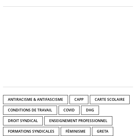
ANTIRACISME & ANTIFASCISME
CAPP
CARTE SCOLAIRE
CONDITIONS DE TRAVAIL
COVID
DHG
DROIT SYNDICAL
ENSEIGNEMENT PROFESSIONNEL
FORMATIONS SYNDICALES
FÉMINISME
GRETA