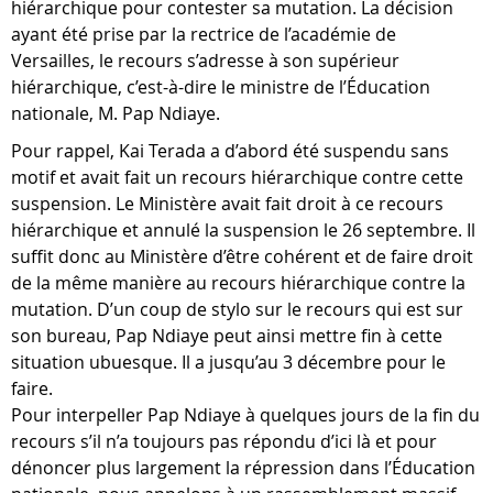
hiérarchique pour contester sa mutation. La décision
ayant été prise par la rectrice de l’académie de
Versailles, le recours s’adresse à son supérieur
hiérarchique, c’est-à-dire le ministre de l’Éducation
nationale, M. Pap Ndiaye.
Pour rappel, Kai Terada a d’abord été suspendu sans
motif et avait fait un recours hiérarchique contre cette
suspension. Le Ministère avait fait droit à ce recours
hiérarchique et annulé la suspension le 26 septembre. Il
suffit donc au Ministère d’être cohérent et de faire droit
de la même manière au recours hiérarchique contre la
mutation. D’un coup de stylo sur le recours qui est sur
son bureau, Pap Ndiaye peut ainsi mettre fin à cette
situation ubuesque. Il a jusqu’au 3 décembre pour le
faire.
Pour interpeller Pap Ndiaye à quelques jours de la fin du
recours s’il n’a toujours pas répondu d’ici là et pour
dénoncer plus largement la répression dans l’Éducation