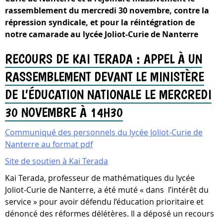
rassemblement du mercredi 30 novembre, contre la
répression syndicale, et pour la réintégration de
notre camarade au lycée Joliot-Curie de Nanterre
RECOURS DE KAI TERADA : APPEL À UN
RASSEMBLEMENT DEVANT LE MINISTÈRE
DE L’ÉDUCATION NATIONALE LE MERCREDI
30 NOVEMBRE À 14H30
Communiqué des personnels du lycée Joliot-Curie de
Nanterre au format pdf
Site de soutien à Kai Terada
Kai Terada, professeur de mathématiques du lycée
Joliot-Curie de Nanterre, a été muté « dans l’intérêt du
service » pour avoir défendu l’éducation prioritaire et
dénoncé des réformes délétères. Il a déposé un recours