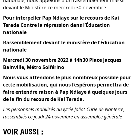
nationale, nous appelons à un rassemblement massif
devant le Ministère ce mercredi 30 novembre :
Pour interpeller Pap Ndiaye sur le recours de Kai
Terada Contre la répression dans l’Éducation
nationale
Rassemblement devant le ministère de l’Éducation
nationale
Mercredi 30 novembre 2022 à 14h30 Place Jacques
Bainville, Métro Solférino
Nous vous attendons le plus nombreux possible pour
cette mobilisation, qui nous l’espérons permettra de
faire entendre raison à Pap Ndiaye à quelques jours
de la fin du recours de Kai Terada.
Les personnels mobilisés du lycée Joliot-Curie de Nanterre,
rassemblés ce jeudi 24 novembre en assemblée générale
VOIR AUSSI :