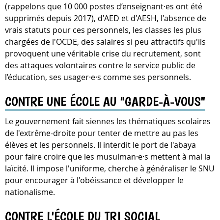
(rappelons que 10 000 postes d’enseignant·es ont été
supprimés depuis 2017), d'AED et d'AESH, l'absence de
vrais statuts pour ces personnels, les classes les plus
chargées de l'OCDE, des salaires si peu attractifs qu'ils
provoquent une véritable crise du recrutement, sont
des attaques volontaires contre le service public de
l’éducation, ses usager·e·s comme ses personnels.
CONTRE UNE ÉCOLE AU "GARDE-À-VOUS"
Le gouvernement fait siennes les thématiques scolaires
de l'extrême-droite pour tenter de mettre au pas les
élèves et les personnels. Il interdit le port de l'abaya
pour faire croire que les musulman·e·s mettent à mal la
laïcité. Il impose l'uniforme, cherche à généraliser le SNU
pour encourager à l'obéissance et développer le
nationalisme.
CONTRE L'ÉCOLE DU TRI SOCIAL