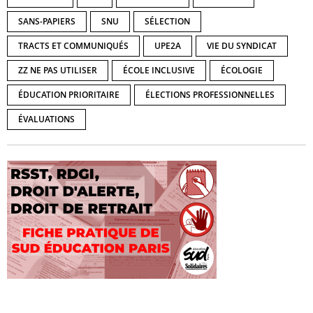
SANS-PAPIERS
SNU
SÉLECTION
TRACTS ET COMMUNIQUÉS
UPE2A
VIE DU SYNDICAT
ZZ NE PAS UTILISER
ÉCOLE INCLUSIVE
ÉCOLOGIE
ÉDUCATION PRIORITAIRE
ÉLECTIONS PROFESSIONNELLES
ÉVALUATIONS