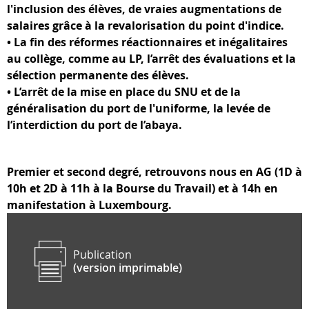
l'inclusion des élèves, de vraies augmentations de
salaires grâce à la revalorisation du point d'indice.
• La fin des réformes réactionnaires et inégalitaires
au collège, comme au LP, l’arrêt des évaluations et la
sélection permanente des élèves.
• L’arrêt de la mise en place du SNU et de la
généralisation du port de l'uniforme, la levée de
l’interdiction du port de l’abaya.
Premier et second degré, retrouvons nous en AG (
1D à
10h et 2D à 11h à la Bourse du Travail)
et à 14h en
manifestation à Luxembourg.
Publication
(version imprimable)