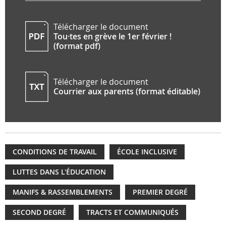
Télécharger le document
Tou·tes en grève le 1er février !
(format pdf)
Télécharger le document
Courrier aux parents (format éditable)
CONDITIONS DE TRAVAIL
ÉCOLE INCLUSIVE
LUTTES DANS L'ÉDUCATION
MANIFS & RASSEMBLEMENTS
PREMIER DEGRÉ
SECOND DEGRÉ
TRACTS ET COMMUNIQUÉS