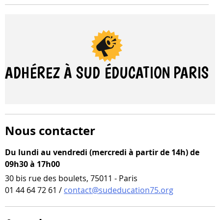
ADHÉREZ À SUD ÉDUCATION
PARIS
Nous contacter
Du lundi au vendredi (mercredi à partir de 14h) de
09h30 à 17h00
30 bis rue des boulets, 75011 - Paris
01 44 64 72 61 /
contact@sudeducation75.org