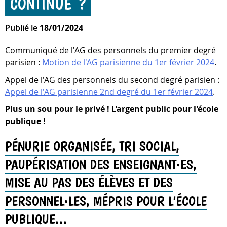
CONTINUE ?
Publié le
18/01/2024
Communiqué de l'AG des personnels du premier degré
parisien :
Motion de l'AG parisienne du 1er février 2024
.
Appel de l'AG des personnels du second degré parisien :
Appel de l'AG parisienne 2nd degré du 1er février 2024
.
Plus un sou pour le privé !
L’argent public pour l'école
publique !
PÉNURIE ORGANISÉE, TRI SOCIAL,
PAUPÉRISATION DES ENSEIGNANT·ES,
MISE AU PAS DES ÉLÈVES ET DES
PERSONNEL·LES, MÉPRIS POUR L'ÉCOLE
PUBLIQUE...