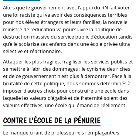
Alors que le gouvernement avec l’appui du RN fait voter
une loi raciste qui va avoir des conséquences terribles
pour nos élèves étrangers et leurs familles, la nouvelle
ministre de l’éducation va poursuivre la politique de
destruction massive du service public d’éducation tandis
qu’elle scolarise ses enfants dans une école privée ultra
sélective et réactionnaire.
Attaquer les plus fragiles, fragiliser les services publics et
se mettre à l'abri des dommages : le cynisme des riches
et de ce gouvernement n'est plus à démontrer. Face à la
brutalité de cette politique, nous sommes déterminés à
imposer d'autres choix pour construire une école dans
laquelle les valeurs d'égalité et de fraternité soient des
valeurs effectives, une école qui émancipe réellement.
CONTRE L'ÉCOLE DE LA PÉNURIE
Le manque criant de professeur·e·s remplaçant·e·s