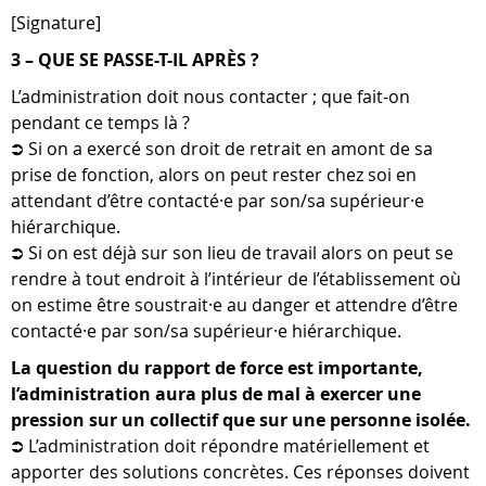
[Signature]
3 – QUE SE PASSE-T-IL APRÈS ?
L’administration doit nous contacter ; que fait-on
pendant ce temps là ?
⮊ Si on a exercé son droit de retrait en amont de sa
prise de fonction, alors on peut rester chez soi en
attendant d’être contacté·e par son/sa supérieur·e
hiérarchique.
⮊ Si on est déjà sur son lieu de travail alors on peut se
rendre à tout endroit à l’intérieur de l’établissement où
on estime être soustrait·e au danger et attendre d’être
contacté·e par son/sa supérieur·e hiérarchique.
La question du rapport de force est importante,
l’administration aura plus de mal à exercer une
pression sur un collectif que sur une personne isolée.
⮊ L’administration doit répondre matériellement et
apporter des solutions concrètes. Ces réponses doivent