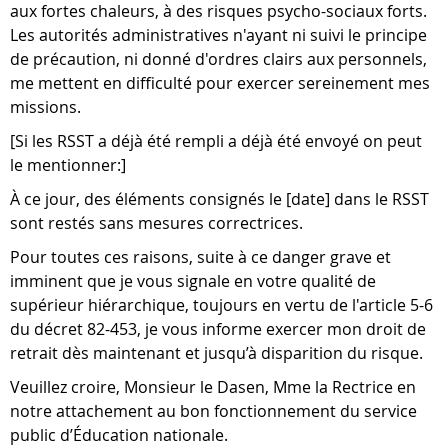
aux fortes chaleurs, à des risques psycho-sociaux forts.
Les autorités administratives n'ayant ni suivi le principe
de précaution, ni donné d'ordres clairs aux personnels,
me mettent en difficulté pour exercer sereinement mes
missions.
[Si les RSST a déjà été rempli a déjà été envoyé on peut
le mentionner:]
À ce jour, des éléments consignés le [date] dans le RSST
sont restés sans mesures correctrices.
Pour toutes ces raisons, suite à ce danger grave et
imminent que je vous signale en votre qualité de
supérieur hiérarchique, toujours en vertu de l'article 5-6
du décret 82-453, je vous informe exercer mon droit de
retrait dès maintenant et jusqu’à disparition du risque.
Veuillez croire, Monsieur le Dasen, Mme la Rectrice en
notre attachement au bon fonctionnement du service
public d’Éducation nationale.