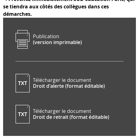
se tiendra aux côtés des collègues dans ces
démarches.
Publication
(version imprimable)
Télécharger le document
Droit d'alerte (format éditable)
Télécharger le document
Droit de retrait (format éditable)