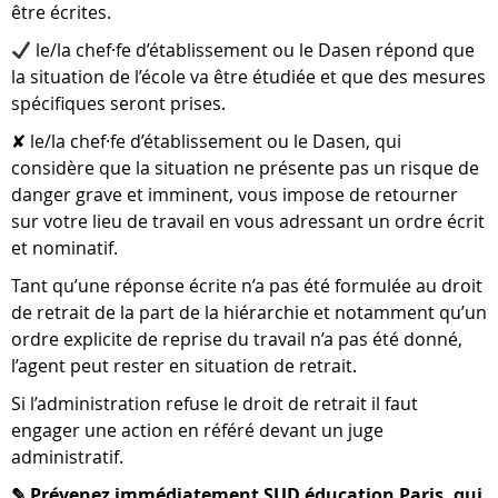
être écrites.
le/la chef·fe d’établissement ou le Dasen répond que
la situation de l’école va être étudiée et que des mesures
spécifiques seront prises.
✘ le/la chef·fe d’établissement ou le Dasen, qui
considère que la situation ne présente pas un risque de
danger grave et imminent, vous impose de retourner
sur votre lieu de travail en vous adressant un ordre écrit
et nominatif.
Tant qu’une réponse écrite n’a pas été formulée au droit
de retrait de la part de la hiérarchie et notamment qu’un
ordre explicite de reprise du travail n’a pas été donné,
l’agent peut rester en situation de retrait.
Si l’administration refuse le droit de retrait il faut
engager une action en référé devant un juge
administratif.
✎ Prévenez immédiatement SUD éducation Paris, qui