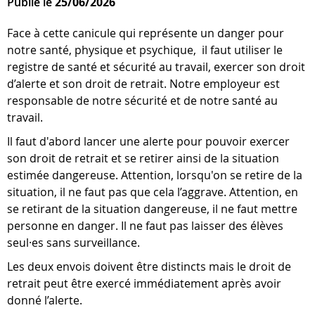
Publié le
25/06/2026
Face à cette canicule qui représente un danger pour
notre santé, physique et psychique, il faut utiliser le
registre de santé et sécurité au travail, exercer son droit
d’alerte et son droit de retrait. Notre employeur est
responsable de notre sécurité et de notre santé au
travail.
Il faut d'abord lancer une alerte pour pouvoir exercer
son droit de retrait et se retirer ainsi de la situation
estimée dangereuse. Attention, lorsqu'on se retire de la
situation, il ne faut pas que cela l’aggrave. Attention, en
se retirant de la situation dangereuse, il ne faut mettre
personne en danger. Il ne faut pas laisser des élèves
seul·es sans surveillance.
Les deux envois doivent être distincts mais le droit de
retrait peut être exercé immédiatement après avoir
donné l’alerte.