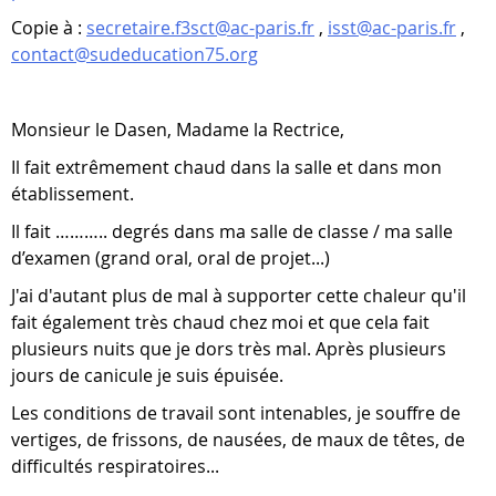
Copie à :
secretaire.f3sct@ac-paris.fr
,
isst@ac-paris.fr
,
contact@sudeducation75.org
Monsieur le Dasen, Madame la Rectrice,
Il fait extrêmement chaud dans la salle et dans mon
établissement.
Il fait ……….. degrés dans ma salle de classe / ma salle
d’examen (grand oral, oral de projet...)
J'ai d'autant plus de mal à supporter cette chaleur qu'il
fait également très chaud chez moi et que cela fait
plusieurs nuits que je dors très mal. Après plusieurs
jours de canicule je suis épuisée.
Les conditions de travail sont intenables, je souffre de
vertiges, de frissons, de nausées, de maux de têtes, de
difficultés respiratoires...