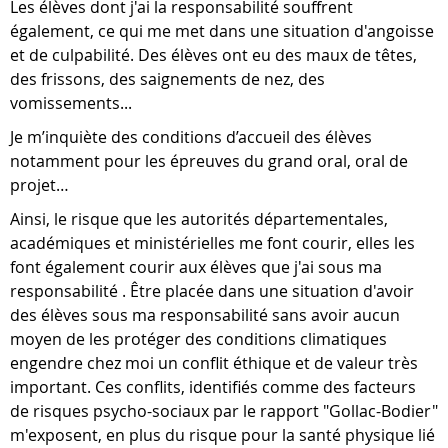
Les élèves dont j'ai la responsabilité souffrent
également, ce qui me met dans une situation d'angoisse
et de culpabilité. Des élèves ont eu des maux de têtes,
des frissons, des saignements de nez, des
vomissements...
Je m’inquiète des conditions d’accueil des élèves
notamment pour les épreuves du
grand oral, oral de
projet…
Ainsi, le risque que les autorités départementales,
académiques et ministérielles me font courir, elles les
font également courir aux élèves que j'ai sous ma
responsabilité . Être placée dans une situation d'avoir
des élèves sous ma responsabilité sans avoir aucun
moyen de les protéger des conditions climatiques
engendre chez moi un conflit éthique et de valeur très
important. Ces conflits, identifiés comme des facteurs
de risques psycho-sociaux par le rapport "Gollac-Bodier"
m'exposent, en plus du risque pour la santé physique lié