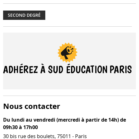
SECOND DEGRÉ
ADHÉREZ À SUD ÉDUCATION
PARIS
Nous contacter
Du lundi au vendredi (mercredi à partir de 14h) de
09h30 à 17h00
30 bis rue des boulets, 75011 - Paris