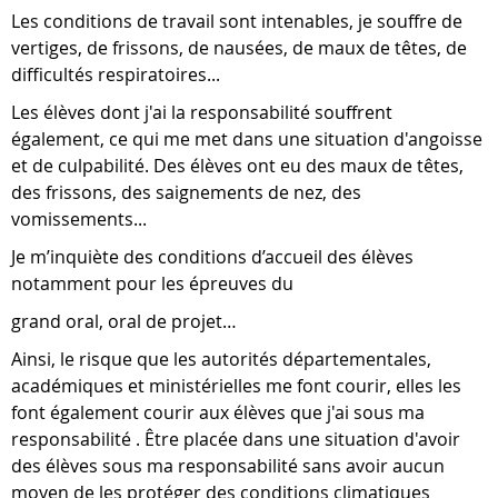
Les conditions de travail sont intenables, je souffre de
vertiges, de frissons, de nausées, de maux de têtes, de
difficultés respiratoires...
Les élèves dont j'ai la responsabilité souffrent
également, ce qui me met dans une situation d'angoisse
et de culpabilité. Des élèves ont eu des maux de têtes,
des frissons, des saignements de nez, des
vomissements...
Je m’inquiète des conditions d’accueil des élèves
notamment pour les épreuves du
grand oral, oral de projet…
Ainsi, le risque que les autorités départementales,
académiques et ministérielles me font courir, elles les
font également courir aux élèves que j'ai sous ma
responsabilité . Être placée dans une situation d'avoir
des élèves sous ma responsabilité sans avoir aucun
moyen de les protéger des conditions climatiques