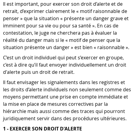
Il est important, pour exercer son droit d’alerte et de
retrait, d’exprimer clairement le « motif raisonnable de
penser » que la situation « présente un danger grave et
imminent pour sa vie ou pour sa santé ». En cas de
contestation, le juge ne cherchera pas à évaluer la
réalité du danger mais si le « motif de penser que la
situation présente un danger » est bien « raisonnable ».
C’est un droit individuel qui peut s’exercer en groupe,
c’est à dire qu’il faut envoyer individuellement un droit
d'alerte puis un droit de retrait.
Il faut envisager les signalements dans les registres et
les droits d’alerte individuels non seulement comme des
moyens permettant une prise en compte immédiate et
la mise en place de mesures correctives par la
hiérarchie mais aussi comme des traces qui pourront
juridiquement servir dans des procédures ultérieures.
1 - EXERCER SON DROIT D'ALERTE