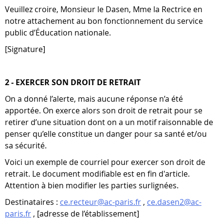
Veuillez croire, Monsieur le Dasen, Mme la Rectrice en
notre attachement au bon fonctionnement du service
public d’Éducation nationale.
[Signature]
2 - EXERCER SON DROIT DE RETRAIT
On a donné l’alerte, mais aucune réponse n’a été
apportée. On exerce alors son droit de retrait pour se
retirer d’une situation dont on a un motif raisonnable de
penser qu’elle constitue un danger pour sa santé et/ou
sa sécurité.
Voici un exemple de courriel pour exercer son droit de
retrait. Le document modifiable est en fin d'article.
Attention à bien modifier les parties surlignées.
Destinataires :
ce.recteur@ac-paris.fr
,
ce.dasen2@ac-
paris.fr
, [adresse de l’établissement]