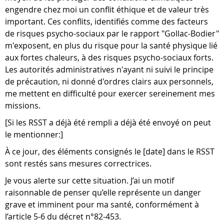
engendre chez moi un conflit éthique et de valeur très
important. Ces conflits, identifiés comme des facteurs
de risques psycho-sociaux par le rapport "Gollac-Bodier"
m'exposent, en plus du risque pour la santé physique lié
aux fortes chaleurs, à des risques psycho-sociaux forts.
Les autorités administratives n'ayant ni suivi le principe
de précaution, ni donné d'ordres clairs aux personnels,
me mettent en difficulté pour exercer sereinement mes
missions.
[Si les RSST a déjà été rempli a déjà été envoyé on peut
le mentionner:]
À ce jour, des éléments consignés le [date] dans le RSST
sont restés sans mesures correctrices.
Je vous alerte sur cette situation. J’ai un motif
raisonnable de penser qu’elle représente un danger
grave et imminent pour ma santé, conformément à
l’article 5-6 du décret n°82-453.